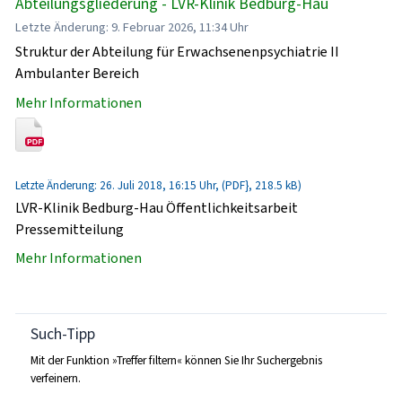
Abteilungsgliederung - LVR-Klinik Bedburg-Hau
Letzte Änderung: 9. Februar 2026, 11:34 Uhr
Struktur der Abteilung für Erwachsenenpsychiatrie II
Ambulanter Bereich
Mehr Informationen
Letzte Änderung: 26. Juli 2018, 16:15 Uhr, (PDF}, 218.5 kB)
LVR-Klinik Bedburg-Hau Öffentlichkeitsarbeit
Pressemitteilung
Mehr Informationen
Such-Tipp
Mit der Funktion »Treffer filtern« können Sie Ihr Suchergebnis
verfeinern.