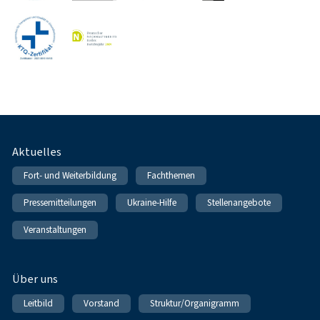
Fußnavigation
Aktuelles
Fort- und Weiterbildung
Fachthemen
Pressemitteilungen
Ukraine-Hilfe
Stellenangebote
Veranstaltungen
Über uns
Leitbild
Vorstand
Struktur/Organigramm