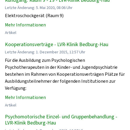
Letzte Änderung: 5. Mai 2020, 08:06 Uhr
Elektroschockgerät (Raum 9)
Mehr Informationen
Artikel
Kooperationsverträge - LVR-Klinik Bedburg-Hau
Letzte Änderung: 1. Dezember 2015, 12:57 Uhr
Für die Ausbildung zum Psychologischen
Psychotherapeuten in der Kinder- und Jugendpsychiatrie
bestehen im Rahmen von Kooperationsverträgen Plätze für
Ausbildungsteilnehmer der folgenden Institutionen zur
Verfügung:
Mehr Informationen
Artikel
Psychomotorische Einzel- und Gruppenbehandlung -
LVR-Klinik Bedburg-Hau