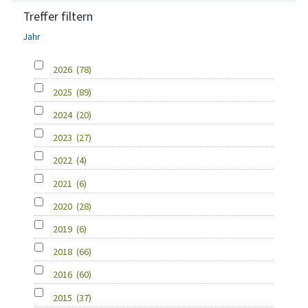
Treffer filtern
Jahr
2026
(78)
2025
(89)
2024
(20)
2023
(27)
2022
(4)
2021
(6)
2020
(28)
2019
(6)
2018
(66)
2016
(60)
2015
(37)