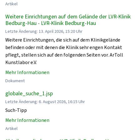
Artikel
Weitere Einrichtungen auf dem Gelände der LVR-Klinik
Bedburg-Hau - LVR-Klinik Bedburg-Hau
Letzte Änderung: 13. April 2026, 15:20 Uhr
Weitere Einrichtungen, die sich auf dem Klinikgelände
befinden oder mit denen die Klinik sehr engen Kontakt
pflegt, stellen sich auf den folgenden Seiten vor. ArToll
Kunstlabor e.V.
Mehr Informationen
Dokument
globale_suche_1.jsp
Letzte Änderung: 6. August 2026, 16:15 Uhr
Such-Tipp
Mehr Informationen
Artikel