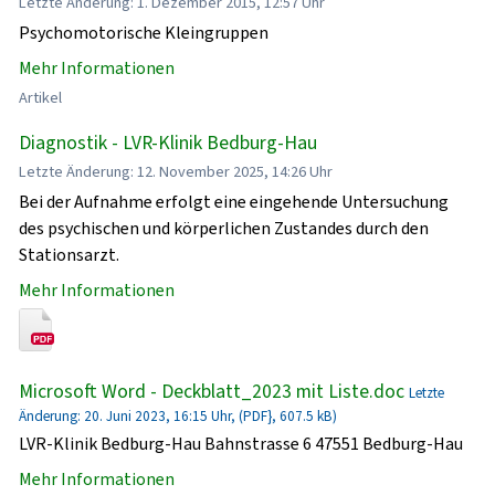
Letzte Änderung: 1. Dezember 2015, 12:57 Uhr
Psychomotorische Kleingruppen
Mehr Informationen
Artikel
Diagnostik - LVR-Klinik Bedburg-Hau
Letzte Änderung: 12. November 2025, 14:26 Uhr
Bei der Aufnahme erfolgt eine eingehende Untersuchung
des psychischen und körperlichen Zustandes durch den
Stationsarzt.
Mehr Informationen
Microsoft Word - Deckblatt_2023 mit Liste.doc
Letzte
Änderung: 20. Juni 2023, 16:15 Uhr, (PDF}, 607.5 kB)
LVR-Klinik Bedburg-Hau Bahnstrasse 6 47551 Bedburg-Hau
Mehr Informationen