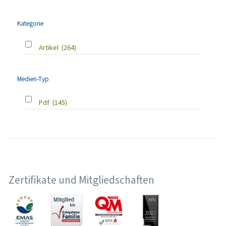
Kategorie
Artikel
(264)
Medien-Typ
Pdf
(145)
Zertifikate und Mitgliedschaften