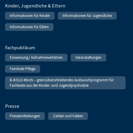
Kinder, Jugendliche & Eltern
Informationen für Kinder
Informationen für Jugendliche
Informationen für Eltern
Fachpublikum
Einweisung/ Aufnahmeverfahren
Veranstaltungen
Familiale Pflege
B-BOLD-Minds – grenzüberschreitendes Austauschprogramm für
Fachleute aus der Kinder- und Jugendpsychiatrie
Presse
Pressemitteilungen
Zahlen und Fakten