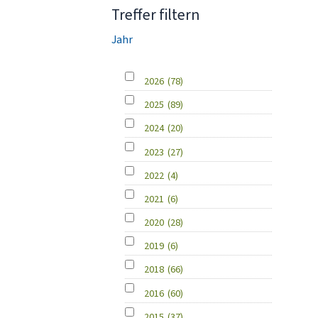
Treffer filtern
Jahr
2026
(78)
2025
(89)
2024
(20)
2023
(27)
2022
(4)
2021
(6)
2020
(28)
2019
(6)
2018
(66)
2016
(60)
2015
(37)