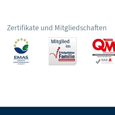
Zertifikate und Mitgliedschaften