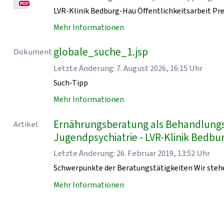
LVR-Klinik Bedburg-Hau Öffentlichkeitsarbeit Pr
Mehr Informationen
globale_suche_1.jsp
Dokument
Letzte Änderung: 7. August 2026, 16:15 Uhr
Such-Tipp
Mehr Informationen
Ernährungsberatung als Behandlungsb
Artikel
Jugendpsychiatrie - LVR-Klinik Bedb
Letzte Änderung: 26. Februar 2019, 13:52 Uhr
Schwerpunkte der Beratungstätigkeiten Wir stehe
Mehr Informationen