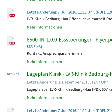
Letzte Änderung: 7. Juli 2016, 11:11 Uhr, (PDF}, 12
LVR-Klinik Bedburg-Hau Öffentlichkeitsarbeit Pr
Mehr Informationen
8500-IN-1.0.0-Essstoerungen_Flyer.p
863.8 kB)
Kontakt: Ansprechpartnerinnen:
Mehr Informationen
Lageplan Klinik - LVR-Klinik Bedburg
Artikel
Letzte Änderung: 1. Dezember 2015, 12:57 Uhr
Lageplan der LVR-Klinik Bedburg-Hau (PDF, 607 k
Mehr Informationen
Letzte Änderung: 7. Juli 2016, 11:11 Uhr, (PDF}, 21