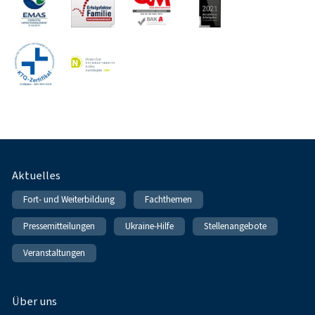
Fußnavigation
Aktuelles
Fort- und Weiterbildung
Fachthemen
Pressemitteilungen
Ukraine-Hilfe
Stellenangebote
Veranstaltungen
Über uns