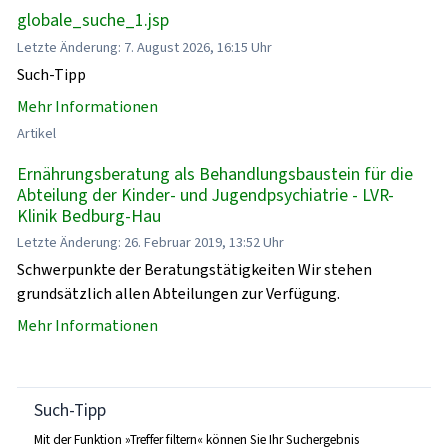
globale_suche_1.jsp
Letzte Änderung: 7. August 2026, 16:15 Uhr
Such-Tipp
Mehr Informationen
Artikel
Ernährungsberatung als Behandlungsbaustein für die
Abteilung der Kinder- und Jugendpsychiatrie - LVR-
Klinik Bedburg-Hau
Letzte Änderung: 26. Februar 2019, 13:52 Uhr
Schwerpunkte der Beratungstätigkeiten Wir stehen
grundsätzlich allen Abteilungen zur Verfügung.
Mehr Informationen
Such-Tipp
Mit der Funktion »Treffer filtern« können Sie Ihr Suchergebnis