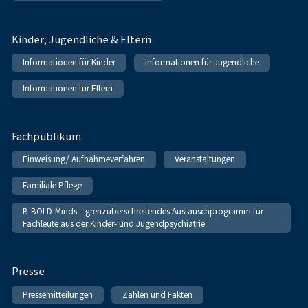
Kinder, Jugendliche & Eltern
Informationen für Kinder
Informationen für Jugendliche
Informationen für Eltern
Fachpublikum
Einweisung/ Aufnahmeverfahren
Veranstaltungen
Familiale Pflege
B-BOLD-Minds – grenzüberschreitendes Austauschprogramm für
Fachleute aus der Kinder- und Jugendpsychiatrie
Presse
Pressemitteilungen
Zahlen und Fakten