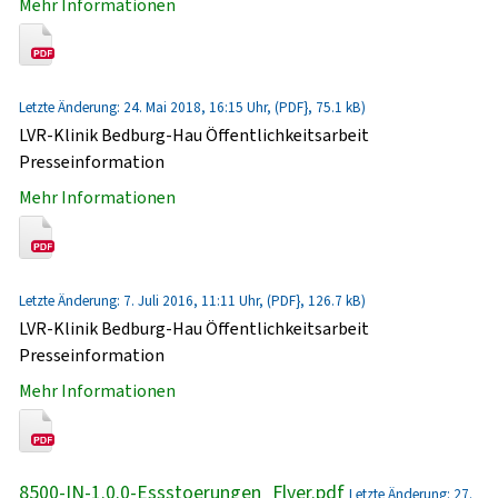
Mehr Informationen
Letzte Änderung: 24. Mai 2018, 16:15 Uhr, (PDF}, 75.1 kB)
LVR-Klinik Bedburg-Hau Öffentlichkeitsarbeit
Presseinformation
Mehr Informationen
Letzte Änderung: 7. Juli 2016, 11:11 Uhr, (PDF}, 126.7 kB)
LVR-Klinik Bedburg-Hau Öffentlichkeitsarbeit
Presseinformation
Mehr Informationen
8500-IN-1.0.0-Essstoerungen_Flyer.pdf
Letzte Änderung: 27.