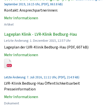
September 2019, 16:15 Uhr, (PDF}, 863.8 kB)
Kontakt: Ansprechpartnerinnen:
Mehr Informationen
Artikel
Lageplan Klinik - LVR-Klinik Bedburg-Hau
Letzte Änderung: 1. Dezember 2015, 12:57 Uhr
Lageplan der LVR-Klinik Bedburg-Hau (PDF, 607 kB)
Mehr Informationen
Letzte Änderung: 7. Juli 2016, 11:11 Uhr, (PDF}, 214.9 kB)
LVR-Klinik Bedburg-Hau Öffentlichkeitsarbeit
Presseinformation
Mehr Informationen
Dokument