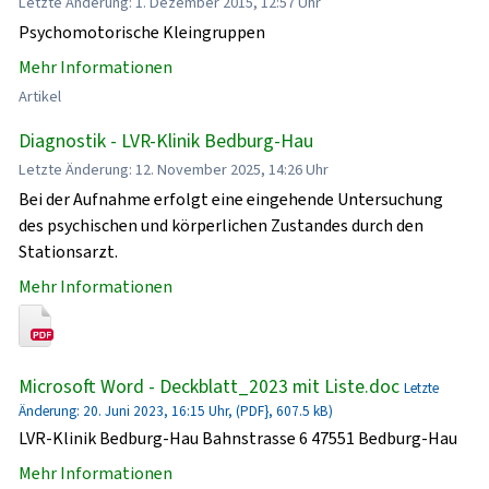
Letzte Änderung: 1. Dezember 2015, 12:57 Uhr
Psychomotorische Kleingruppen
Mehr Informationen
Artikel
Diagnostik - LVR-Klinik Bedburg-Hau
Letzte Änderung: 12. November 2025, 14:26 Uhr
Bei der Aufnahme erfolgt eine eingehende Untersuchung
des psychischen und körperlichen Zustandes durch den
Stationsarzt.
Mehr Informationen
Microsoft Word - Deckblatt_2023 mit Liste.doc
Letzte
Änderung: 20. Juni 2023, 16:15 Uhr, (PDF}, 607.5 kB)
LVR-Klinik Bedburg-Hau Bahnstrasse 6 47551 Bedburg-Hau
Mehr Informationen