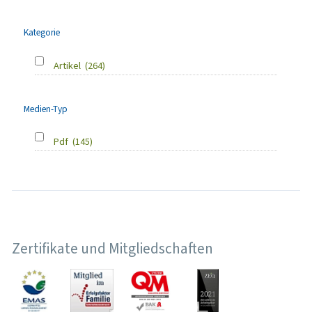
Kategorie
Artikel
(264)
Medien-Typ
Pdf
(145)
Zertifikate und Mitgliedschaften