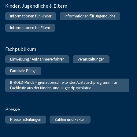
Kinder, Jugendliche & Eltern
Informationen für Kinder
Informationen für Jugendliche
Informationen für Eltern
Fachpublikum
Einweisung/ Aufnahmeverfahren
Veranstaltungen
Familiale Pflege
B-BOLD-Minds – grenzüberschreitendes Austauschprogramm für
Fachleute aus der Kinder- und Jugendpsychiatrie
Presse
Pressemitteilungen
Zahlen und Fakten