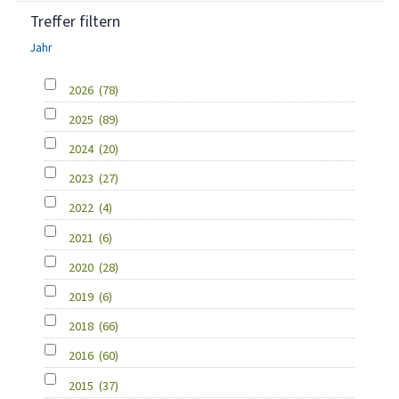
Treffer filtern
Jahr
2026
(78)
2025
(89)
2024
(20)
2023
(27)
2022
(4)
2021
(6)
2020
(28)
2019
(6)
2018
(66)
2016
(60)
2015
(37)