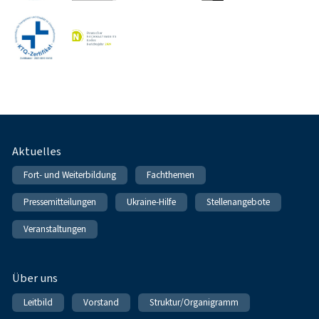
Fußnavigation
Aktuelles
Fort- und Weiterbildung
Fachthemen
Pressemitteilungen
Ukraine-Hilfe
Stellenangebote
Veranstaltungen
Über uns
Leitbild
Vorstand
Struktur/Organigramm