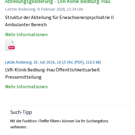
Abteilungsgliederung - LVR-Klinik Bedburg-Hau
Letzte Änderung: 9. Februar 2026, 11:34 Uhr
Struktur der Abteilung für Erwachsenenpsychiatrie II
Ambulanter Bereich
Mehr Informationen
Letzte Änderung: 26. Juli 2018, 16:15 Uhr, (PDF}, 218.5 kB)
LVR-Klinik Bedburg-Hau Öffentlichkeitsarbeit
Pressemitteilung
Mehr Informationen
Such-Tipp
Mit der Funktion »Treffer filtern« können Sie Ihr Suchergebnis
verfeinern.