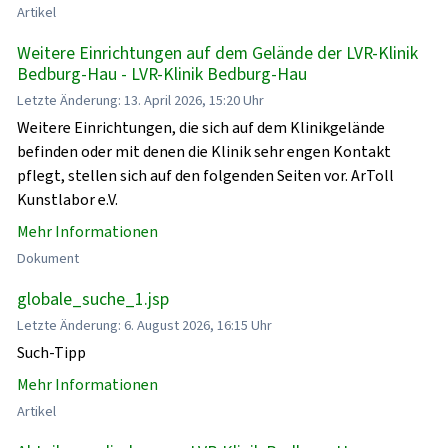
Artikel
Weitere Einrichtungen auf dem Gelände der LVR-Klinik
Bedburg-Hau - LVR-Klinik Bedburg-Hau
Letzte Änderung: 13. April 2026, 15:20 Uhr
Weitere Einrichtungen, die sich auf dem Klinikgelände
befinden oder mit denen die Klinik sehr engen Kontakt
pflegt, stellen sich auf den folgenden Seiten vor. ArToll
Kunstlabor e.V.
Mehr Informationen
Dokument
globale_suche_1.jsp
Letzte Änderung: 6. August 2026, 16:15 Uhr
Such-Tipp
Mehr Informationen
Artikel