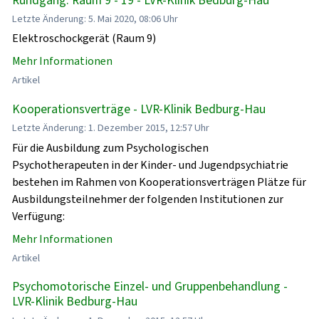
Letzte Änderung: 5. Mai 2020, 08:06 Uhr
Elektroschockgerät (Raum 9)
Mehr Informationen
Artikel
Kooperationsverträge - LVR-Klinik Bedburg-Hau
Letzte Änderung: 1. Dezember 2015, 12:57 Uhr
Für die Ausbildung zum Psychologischen
Psychotherapeuten in der Kinder- und Jugendpsychiatrie
bestehen im Rahmen von Kooperationsverträgen Plätze für
Ausbildungsteilnehmer der folgenden Institutionen zur
Verfügung:
Mehr Informationen
Artikel
Psychomotorische Einzel- und Gruppenbehandlung -
LVR-Klinik Bedburg-Hau