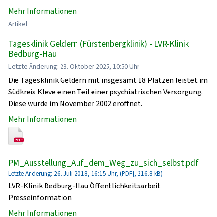
Mehr Informationen
Artikel
Tagesklinik Geldern (Fürstenbergklinik) - LVR-Klinik
Bedburg-Hau
Letzte Änderung: 23. Oktober 2025, 10:50 Uhr
Die Tagesklinik Geldern mit insgesamt 18 Plätzen leistet im
Südkreis Kleve einen Teil einer psychiatrischen Versorgung.
Diese wurde im November 2002 eröffnet.
Mehr Informationen
PM_Ausstellung_Auf_dem_Weg_zu_sich_selbst.pdf
Letzte Änderung: 26. Juli 2018, 16:15 Uhr, (PDF}, 216.8 kB)
LVR-Klinik Bedburg-Hau Öffentlichkeitsarbeit
Presseinformation
Mehr Informationen