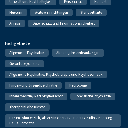
Umwelt und Nachhaltigkeit
Personalrat
Kontakt
Museum
Weitere Einrichtungen
Standortkarte
Anreise
Datenschutz und Informationssicherheit
Fachgebiete
Allgemeine Psychiatrie
Abhängigkeitserkrankungen
Gerontopsychiatrie
Allgemeine Psychiatrie, Psychotherapie und Psychosomatik
Kinder- und Jugendpsychiatrie
Neurologie
Innere Medizin/ Radiologie/Labor
Forensische Psychiatrie
Therapeutische Dienste
Darum lohnt es sich, als Ärztin oder Arzt in der LVR-Klinik Bedburg-
Hau zu arbeiten