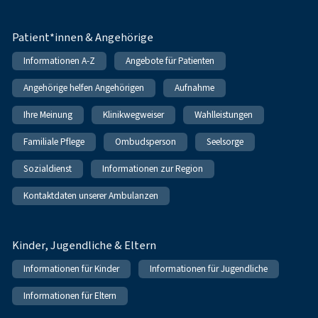
Patient*innen & Angehörige
Informationen A-Z
Angebote für Patienten
Angehörige helfen Angehörigen
Aufnahme
Ihre Meinung
Klinikwegweiser
Wahlleistungen
Familiale Pflege
Ombudsperson
Seelsorge
Sozialdienst
Informationen zur Region
Kontaktdaten unserer Ambulanzen
Kinder, Jugendliche & Eltern
Informationen für Kinder
Informationen für Jugendliche
Informationen für Eltern