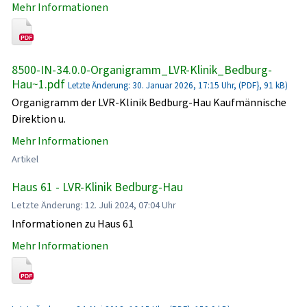
Mehr Informationen
8500-IN-34.0.0-Organigramm_LVR-Klinik_Bedburg-
Hau~1.pdf
Letzte Änderung: 30. Januar 2026, 17:15 Uhr, (PDF}, 91 kB)
Organigramm der LVR-Klinik Bedburg-Hau Kaufmännische
Direktion u.
Mehr Informationen
Artikel
Haus 61 - LVR-Klinik Bedburg-Hau
Letzte Änderung: 12. Juli 2024, 07:04 Uhr
Informationen zu Haus 61
Mehr Informationen