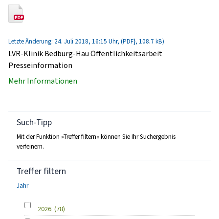
Letzte Änderung: 24. Juli 2018, 16:15 Uhr, (PDF}, 108.7 kB)
LVR-Klinik Bedburg-Hau Öffentlichkeitsarbeit
Presseinformation
Mehr Informationen
Such-Tipp
Mit der Funktion »Treffer filtern« können Sie Ihr Suchergebnis
verfeinern.
Treffer filtern
Jahr
2026
(78)