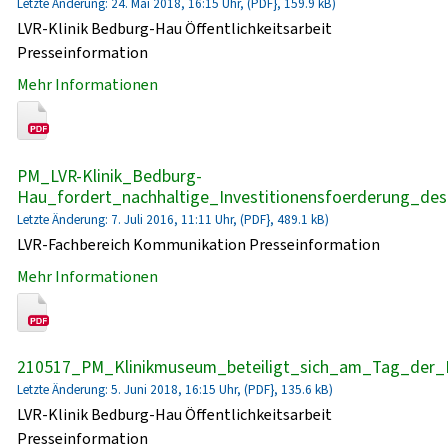
Letzte Änderung: 24. Mai 2018, 16:15 Uhr, (PDF}, 159.9 kB)
LVR-Klinik Bedburg-Hau Öffentlichkeitsarbeit
Presseinformation
Mehr Informationen
PM_LVR-Klinik_Bedburg-
Hau_fordert_nachhaltige_Investitionensfoerderung_de
Letzte Änderung: 7. Juli 2016, 11:11 Uhr, (PDF}, 489.1 kB)
LVR-Fachbereich Kommunikation Presseinformation
Mehr Informationen
210517_PM_Klinikmuseum_beteiligt_sich_am_Tag_der_
Letzte Änderung: 5. Juni 2018, 16:15 Uhr, (PDF}, 135.6 kB)
LVR-Klinik Bedburg-Hau Öffentlichkeitsarbeit
Presseinformation