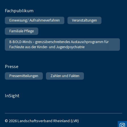
Fachpublikum
Einweisung/ Aufnahmeverfahren
Veranstaltungen
Familiale Pflege
B-BOLD-Minds – grenzüberschreitendes Austauschprogramm für
Fachleute aus der Kinder- und Jugendpsychiatrie
Presse
Pressemitteilungen
Zahlen und Fakten
InSight
© 2026 Landschaftsverband Rheinland (LVR)