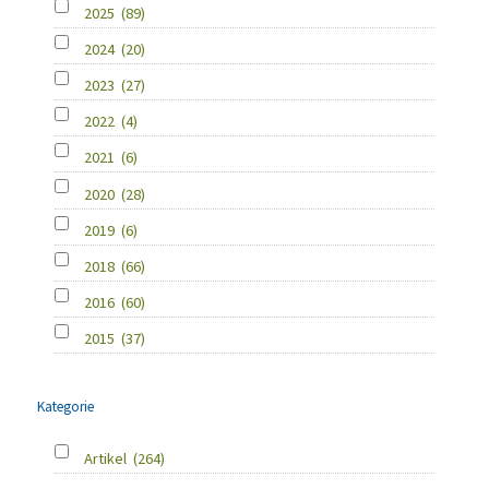
2025
(89)
2024
(20)
2023
(27)
2022
(4)
2021
(6)
2020
(28)
2019
(6)
2018
(66)
2016
(60)
2015
(37)
Kategorie
Artikel
(264)