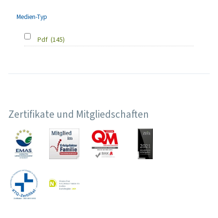
Medien-Typ
Pdf
(145)
Zertifikate und Mitgliedschaften