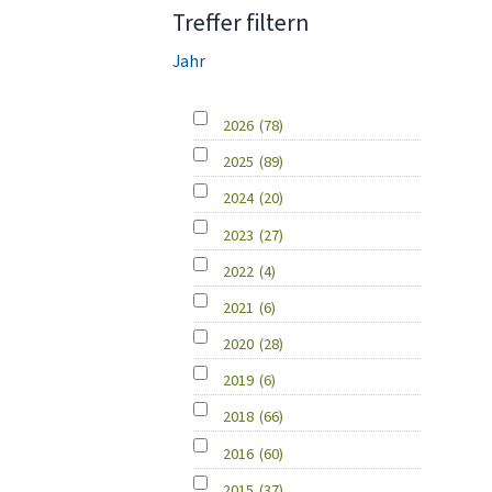
Treffer filtern
Jahr
2026
(78)
2025
(89)
2024
(20)
2023
(27)
2022
(4)
2021
(6)
2020
(28)
2019
(6)
2018
(66)
2016
(60)
2015
(37)