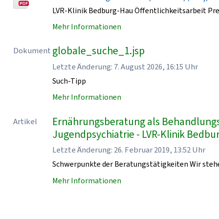
LVR-Klinik Bedburg-Hau Öffentlichkeitsarbeit Pr
Mehr Informationen
globale_suche_1.jsp
Dokument
Letzte Änderung: 7. August 2026, 16:15 Uhr
Such-Tipp
Mehr Informationen
Ernährungsberatung als Behandlungsb
Artikel
Jugendpsychiatrie - LVR-Klinik Bedb
Letzte Änderung: 26. Februar 2019, 13:52 Uhr
Schwerpunkte der Beratungstätigkeiten Wir stehe
Mehr Informationen