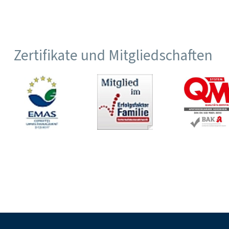
Zertifikate und Mitgliedschaften