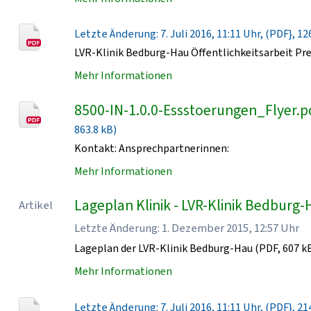
Letzte Änderung: 7. Juli 2016, 11:11 Uhr, (PDF}, 12
LVR-Klinik Bedburg-Hau Öffentlichkeitsarbeit Pr
Mehr Informationen
8500-IN-1.0.0-Essstoerungen_Flyer.p
863.8 kB)
Kontakt: Ansprechpartnerinnen:
Mehr Informationen
Lageplan Klinik - LVR-Klinik Bedburg
Artikel
Letzte Änderung: 1. Dezember 2015, 12:57 Uhr
Lageplan der LVR-Klinik Bedburg-Hau (PDF, 607 k
Mehr Informationen
Letzte Änderung: 7. Juli 2016, 11:11 Uhr, (PDF}, 21