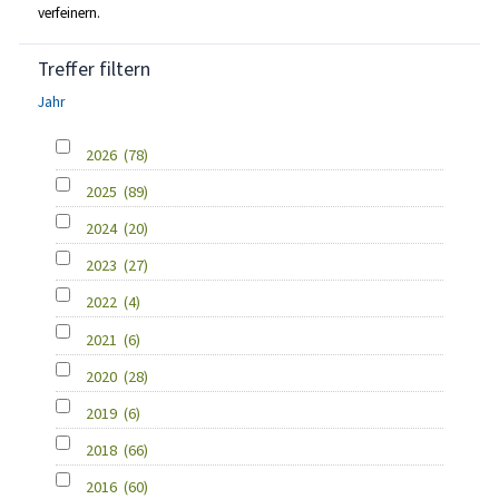
verfeinern.
Treffer filtern
Jahr
2026
(78)
2025
(89)
2024
(20)
2023
(27)
2022
(4)
2021
(6)
2020
(28)
2019
(6)
2018
(66)
2016
(60)