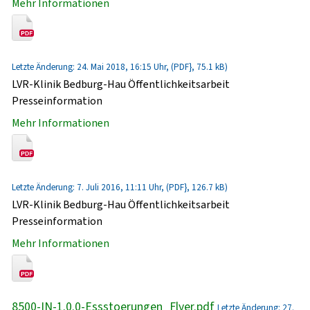
Mehr Informationen
Letzte Änderung: 24. Mai 2018, 16:15 Uhr, (PDF}, 75.1 kB)
LVR-Klinik Bedburg-Hau Öffentlichkeitsarbeit
Presseinformation
Mehr Informationen
Letzte Änderung: 7. Juli 2016, 11:11 Uhr, (PDF}, 126.7 kB)
LVR-Klinik Bedburg-Hau Öffentlichkeitsarbeit
Presseinformation
Mehr Informationen
8500-IN-1.0.0-Essstoerungen_Flyer.pdf
Letzte Änderung: 27.