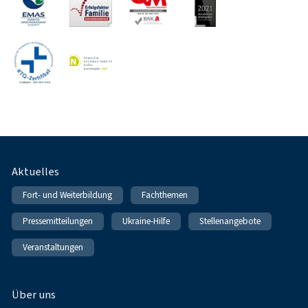
Fußnavigation
Aktuelles
Fort- und Weiterbildung
Fachthemen
Pressemitteilungen
Ukraine-Hilfe
Stellenangebote
Veranstaltungen
Über uns