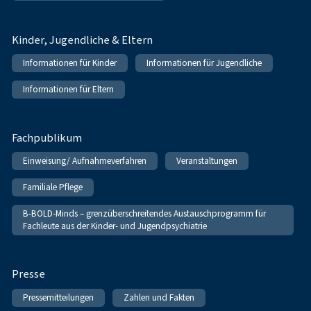
Kinder, Jugendliche & Eltern
Informationen für Kinder
Informationen für Jugendliche
Informationen für Eltern
Fachpublikum
Einweisung/ Aufnahmeverfahren
Veranstaltungen
Familiale Pflege
B-BOLD-Minds – grenzüberschreitendes Austauschprogramm für
Fachleute aus der Kinder- und Jugendpsychiatrie
Presse
Pressemitteilungen
Zahlen und Fakten