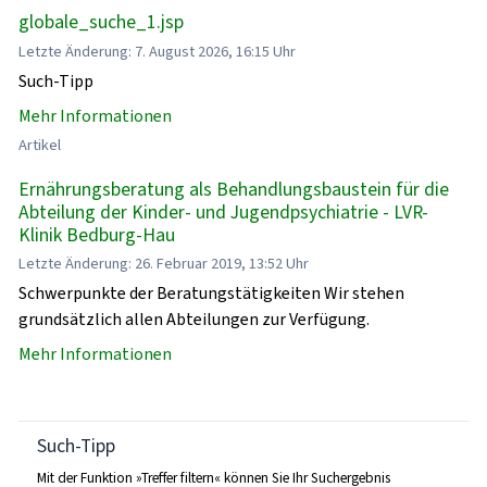
globale_suche_1.jsp
Letzte Änderung: 7. August 2026, 16:15 Uhr
Such-Tipp
Mehr Informationen
Artikel
Ernährungsberatung als Behandlungsbaustein für die
Abteilung der Kinder- und Jugendpsychiatrie - LVR-
Klinik Bedburg-Hau
Letzte Änderung: 26. Februar 2019, 13:52 Uhr
Schwerpunkte der Beratungstätigkeiten Wir stehen
grundsätzlich allen Abteilungen zur Verfügung.
Mehr Informationen
Such-Tipp
Mit der Funktion »Treffer filtern« können Sie Ihr Suchergebnis