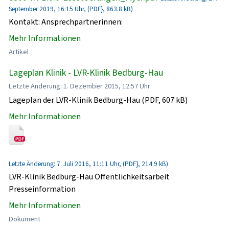
September 2019, 16:15 Uhr, (PDF}, 863.8 kB)
Kontakt: Ansprechpartnerinnen:
Mehr Informationen
Artikel
Lageplan Klinik - LVR-Klinik Bedburg-Hau
Letzte Änderung: 1. Dezember 2015, 12:57 Uhr
Lageplan der LVR-Klinik Bedburg-Hau (PDF, 607 kB)
Mehr Informationen
Letzte Änderung: 7. Juli 2016, 11:11 Uhr, (PDF}, 214.9 kB)
LVR-Klinik Bedburg-Hau Öffentlichkeitsarbeit
Presseinformation
Mehr Informationen
Dokument