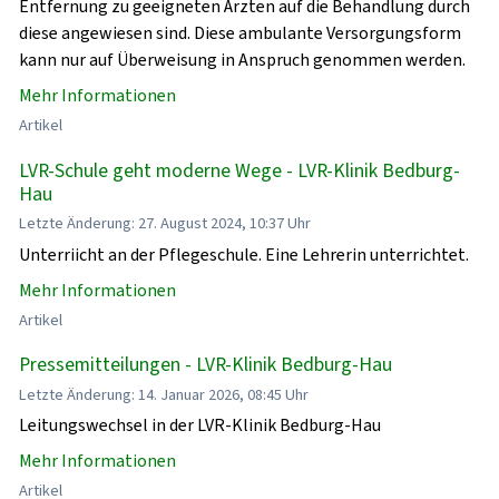
Entfernung zu geeigneten Ärzten auf die Behandlung durch
diese angewiesen sind. Diese ambulante Versorgungsform
kann nur auf Überweisung in Anspruch genommen werden.
Mehr Informationen
Artikel
LVR-Schule geht moderne Wege - LVR-Klinik Bedburg-
Hau
Letzte Änderung: 27. August 2024, 10:37 Uhr
Unterriicht an der Pflegeschule. Eine Lehrerin unterrichtet.
Mehr Informationen
Artikel
Pressemitteilungen - LVR-Klinik Bedburg-Hau
Letzte Änderung: 14. Januar 2026, 08:45 Uhr
Leitungswechsel in der LVR-Klinik Bedburg-Hau
Mehr Informationen
Artikel