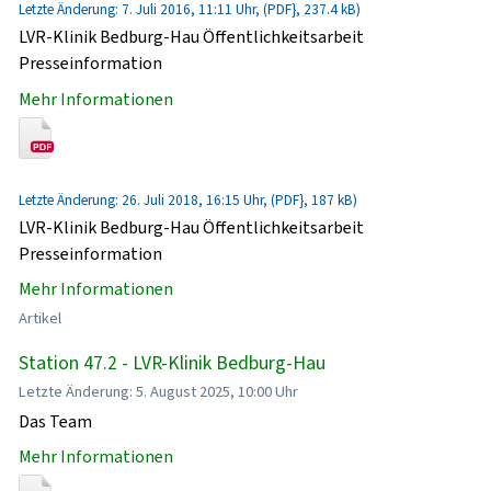
Letzte Änderung: 7. Juli 2016, 11:11 Uhr, (PDF}, 237.4 kB)
LVR-Klinik Bedburg-Hau Öffentlichkeitsarbeit
Presseinformation
Mehr Informationen
Letzte Änderung: 26. Juli 2018, 16:15 Uhr, (PDF}, 187 kB)
LVR-Klinik Bedburg-Hau Öffentlichkeitsarbeit
Presseinformation
Mehr Informationen
Artikel
Station 47.2 - LVR-Klinik Bedburg-Hau
Letzte Änderung: 5. August 2025, 10:00 Uhr
Das Team
Mehr Informationen