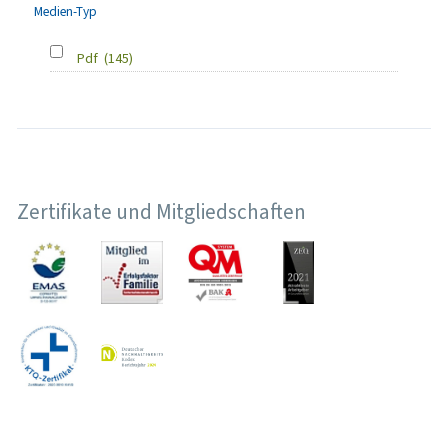
Medien-Typ
Pdf
(145)
Zertifikate und Mitgliedschaften