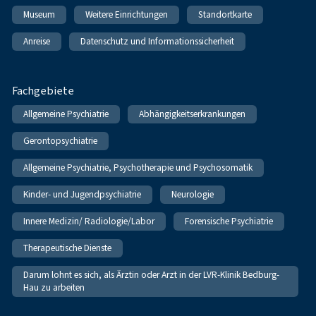
Museum
Weitere Einrichtungen
Standortkarte
Anreise
Datenschutz und Informationssicherheit
Fachgebiete
Allgemeine Psychiatrie
Abhängigkeitserkrankungen
Gerontopsychiatrie
Allgemeine Psychiatrie, Psychotherapie und Psychosomatik
Kinder- und Jugendpsychiatrie
Neurologie
Innere Medizin/ Radiologie/Labor
Forensische Psychiatrie
Therapeutische Dienste
Darum lohnt es sich, als Ärztin oder Arzt in der LVR-Klinik Bedburg-
Hau zu arbeiten