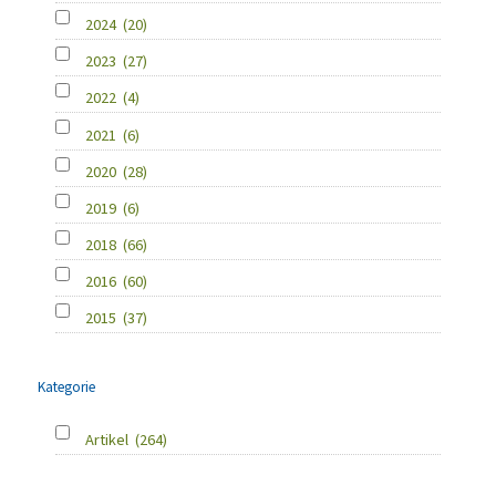
2024
(20)
2023
(27)
2022
(4)
2021
(6)
2020
(28)
2019
(6)
2018
(66)
2016
(60)
2015
(37)
Kategorie
Artikel
(264)