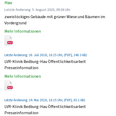
Hau
Letzte Änderung: 5. August 2025, 09:36 Uhr
zweistöckiges Gebäude mit grüner Wiese und Bäumen im
Vordergrund
Mehr Informationen
Letzte Änderung: 26. Juli 2018, 16:15 Uhr, (PDF}, 240.3 kB)
LVR-Klinik Bedburg-Hau Öffentlichkeitsarbeit
Presseinformation
Mehr Informationen
Letzte Änderung: 24. Mai 2018, 16:15 Uhr, (PDF}, 65.1 kB)
LVR-Klinik Bedburg-Hau Öffentlichkeitsarbeit
Presseinformation