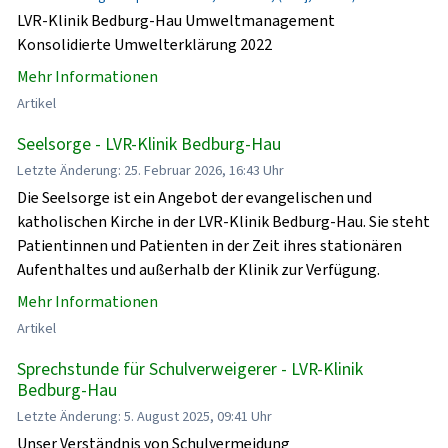
LVR-Klinik Bedburg-Hau Umweltmanagement
Konsolidierte Umwelterklärung 2022
Mehr Informationen
Artikel
Seelsorge - LVR-Klinik Bedburg-Hau
Letzte Änderung: 25. Februar 2026, 16:43 Uhr
Die Seelsorge ist ein Angebot der evangelischen und
katholischen Kirche in der LVR-Klinik Bedburg-Hau. Sie steht
Patientinnen und Patienten in der Zeit ihres stationären
Aufenthaltes und außerhalb der Klinik zur Verfügung.
Mehr Informationen
Artikel
Sprechstunde für Schulverweigerer - LVR-Klinik
Bedburg-Hau
Letzte Änderung: 5. August 2025, 09:41 Uhr
Unser Verständnis von Schulvermeidung