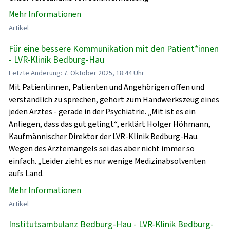
Mehr Informationen
Artikel
Für eine bessere Kommunikation mit den Patient*innen
- LVR-Klinik Bedburg-Hau
Letzte Änderung: 7. Oktober 2025, 18:44 Uhr
Mit Patientinnen, Patienten und Angehörigen offen und
verständlich zu sprechen, gehört zum Handwerkszeug eines
jeden Arztes - gerade in der Psychiatrie. „Mit ist es ein
Anliegen, dass das gut gelingt“, erklärt Holger Höhmann,
Kaufmännischer Direktor der LVR-Klinik Bedburg-Hau.
Wegen des Ärztemangels sei das aber nicht immer so
einfach. „Leider zieht es nur wenige Medizinabsolventen
aufs Land.
Mehr Informationen
Artikel
Institutsambulanz Bedburg-Hau - LVR-Klinik Bedburg-