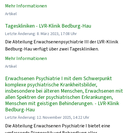
Mehr Informationen
Artikel
Tageskliniken - LVR-Klinik Bedburg-Hau
Letzte Änderung: 8. März 2023, 17:08 Uhr
Die Abteilung Erwachsenenpsychiatrie III der LVR-Klinik
Bedburg-Hau verfügt über zwei Tageskliniken.
Mehr Informationen
Artikel
Erwachsenen Psychiatrie I mit dem Schwerpunkt
komplexe psychiatrische Krankheitsbilder,
insbesondere bei älteren Menschen, Erwachsenen mit
allen Spektren der psychiatrischen Erkrankungen,
Menschen mit geistigen Behinderungen. - LVR-Klinik
Bedburg-Hau
Letzte Änderung: 12. November 2025, 14:22 Uhr
Die Abteilung Erwachsenen Psychiatrie I bietet eine
umfassende Diagnostik und Behandlung aller