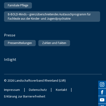
Familiale Pflege
B-BOLD-Minds – grenzüberschreitendes Austauschprogramm für
Fachleute aus der Kinder- und Jugendpsychiatrie
Presse
Pressemitteilungen
Zahlen und Fakten
InSight
© 2026 Landschaftsverband Rheinland (LVR)
|
|
|
Impressum
Datenschutz
Kontakt
Erklärung zur Barrierefreiheit