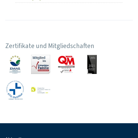
Zertifikate und Mitgliedschaften