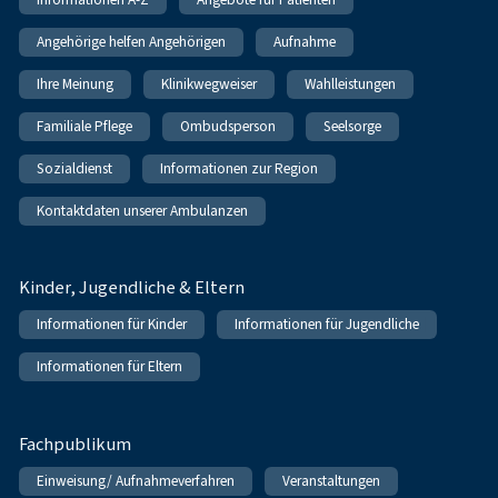
Angehörige helfen Angehörigen
Aufnahme
Ihre Meinung
Klinikwegweiser
Wahlleistungen
Familiale Pflege
Ombudsperson
Seelsorge
Sozialdienst
Informationen zur Region
Kontaktdaten unserer Ambulanzen
Kinder, Jugendliche & Eltern
Informationen für Kinder
Informationen für Jugendliche
Informationen für Eltern
Fachpublikum
Einweisung/ Aufnahmeverfahren
Veranstaltungen