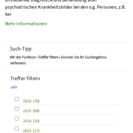
psychiatrischen Krankheitsbilder bei den o.g. Personen, z.B.
bei
Mehr Informationen
Such-Tipp
Mit der Funktion »Treffer filtern« können Sie Ihr Suchergebnis
verfeinern.
Treffer filtern
Jahr
2026
(78)
2025
(89)
2024
(20)
2023
(27)