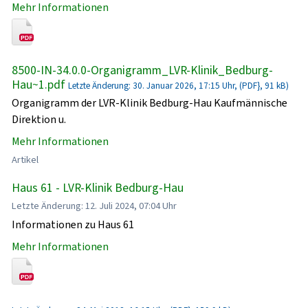
Mehr Informationen
8500-IN-34.0.0-Organigramm_LVR-Klinik_Bedburg-
Hau~1.pdf
Letzte Änderung: 30. Januar 2026, 17:15 Uhr, (PDF}, 91 kB)
Organigramm der LVR-Klinik Bedburg-Hau Kaufmännische
Direktion u.
Mehr Informationen
Artikel
Haus 61 - LVR-Klinik Bedburg-Hau
Letzte Änderung: 12. Juli 2024, 07:04 Uhr
Informationen zu Haus 61
Mehr Informationen