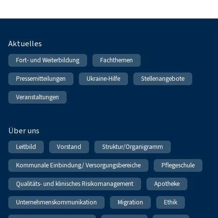
Fußnavigation
Aktuelles
Fort- und Weiterbildung
Fachthemen
Pressemitteilungen
Ukraine-Hilfe
Stellenangebote
Veranstaltungen
Über uns
Leitbild
Vorstand
Struktur/Organigramm
Kommunale Einbindung/ Versorgungsbereiche
Pflegeschule
Qualitäts- und klinisches Risikomanagement
Apotheke
Unternehmenskommunikation
Migration
Ethik