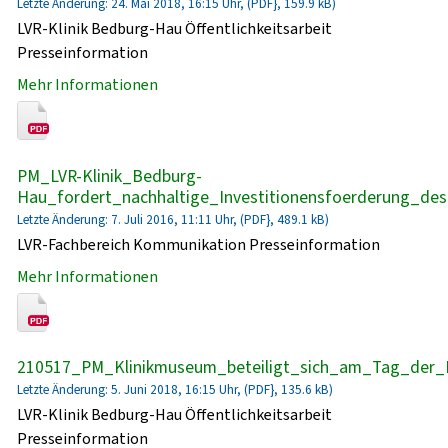
Letzte Änderung: 24. Mai 2018, 16:15 Uhr, (PDF}, 159.9 kB)
LVR-Klinik Bedburg-Hau Öffentlichkeitsarbeit
Presseinformation
Mehr Informationen
PM_LVR-Klinik_Bedburg-
Hau_fordert_nachhaltige_Investitionensfoerderung_de
Letzte Änderung: 7. Juli 2016, 11:11 Uhr, (PDF}, 489.1 kB)
LVR-Fachbereich Kommunikation Presseinformation
Mehr Informationen
210517_PM_Klinikmuseum_beteiligt_sich_am_Tag_der_
Letzte Änderung: 5. Juni 2018, 16:15 Uhr, (PDF}, 135.6 kB)
LVR-Klinik Bedburg-Hau Öffentlichkeitsarbeit
Presseinformation