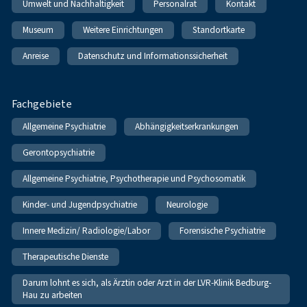
Umwelt und Nachhaltigkeit
Personalrat
Kontakt
Museum
Weitere Einrichtungen
Standortkarte
Anreise
Datenschutz und Informationssicherheit
Fachgebiete
Allgemeine Psychiatrie
Abhängigkeitserkrankungen
Gerontopsychiatrie
Allgemeine Psychiatrie, Psychotherapie und Psychosomatik
Kinder- und Jugendpsychiatrie
Neurologie
Innere Medizin/ Radiologie/Labor
Forensische Psychiatrie
Therapeutische Dienste
Darum lohnt es sich, als Ärztin oder Arzt in der LVR-Klinik Bedburg-
Hau zu arbeiten