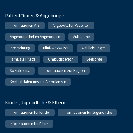
Patient*innen & Angehörige
Informationen A-Z
Angebote für Patienten
Angehörige helfen Angehörigen
Aufnahme
Ihre Meinung
Klinikwegweiser
Wahlleistungen
Familiale Pflege
Ombudsperson
Seelsorge
Sozialdienst
Informationen zur Region
Kontaktdaten unserer Ambulanzen
Kinder, Jugendliche & Eltern
Informationen für Kinder
Informationen für Jugendliche
Informationen für Eltern