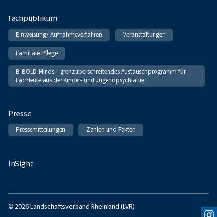
Fachpublikum
Einweisung/ Aufnahmeverfahren
Veranstaltungen
Familiale Pflege
B-BOLD-Minds – grenzüberschreitendes Austauschprogramm für
Fachleute aus der Kinder- und Jugendpsychiatrie
Presse
Pressemitteilungen
Zahlen und Fakten
InSight
© 2026 Landschaftsverband Rheinland (LVR)