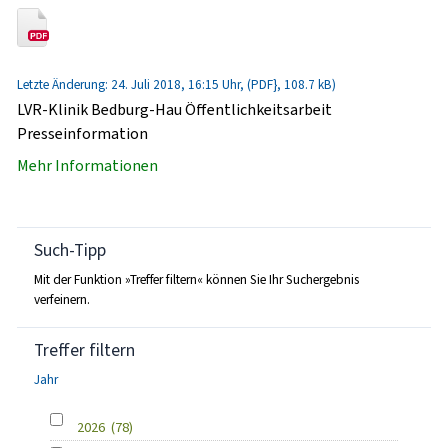
Letzte Änderung: 24. Juli 2018, 16:15 Uhr, (PDF}, 108.7 kB)
LVR-Klinik Bedburg-Hau Öffentlichkeitsarbeit
Presseinformation
Mehr Informationen
Such-Tipp
Mit der Funktion »Treffer filtern« können Sie Ihr Suchergebnis
verfeinern.
Treffer filtern
Jahr
2026
(78)