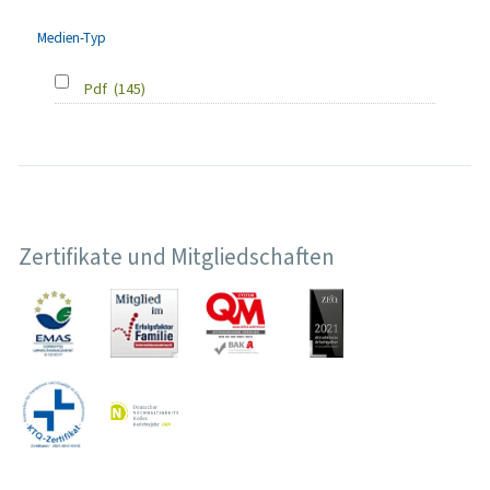
Medien-Typ
Pdf
(145)
Zertifikate und Mitgliedschaften