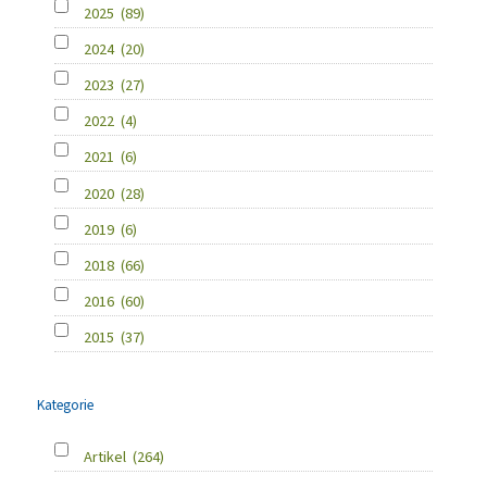
2025
(89)
2024
(20)
2023
(27)
2022
(4)
2021
(6)
2020
(28)
2019
(6)
2018
(66)
2016
(60)
2015
(37)
Kategorie
Artikel
(264)