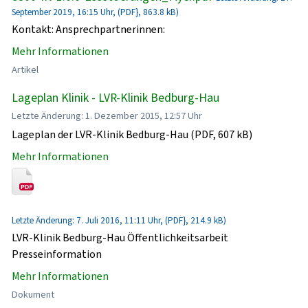
September 2019, 16:15 Uhr, (PDF}, 863.8 kB)
Kontakt: Ansprechpartnerinnen:
Mehr Informationen
Artikel
Lageplan Klinik - LVR-Klinik Bedburg-Hau
Letzte Änderung: 1. Dezember 2015, 12:57 Uhr
Lageplan der LVR-Klinik Bedburg-Hau (PDF, 607 kB)
Mehr Informationen
Letzte Änderung: 7. Juli 2016, 11:11 Uhr, (PDF}, 214.9 kB)
LVR-Klinik Bedburg-Hau Öffentlichkeitsarbeit
Presseinformation
Mehr Informationen
Dokument