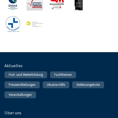
Fußnavigation
Aktuelles
Fort- und Weiterbildung
Fachthemen
Pressemitteilungen
Ukraine-Hilfe
Stellenangebote
Veranstaltungen
Über uns