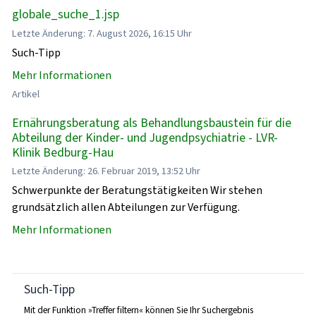
globale_suche_1.jsp
Letzte Änderung: 7. August 2026, 16:15 Uhr
Such-Tipp
Mehr Informationen
Artikel
Ernährungsberatung als Behandlungsbaustein für die
Abteilung der Kinder- und Jugendpsychiatrie - LVR-
Klinik Bedburg-Hau
Letzte Änderung: 26. Februar 2019, 13:52 Uhr
Schwerpunkte der Beratungstätigkeiten Wir stehen
grundsätzlich allen Abteilungen zur Verfügung.
Mehr Informationen
Such-Tipp
Mit der Funktion »Treffer filtern« können Sie Ihr Suchergebnis