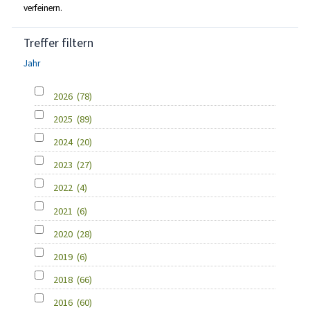
verfeinern.
Treffer filtern
Jahr
2026
(78)
2025
(89)
2024
(20)
2023
(27)
2022
(4)
2021
(6)
2020
(28)
2019
(6)
2018
(66)
2016
(60)