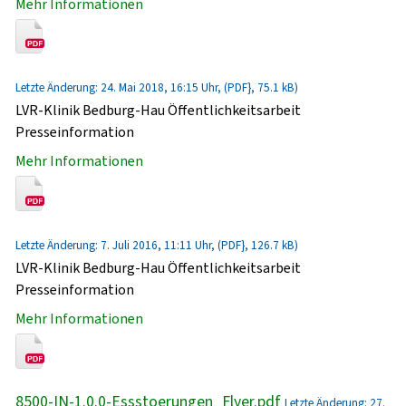
Mehr Informationen
Letzte Änderung: 24. Mai 2018, 16:15 Uhr, (PDF}, 75.1 kB)
LVR-Klinik Bedburg-Hau Öffentlichkeitsarbeit
Presseinformation
Mehr Informationen
Letzte Änderung: 7. Juli 2016, 11:11 Uhr, (PDF}, 126.7 kB)
LVR-Klinik Bedburg-Hau Öffentlichkeitsarbeit
Presseinformation
Mehr Informationen
8500-IN-1.0.0-Essstoerungen_Flyer.pdf
Letzte Änderung: 27.