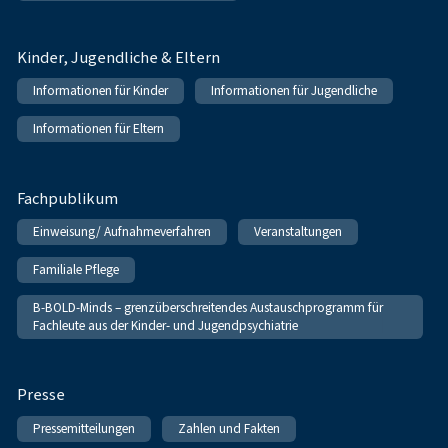
Kinder, Jugendliche & Eltern
Informationen für Kinder
Informationen für Jugendliche
Informationen für Eltern
Fachpublikum
Einweisung/ Aufnahmeverfahren
Veranstaltungen
Familiale Pflege
B-BOLD-Minds – grenzüberschreitendes Austauschprogramm für
Fachleute aus der Kinder- und Jugendpsychiatrie
Presse
Pressemitteilungen
Zahlen und Fakten