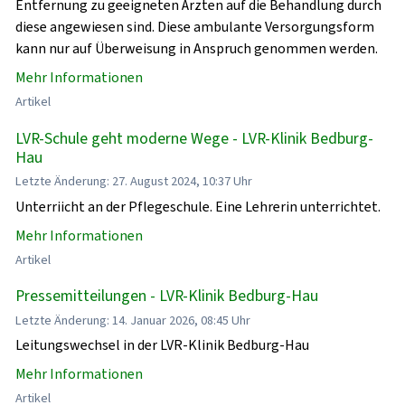
Entfernung zu geeigneten Ärzten auf die Behandlung durch
diese angewiesen sind. Diese ambulante Versorgungsform
kann nur auf Überweisung in Anspruch genommen werden.
Mehr Informationen
Artikel
LVR-Schule geht moderne Wege - LVR-Klinik Bedburg-
Hau
Letzte Änderung: 27. August 2024, 10:37 Uhr
Unterriicht an der Pflegeschule. Eine Lehrerin unterrichtet.
Mehr Informationen
Artikel
Pressemitteilungen - LVR-Klinik Bedburg-Hau
Letzte Änderung: 14. Januar 2026, 08:45 Uhr
Leitungswechsel in der LVR-Klinik Bedburg-Hau
Mehr Informationen
Artikel