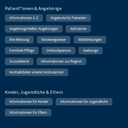
Patient*innen & Angehörige
Informationen A-Z
Angebote für Patienten
Angehörige helfen Angehörigen
Aufnahme
Ihre Meinung
Klinikwegweiser
Wahlleistungen
Familiale Pflege
Ombudsperson
Seelsorge
Sozialdienst
Informationen zur Region
Kontaktdaten unserer Ambulanzen
Kinder, Jugendliche & Eltern
Informationen für Kinder
Informationen für Jugendliche
Informationen für Eltern