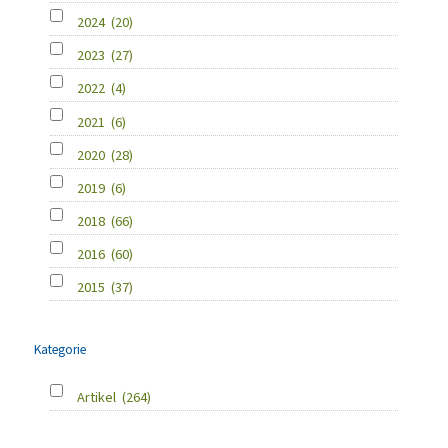
2024
(20)
2023
(27)
2022
(4)
2021
(6)
2020
(28)
2019
(6)
2018
(66)
2016
(60)
2015
(37)
Kategorie
Artikel
(264)