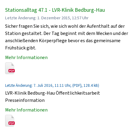
Stationsalltag 47.1 - LVR-Klinik Bedburg-Hau
Letzte Änderung: 1. Dezember 2015, 12:57 Uhr
Sicher fragen Sie sich, wie sich wohl der Aufenthalt auf der
Station gestaltet. Der Tag beginnt mit dem Wecken und der
anschließenden Körperpflege bevor es das gemeinsame
Frühstück gibt.
Mehr Informationen
Letzte Änderung: 7. Juli 2016, 11:11 Uhr, (PDF}, 128.4 kB)
LVR-Klinik Bedburg-Hau Öffentlichkeitsarbeit
Presseinformation
Mehr Informationen