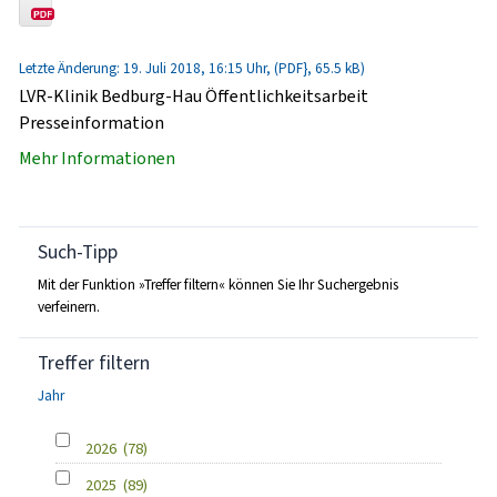
Letzte Änderung: 19. Juli 2018, 16:15 Uhr, (PDF}, 65.5 kB)
LVR-Klinik Bedburg-Hau Öffentlichkeitsarbeit
Presseinformation
Mehr Informationen
Such-Tipp
Mit der Funktion »Treffer filtern« können Sie Ihr Suchergebnis
verfeinern.
Treffer filtern
Jahr
2026
(78)
2025
(89)