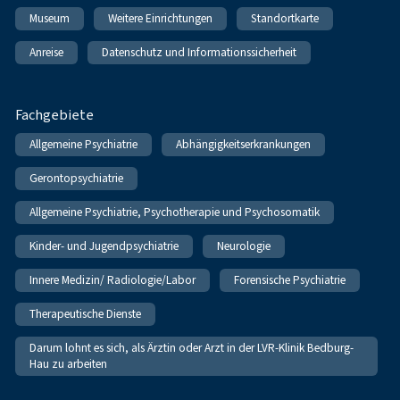
Museum
Weitere Einrichtungen
Standortkarte
Anreise
Datenschutz und Informationssicherheit
Fachgebiete
Allgemeine Psychiatrie
Abhängigkeitserkrankungen
Gerontopsychiatrie
Allgemeine Psychiatrie, Psychotherapie und Psychosomatik
Kinder- und Jugendpsychiatrie
Neurologie
Innere Medizin/ Radiologie/Labor
Forensische Psychiatrie
Therapeutische Dienste
Darum lohnt es sich, als Ärztin oder Arzt in der LVR-Klinik Bedburg-
Hau zu arbeiten