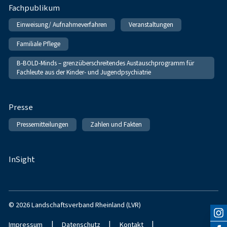
Fachpublikum
Einweisung/ Aufnahmeverfahren
Veranstaltungen
Familiale Pflege
B-BOLD-Minds – grenzüberschreitendes Austauschprogramm für
Fachleute aus der Kinder- und Jugendpsychiatrie
Presse
Pressemitteilungen
Zahlen und Fakten
InSight
© 2026 Landschaftsverband Rheinland (LVR)
|
|
|
Impressum
Datenschutz
Kontakt