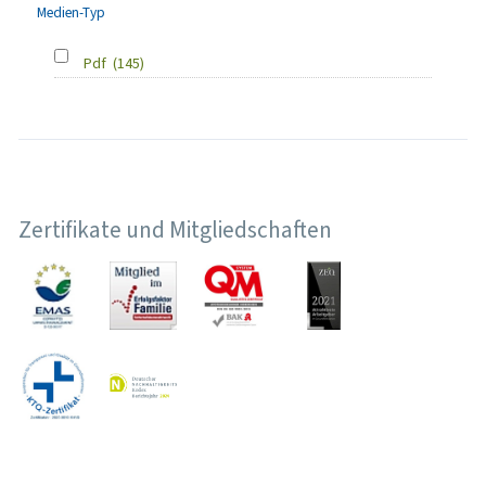
Medien-Typ
Pdf
(145)
Zertifikate und Mitgliedschaften