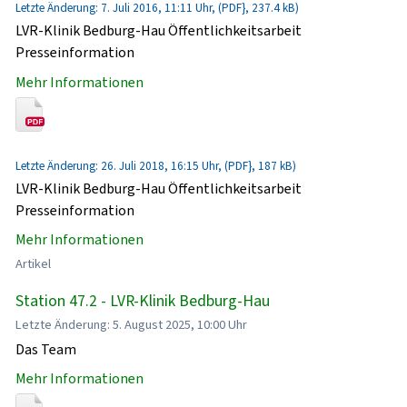
Letzte Änderung: 7. Juli 2016, 11:11 Uhr, (PDF}, 237.4 kB)
LVR-Klinik Bedburg-Hau Öffentlichkeitsarbeit
Presseinformation
Mehr Informationen
Letzte Änderung: 26. Juli 2018, 16:15 Uhr, (PDF}, 187 kB)
LVR-Klinik Bedburg-Hau Öffentlichkeitsarbeit
Presseinformation
Mehr Informationen
Artikel
Station 47.2 - LVR-Klinik Bedburg-Hau
Letzte Änderung: 5. August 2025, 10:00 Uhr
Das Team
Mehr Informationen