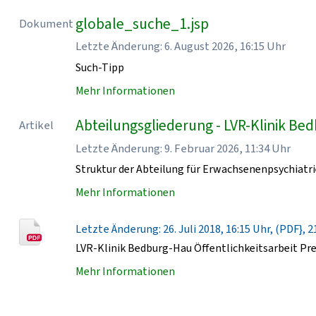
globale_suche_1.jsp
Dokument
Letzte Änderung: 6. August 2026, 16:15 Uhr
Such-Tipp
Mehr Informationen
Abteilungsgliederung - LVR-Klinik Be
Artikel
Letzte Änderung: 9. Februar 2026, 11:34 Uhr
Struktur der Abteilung für Erwachsenenpsychiatri
Mehr Informationen
Letzte Änderung: 26. Juli 2018, 16:15 Uhr, (PDF}, 2
LVR-Klinik Bedburg-Hau Öffentlichkeitsarbeit Pr
Mehr Informationen