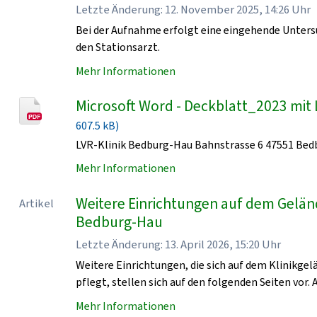
Letzte Änderung: 12. November 2025, 14:26 Uhr
Bei der Aufnahme erfolgt eine eingehende Unters
den Stationsarzt.
Mehr Informationen
Microsoft Word - Deckblatt_2023 mit 
607.5 kB)
LVR-Klinik Bedburg-Hau Bahnstrasse 6 47551 Be
Mehr Informationen
Weitere Einrichtungen auf dem Geländ
Artikel
Bedburg-Hau
Letzte Änderung: 13. April 2026, 15:20 Uhr
Weitere Einrichtungen, die sich auf dem Klinikge
pflegt, stellen sich auf den folgenden Seiten vor. 
Mehr Informationen