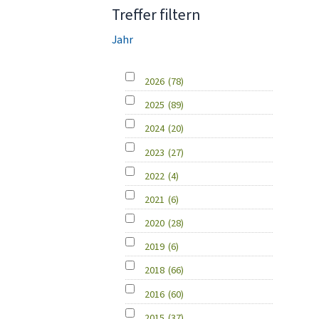
Treffer filtern
Jahr
2026
(78)
2025
(89)
2024
(20)
2023
(27)
2022
(4)
2021
(6)
2020
(28)
2019
(6)
2018
(66)
2016
(60)
2015
(37)