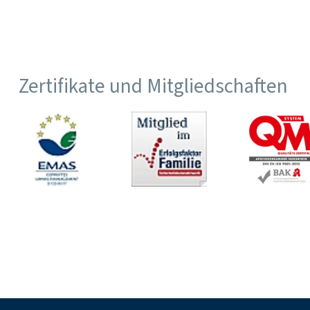
Zertifikate und Mitgliedschaften