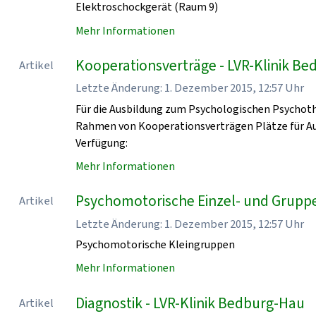
Elektroschockgerät (Raum 9)
Mehr Informationen
Kooperationsverträge - LVR-Klinik B
Artikel
Letzte Änderung: 1. Dezember 2015, 12:57 Uhr
Für die Ausbildung zum Psychologischen Psychoth
Rahmen von Kooperationsverträgen Plätze für Au
Verfügung:
Mehr Informationen
Psychomotorische Einzel- und Grupp
Artikel
Letzte Änderung: 1. Dezember 2015, 12:57 Uhr
Psychomotorische Kleingruppen
Mehr Informationen
Diagnostik - LVR-Klinik Bedburg-Hau
Artikel