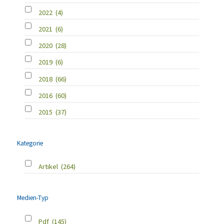
2022
(4)
2021
(6)
2020
(28)
2019
(6)
2018
(66)
2016
(60)
2015
(37)
Kategorie
Artikel
(264)
Medien-Typ
Pdf
(145)