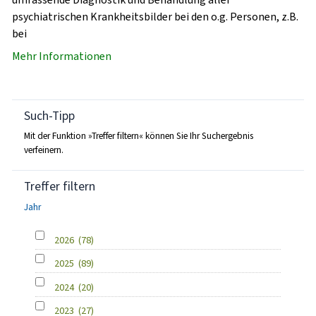
psychiatrischen Krankheitsbilder bei den o.g. Personen, z.B.
bei
Mehr Informationen
Such-Tipp
Mit der Funktion »Treffer filtern« können Sie Ihr Suchergebnis
verfeinern.
Treffer filtern
Jahr
2026
(78)
2025
(89)
2024
(20)
2023
(27)