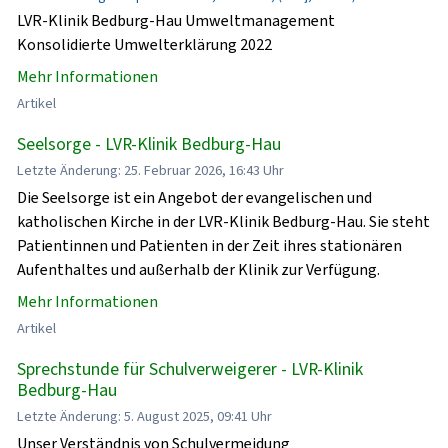
LVR-Klinik Bedburg-Hau Umweltmanagement
Konsolidierte Umwelterklärung 2022
Mehr Informationen
Artikel
Seelsorge - LVR-Klinik Bedburg-Hau
Letzte Änderung: 25. Februar 2026, 16:43 Uhr
Die Seelsorge ist ein Angebot der evangelischen und
katholischen Kirche in der LVR-Klinik Bedburg-Hau. Sie steht
Patientinnen und Patienten in der Zeit ihres stationären
Aufenthaltes und außerhalb der Klinik zur Verfügung.
Mehr Informationen
Artikel
Sprechstunde für Schulverweigerer - LVR-Klinik
Bedburg-Hau
Letzte Änderung: 5. August 2025, 09:41 Uhr
Unser Verständnis von Schulvermeidung