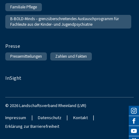
Familiale Pflege
B-BOLD-Minds – grenzüberschreitendes Austauschprogramm für
Fachleute aus der Kinder- und Jugendpsychiatrie
Presse
Pressemitteilungen
Zahlen und Fakten
InSight
© 2026 Landschaftsverband Rheinland (LVR)
|
|
|
Impressum
Datenschutz
Kontakt
Erklärung zur Barrierefreiheit