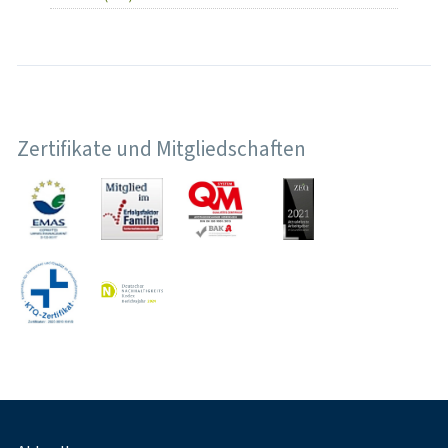
Zertifikate und Mitgliedschaften