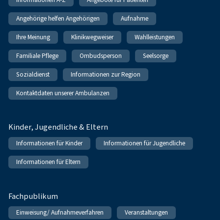
Angehörige helfen Angehörigen
Aufnahme
Ihre Meinung
Klinikwegweiser
Wahlleistungen
Familiale Pflege
Ombudsperson
Seelsorge
Sozialdienst
Informationen zur Region
Kontaktdaten unserer Ambulanzen
Kinder, Jugendliche & Eltern
Informationen für Kinder
Informationen für Jugendliche
Informationen für Eltern
Fachpublikum
Einweisung/ Aufnahmeverfahren
Veranstaltungen