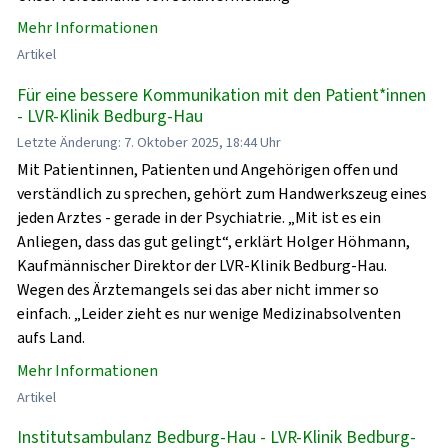
Mehr Informationen
Artikel
Für eine bessere Kommunikation mit den Patient*innen
- LVR-Klinik Bedburg-Hau
Letzte Änderung: 7. Oktober 2025, 18:44 Uhr
Mit Patientinnen, Patienten und Angehörigen offen und
verständlich zu sprechen, gehört zum Handwerkszeug eines
jeden Arztes - gerade in der Psychiatrie. „Mit ist es ein
Anliegen, dass das gut gelingt“, erklärt Holger Höhmann,
Kaufmännischer Direktor der LVR-Klinik Bedburg-Hau.
Wegen des Ärztemangels sei das aber nicht immer so
einfach. „Leider zieht es nur wenige Medizinabsolventen
aufs Land.
Mehr Informationen
Artikel
Institutsambulanz Bedburg-Hau - LVR-Klinik Bedburg-