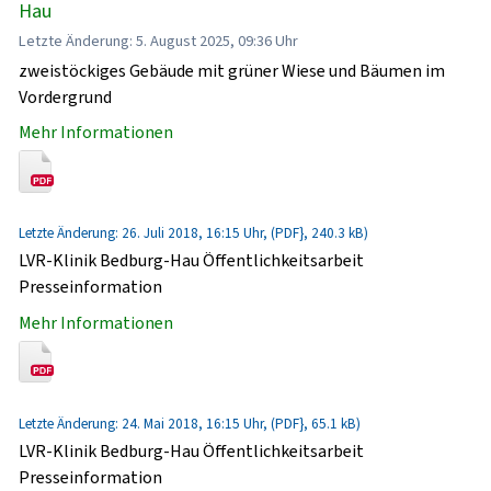
Hau
Letzte Änderung: 5. August 2025, 09:36 Uhr
zweistöckiges Gebäude mit grüner Wiese und Bäumen im
Vordergrund
Mehr Informationen
Letzte Änderung: 26. Juli 2018, 16:15 Uhr, (PDF}, 240.3 kB)
LVR-Klinik Bedburg-Hau Öffentlichkeitsarbeit
Presseinformation
Mehr Informationen
Letzte Änderung: 24. Mai 2018, 16:15 Uhr, (PDF}, 65.1 kB)
LVR-Klinik Bedburg-Hau Öffentlichkeitsarbeit
Presseinformation