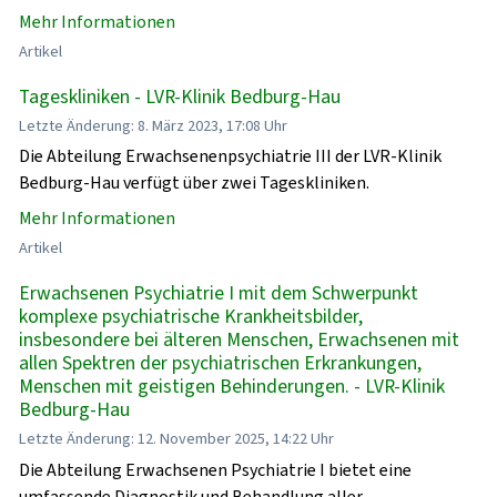
Mehr Informationen
Artikel
Tageskliniken - LVR-Klinik Bedburg-Hau
Letzte Änderung: 8. März 2023, 17:08 Uhr
Die Abteilung Erwachsenenpsychiatrie III der LVR-Klinik
Bedburg-Hau verfügt über zwei Tageskliniken.
Mehr Informationen
Artikel
Erwachsenen Psychiatrie I mit dem Schwerpunkt
komplexe psychiatrische Krankheitsbilder,
insbesondere bei älteren Menschen, Erwachsenen mit
allen Spektren der psychiatrischen Erkrankungen,
Menschen mit geistigen Behinderungen. - LVR-Klinik
Bedburg-Hau
Letzte Änderung: 12. November 2025, 14:22 Uhr
Die Abteilung Erwachsenen Psychiatrie I bietet eine
umfassende Diagnostik und Behandlung aller