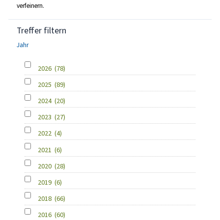
verfeinern.
Treffer filtern
Jahr
2026
(78)
2025
(89)
2024
(20)
2023
(27)
2022
(4)
2021
(6)
2020
(28)
2019
(6)
2018
(66)
2016
(60)