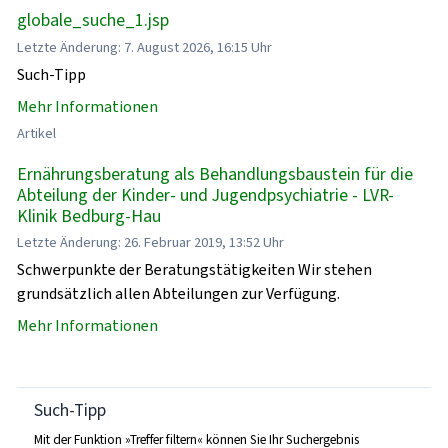
globale_suche_1.jsp
Letzte Änderung: 7. August 2026, 16:15 Uhr
Such-Tipp
Mehr Informationen
Artikel
Ernährungsberatung als Behandlungsbaustein für die
Abteilung der Kinder- und Jugendpsychiatrie - LVR-
Klinik Bedburg-Hau
Letzte Änderung: 26. Februar 2019, 13:52 Uhr
Schwerpunkte der Beratungstätigkeiten Wir stehen
grundsätzlich allen Abteilungen zur Verfügung.
Mehr Informationen
Such-Tipp
Mit der Funktion »Treffer filtern« können Sie Ihr Suchergebnis