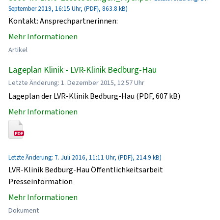
September 2019, 16:15 Uhr, (PDF}, 863.8 kB)
Kontakt: Ansprechpartnerinnen:
Mehr Informationen
Artikel
Lageplan Klinik - LVR-Klinik Bedburg-Hau
Letzte Änderung: 1. Dezember 2015, 12:57 Uhr
Lageplan der LVR-Klinik Bedburg-Hau (PDF, 607 kB)
Mehr Informationen
Letzte Änderung: 7. Juli 2016, 11:11 Uhr, (PDF}, 214.9 kB)
LVR-Klinik Bedburg-Hau Öffentlichkeitsarbeit
Presseinformation
Mehr Informationen
Dokument