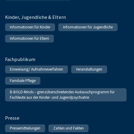
Kinder, Jugendliche & Eltern
Informationen für Kinder
Informationen für Jugendliche
Informationen für Eltern
Fachpublikum
Einweisung/ Aufnahmeverfahren
Veranstaltungen
Familiale Pflege
B-BOLD-Minds – grenzüberschreitendes Austauschprogramm für
Fachleute aus der Kinder- und Jugendpsychiatrie
Presse
Pressemitteilungen
Zahlen und Fakten