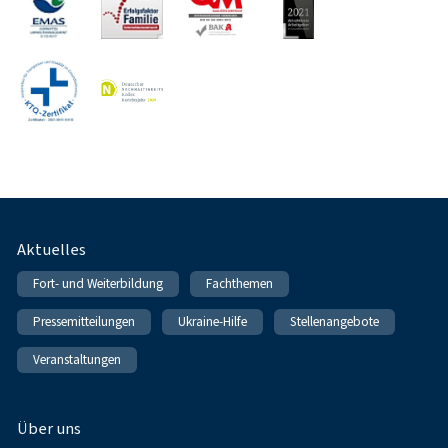
Fußnavigation
Aktuelles
Fort- und Weiterbildung
Fachthemen
Pressemitteilungen
Ukraine-Hilfe
Stellenangebote
Veranstaltungen
Über uns