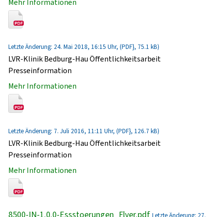
Mehr Informationen
Letzte Änderung: 24. Mai 2018, 16:15 Uhr, (PDF}, 75.1 kB)
LVR-Klinik Bedburg-Hau Öffentlichkeitsarbeit
Presseinformation
Mehr Informationen
Letzte Änderung: 7. Juli 2016, 11:11 Uhr, (PDF}, 126.7 kB)
LVR-Klinik Bedburg-Hau Öffentlichkeitsarbeit
Presseinformation
Mehr Informationen
8500-IN-1.0.0-Essstoerungen_Flyer.pdf
Letzte Änderung: 27.