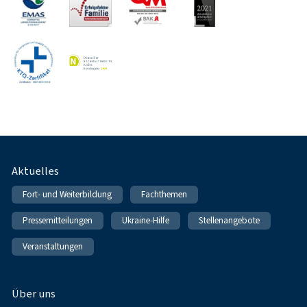
Fußnavigation
Aktuelles
Fort- und Weiterbildung
Fachthemen
Pressemitteilungen
Ukraine-Hilfe
Stellenangebote
Veranstaltungen
Über uns