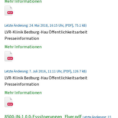
Mehr Informationen
Letzte Änderung: 24. Mai 2018, 16:15 Uhr, (PDF}, 75.1 kB)
LVR-Klinik Bedburg-Hau Öffentlichkeitsarbeit
Presseinformation
Mehr Informationen
Letzte Änderung: 7. Juli 2016, 11:11 Uhr, (PDF}, 126.7 kB)
LVR-Klinik Bedburg-Hau Öffentlichkeitsarbeit
Presseinformation
Mehr Informationen
8500-IN-1.0.0-Essstoerungen_Flyer.pdf
Letzte Änderung: 27.