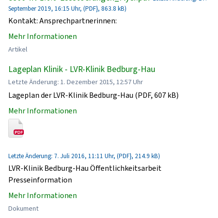
September 2019, 16:15 Uhr, (PDF}, 863.8 kB)
Kontakt: Ansprechpartnerinnen:
Mehr Informationen
Artikel
Lageplan Klinik - LVR-Klinik Bedburg-Hau
Letzte Änderung: 1. Dezember 2015, 12:57 Uhr
Lageplan der LVR-Klinik Bedburg-Hau (PDF, 607 kB)
Mehr Informationen
Letzte Änderung: 7. Juli 2016, 11:11 Uhr, (PDF}, 214.9 kB)
LVR-Klinik Bedburg-Hau Öffentlichkeitsarbeit
Presseinformation
Mehr Informationen
Dokument