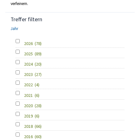
verfeinern.
Treffer filtern
Jahr
2026
(78)
2025
(89)
2024
(20)
2023
(27)
2022
(4)
2021
(6)
2020
(28)
2019
(6)
2018
(66)
2016
(60)