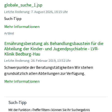
globale_suche_1.jsp
Letzte Änderung: 7. August 2026, 16:15 Uhr
Such-Tipp
Mehr Informationen
Artikel
Ernährungsberatung als Behandlungsbaustein für die
Abteilung der Kinder- und Jugendpsychiatrie - LVR-
Klinik Bedburg-Hau
Letzte Änderung: 26. Februar 2019, 13:52 Uhr
Schwerpunkte der Beratungstätigkeiten Wir stehen
grundsätzlich allen Abteilungen zur Verfügung.
Mehr Informationen
Such-Tipp
Mit der Funktion »Treffer filtern« können Sie Ihr Suchergebnis