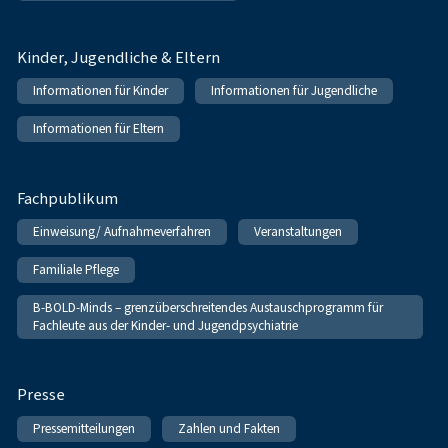
Kinder, Jugendliche & Eltern
Informationen für Kinder
Informationen für Jugendliche
Informationen für Eltern
Fachpublikum
Einweisung/ Aufnahmeverfahren
Veranstaltungen
Familiale Pflege
B-BOLD-Minds – grenzüberschreitendes Austauschprogramm für
Fachleute aus der Kinder- und Jugendpsychiatrie
Presse
Pressemitteilungen
Zahlen und Fakten