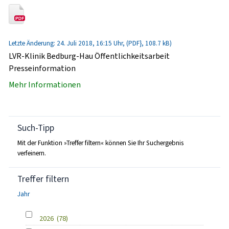
Letzte Änderung: 24. Juli 2018, 16:15 Uhr, (PDF}, 108.7 kB)
LVR-Klinik Bedburg-Hau Öffentlichkeitsarbeit
Presseinformation
Mehr Informationen
Such-Tipp
Mit der Funktion »Treffer filtern« können Sie Ihr Suchergebnis
verfeinern.
Treffer filtern
Jahr
2026
(78)