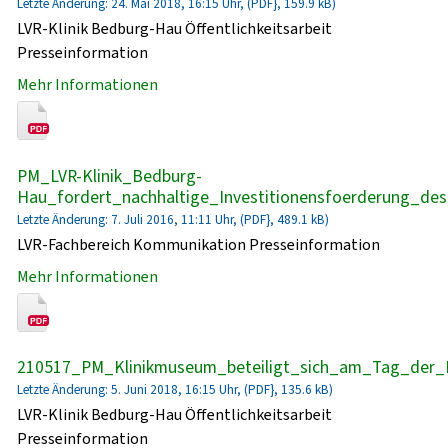
Letzte Änderung: 24. Mai 2018, 16:15 Uhr, (PDF}, 159.9 kB)
LVR-Klinik Bedburg-Hau Öffentlichkeitsarbeit
Presseinformation
Mehr Informationen
PM_LVR-Klinik_Bedburg-
Hau_fordert_nachhaltige_Investitionensfoerderung_de
Letzte Änderung: 7. Juli 2016, 11:11 Uhr, (PDF}, 489.1 kB)
LVR-Fachbereich Kommunikation Presseinformation
Mehr Informationen
210517_PM_Klinikmuseum_beteiligt_sich_am_Tag_der_
Letzte Änderung: 5. Juni 2018, 16:15 Uhr, (PDF}, 135.6 kB)
LVR-Klinik Bedburg-Hau Öffentlichkeitsarbeit
Presseinformation