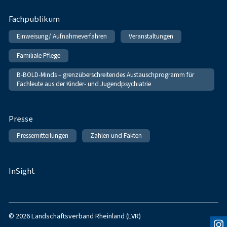
Fachpublikum
Einweisung/ Aufnahmeverfahren
Veranstaltungen
Familiale Pflege
B-BOLD-Minds – grenzüberschreitendes Austauschprogramm für
Fachleute aus der Kinder- und Jugendpsychiatrie
Presse
Pressemitteilungen
Zahlen und Fakten
InSight
© 2026 Landschaftsverband Rheinland (LVR)