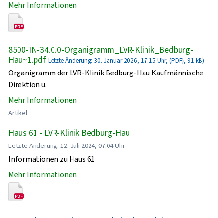
Mehr Informationen
8500-IN-34.0.0-Organigramm_LVR-Klinik_Bedburg-
Hau~1.pdf
Letzte Änderung: 30. Januar 2026, 17:15 Uhr, (PDF}, 91 kB)
Organigramm der LVR-Klinik Bedburg-Hau Kaufmännische
Direktion u.
Mehr Informationen
Artikel
Haus 61 - LVR-Klinik Bedburg-Hau
Letzte Änderung: 12. Juli 2024, 07:04 Uhr
Informationen zu Haus 61
Mehr Informationen