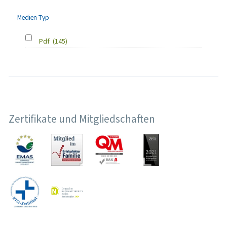
Medien-Typ
Pdf
(145)
Zertifikate und Mitgliedschaften