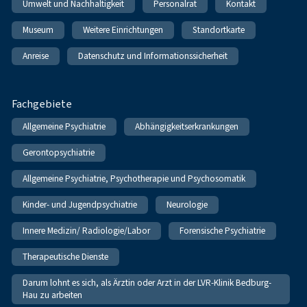
Umwelt und Nachhaltigkeit
Personalrat
Kontakt
Museum
Weitere Einrichtungen
Standortkarte
Anreise
Datenschutz und Informationssicherheit
Fachgebiete
Allgemeine Psychiatrie
Abhängigkeitserkrankungen
Gerontopsychiatrie
Allgemeine Psychiatrie, Psychotherapie und Psychosomatik
Kinder- und Jugendpsychiatrie
Neurologie
Innere Medizin/ Radiologie/Labor
Forensische Psychiatrie
Therapeutische Dienste
Darum lohnt es sich, als Ärztin oder Arzt in der LVR-Klinik Bedburg-
Hau zu arbeiten