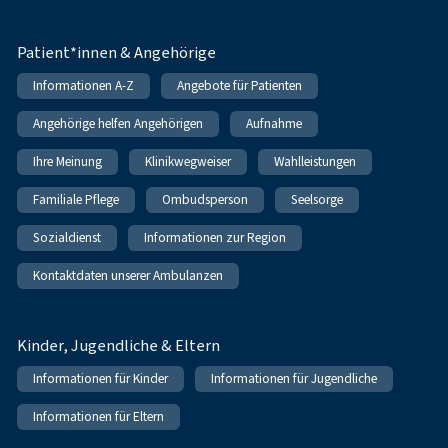
Patient*innen & Angehörige
Informationen A-Z
Angebote für Patienten
Angehörige helfen Angehörigen
Aufnahme
Ihre Meinung
Klinikwegweiser
Wahlleistungen
Familiale Pflege
Ombudsperson
Seelsorge
Sozialdienst
Informationen zur Region
Kontaktdaten unserer Ambulanzen
Kinder, Jugendliche & Eltern
Informationen für Kinder
Informationen für Jugendliche
Informationen für Eltern