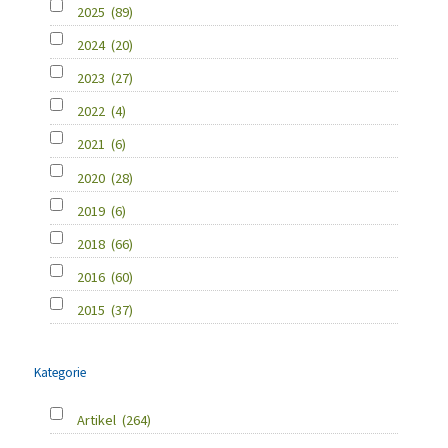
2025
(89)
2024
(20)
2023
(27)
2022
(4)
2021
(6)
2020
(28)
2019
(6)
2018
(66)
2016
(60)
2015
(37)
Kategorie
Artikel
(264)