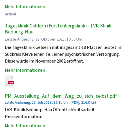
Mehr Informationen
Artikel
Tagesklinik Geldern (Fürstenbergklinik) - LVR-Klinik
Bedburg-Hau
Letzte Änderung: 23. Oktober 2025, 10:50 Uhr
Die Tagesklinik Geldern mit insgesamt 18 Plätzen leistet im
Südkreis Kleve einen Teil einer psychiatrischen Versorgung.
Diese wurde im November 2002 eröffnet.
Mehr Informationen
PM_Ausstellung_Auf_dem_Weg_zu_sich_selbst.pdf
Letzte Änderung: 26. Juli 2018, 16:15 Uhr, (PDF}, 216.8 kB)
LVR-Klinik Bedburg-Hau Öffentlichkeitsarbeit
Presseinformation
Mehr Informationen