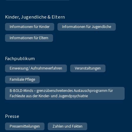
Kinder, Jugendliche & Eltern
Informationen für Kinder
Informationen für Jugendliche
Informationen für Eltern
Fachpublikum
Einweisung/ Aufnahmeverfahren
Veranstaltungen
Familiale Pflege
B-BOLD-Minds – grenzüberschreitendes Austauschprogramm für
Fachleute aus der Kinder- und Jugendpsychiatrie
Presse
Pressemitteilungen
Zahlen und Fakten