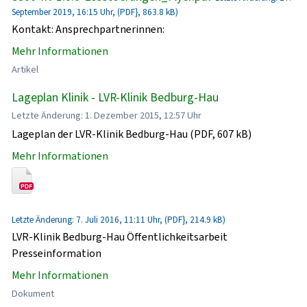
September 2019, 16:15 Uhr, (PDF}, 863.8 kB)
Kontakt: Ansprechpartnerinnen:
Mehr Informationen
Artikel
Lageplan Klinik - LVR-Klinik Bedburg-Hau
Letzte Änderung: 1. Dezember 2015, 12:57 Uhr
Lageplan der LVR-Klinik Bedburg-Hau (PDF, 607 kB)
Mehr Informationen
Letzte Änderung: 7. Juli 2016, 11:11 Uhr, (PDF}, 214.9 kB)
LVR-Klinik Bedburg-Hau Öffentlichkeitsarbeit
Presseinformation
Mehr Informationen
Dokument