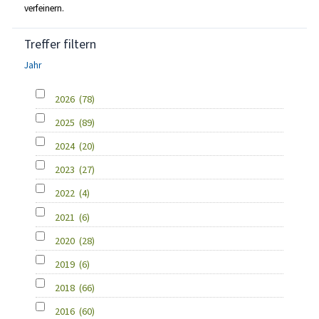
verfeinern.
Treffer filtern
Jahr
2026
(78)
2025
(89)
2024
(20)
2023
(27)
2022
(4)
2021
(6)
2020
(28)
2019
(6)
2018
(66)
2016
(60)