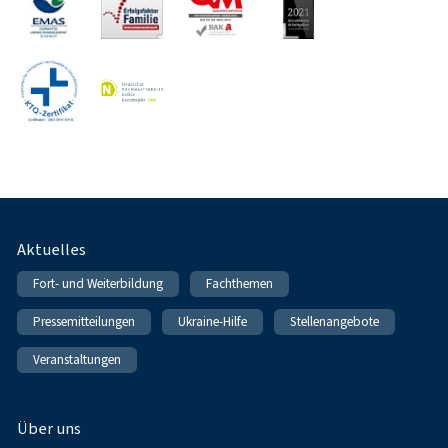
Fußnavigation
Aktuelles
Fort- und Weiterbildung
Fachthemen
Pressemitteilungen
Ukraine-Hilfe
Stellenangebote
Veranstaltungen
Über uns