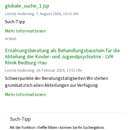
globale_suche_1.jsp
Letzte Änderung: 7. August 2026, 16:15 Uhr
Such-Tipp
Mehr Informationen
Artikel
Ernährungsberatung als Behandlungsbaustein für die
Abteilung der Kinder- und Jugendpsychiatrie - LVR-
Klinik Bedburg-Hau
Letzte Änderung: 26. Februar 2019, 13:52 Uhr
Schwerpunkte der Beratungstätigkeiten Wir stehen
grundsätzlich allen Abteilungen zur Verfügung.
Mehr Informationen
Such-Tipp
Mit der Funktion »Treffer filtern« können Sie Ihr Suchergebnis