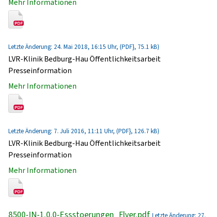
Mehr Informationen
Letzte Änderung: 24. Mai 2018, 16:15 Uhr, (PDF}, 75.1 kB)
LVR-Klinik Bedburg-Hau Öffentlichkeitsarbeit
Presseinformation
Mehr Informationen
Letzte Änderung: 7. Juli 2016, 11:11 Uhr, (PDF}, 126.7 kB)
LVR-Klinik Bedburg-Hau Öffentlichkeitsarbeit
Presseinformation
Mehr Informationen
8500-IN-1.0.0-Essstoerungen_Flyer.pdf
Letzte Änderung: 27.