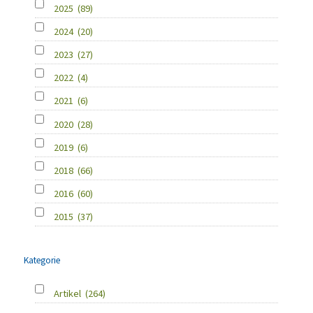
2025
(89)
2024
(20)
2023
(27)
2022
(4)
2021
(6)
2020
(28)
2019
(6)
2018
(66)
2016
(60)
2015
(37)
Kategorie
Artikel
(264)