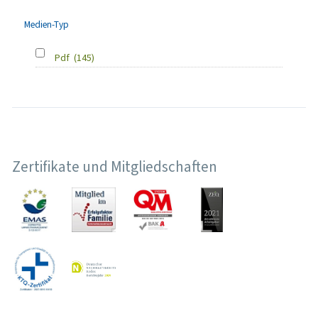
Medien-Typ
Pdf
(145)
Zertifikate und Mitgliedschaften