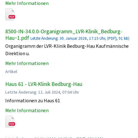
Mehr Informationen
8500-IN-34.0.0-Organigramm_LVR-Klinik_Bedburg-
Hau~1.pdf
Letzte Änderung: 30. Januar 2026, 17:15 Uhr, (PDF}, 91 kB)
Organigramm der LVR-Klinik Bedburg-Hau Kaufmännische
Direktion u.
Mehr Informationen
Artikel
Haus 61 - LVR-Klinik Bedburg-Hau
Letzte Änderung: 12. Juli 2024, 07:04 Uhr
Informationen zu Haus 61
Mehr Informationen