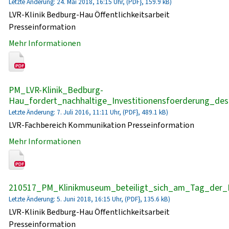
Letzte Änderung: 24. Mai 2018, 16:15 Uhr, (PDF}, 159.9 kB)
LVR-Klinik Bedburg-Hau Öffentlichkeitsarbeit
Presseinformation
Mehr Informationen
PM_LVR-Klinik_Bedburg-
Hau_fordert_nachhaltige_Investitionensfoerderung_de
Letzte Änderung: 7. Juli 2016, 11:11 Uhr, (PDF}, 489.1 kB)
LVR-Fachbereich Kommunikation Presseinformation
Mehr Informationen
210517_PM_Klinikmuseum_beteiligt_sich_am_Tag_der_
Letzte Änderung: 5. Juni 2018, 16:15 Uhr, (PDF}, 135.6 kB)
LVR-Klinik Bedburg-Hau Öffentlichkeitsarbeit
Presseinformation