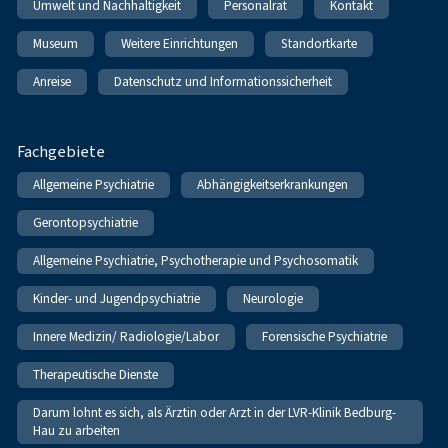
Umwelt und Nachhaltigkeit
Personalrat
Kontakt
Museum
Weitere Einrichtungen
Standortkarte
Anreise
Datenschutz und Informationssicherheit
Fachgebiete
Allgemeine Psychiatrie
Abhängigkeitserkrankungen
Gerontopsychiatrie
Allgemeine Psychiatrie, Psychotherapie und Psychosomatik
Kinder- und Jugendpsychiatrie
Neurologie
Innere Medizin/ Radiologie/Labor
Forensische Psychiatrie
Therapeutische Dienste
Darum lohnt es sich, als Ärztin oder Arzt in der LVR-Klinik Bedburg-
Hau zu arbeiten