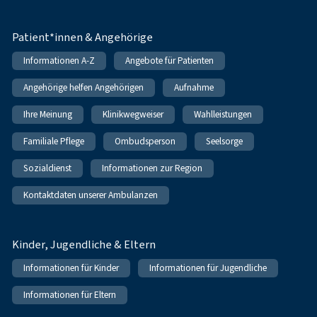
Patient*innen & Angehörige
Informationen A-Z
Angebote für Patienten
Angehörige helfen Angehörigen
Aufnahme
Ihre Meinung
Klinikwegweiser
Wahlleistungen
Familiale Pflege
Ombudsperson
Seelsorge
Sozialdienst
Informationen zur Region
Kontaktdaten unserer Ambulanzen
Kinder, Jugendliche & Eltern
Informationen für Kinder
Informationen für Jugendliche
Informationen für Eltern