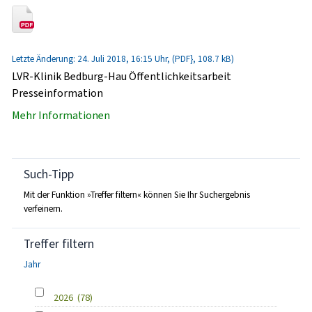
Letzte Änderung: 24. Juli 2018, 16:15 Uhr, (PDF}, 108.7 kB)
LVR-Klinik Bedburg-Hau Öffentlichkeitsarbeit
Presseinformation
Mehr Informationen
Such-Tipp
Mit der Funktion »Treffer filtern« können Sie Ihr Suchergebnis
verfeinern.
Treffer filtern
Jahr
2026
(78)