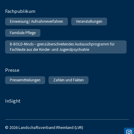
Fachpublikum
Einweisung/ Aufnahmeverfahren
Veranstaltungen
Familiale Pflege
B-BOLD-Minds – grenzüberschreitendes Austauschprogramm für
Fachleute aus der Kinder- und Jugendpsychiatrie
Presse
Pressemitteilungen
Zahlen und Fakten
InSight
© 2026 Landschaftsverband Rheinland (LVR)