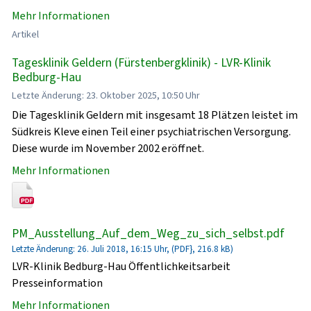
Mehr Informationen
Artikel
Tagesklinik Geldern (Fürstenbergklinik) - LVR-Klinik
Bedburg-Hau
Letzte Änderung: 23. Oktober 2025, 10:50 Uhr
Die Tagesklinik Geldern mit insgesamt 18 Plätzen leistet im
Südkreis Kleve einen Teil einer psychiatrischen Versorgung.
Diese wurde im November 2002 eröffnet.
Mehr Informationen
PM_Ausstellung_Auf_dem_Weg_zu_sich_selbst.pdf
Letzte Änderung: 26. Juli 2018, 16:15 Uhr, (PDF}, 216.8 kB)
LVR-Klinik Bedburg-Hau Öffentlichkeitsarbeit
Presseinformation
Mehr Informationen