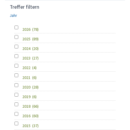
Treffer filtern
Jahr
2026
(78)
2025
(89)
2024
(20)
2023
(27)
2022
(4)
2021
(6)
2020
(28)
2019
(6)
2018
(66)
2016
(60)
2015
(37)