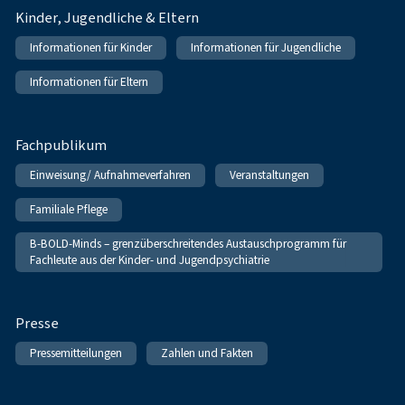
Kinder, Jugendliche & Eltern
Informationen für Kinder
Informationen für Jugendliche
Informationen für Eltern
Fachpublikum
Einweisung/ Aufnahmeverfahren
Veranstaltungen
Familiale Pflege
B-BOLD-Minds – grenzüberschreitendes Austauschprogramm für
Fachleute aus der Kinder- und Jugendpsychiatrie
Presse
Pressemitteilungen
Zahlen und Fakten