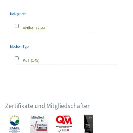
Kategorie
Artikel
(264)
Medien-Typ
Pdf
(145)
Zertifikate und Mitgliedschaften