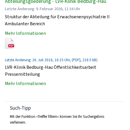
Abteilungsgliederung - LVR-Klinik Bedburg-Hau
Letzte Änderung: 9. Februar 2026, 11:34 Uhr
Struktur der Abteilung für Erwachsenenpsychiatrie II
Ambulanter Bereich
Mehr Informationen
Letzte Änderung: 26. Juli 2018, 16:15 Uhr, (PDF}, 218.5 kB)
LVR-Klinik Bedburg-Hau Öffentlichkeitsarbeit
Pressemitteilung
Mehr Informationen
Such-Tipp
Mit der Funktion »Treffer filtern« können Sie Ihr Suchergebnis
verfeinern.