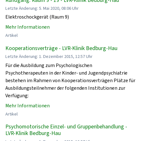
Letzte Änderung: 5. Mai 2020, 08:06 Uhr
Elektroschockgerät (Raum 9)
Mehr Informationen
Artikel
Kooperationsverträge - LVR-Klinik Bedburg-Hau
Letzte Änderung: 1. Dezember 2015, 12:57 Uhr
Für die Ausbildung zum Psychologischen
Psychotherapeuten in der Kinder- und Jugendpsychiatrie
bestehen im Rahmen von Kooperationsverträgen Plätze für
Ausbildungsteilnehmer der folgenden Institutionen zur
Verfügung:
Mehr Informationen
Artikel
Psychomotorische Einzel- und Gruppenbehandlung -
LVR-Klinik Bedburg-Hau