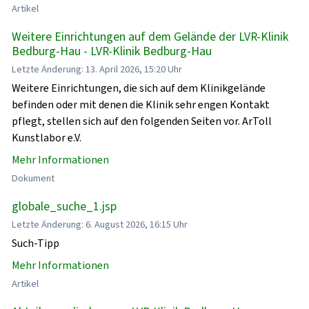
Artikel
Weitere Einrichtungen auf dem Gelände der LVR-Klinik
Bedburg-Hau - LVR-Klinik Bedburg-Hau
Letzte Änderung: 13. April 2026, 15:20 Uhr
Weitere Einrichtungen, die sich auf dem Klinikgelände
befinden oder mit denen die Klinik sehr engen Kontakt
pflegt, stellen sich auf den folgenden Seiten vor. ArToll
Kunstlabor e.V.
Mehr Informationen
Dokument
globale_suche_1.jsp
Letzte Änderung: 6. August 2026, 16:15 Uhr
Such-Tipp
Mehr Informationen
Artikel