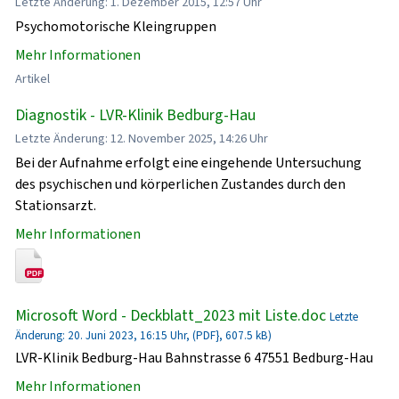
Letzte Änderung: 1. Dezember 2015, 12:57 Uhr
Psychomotorische Kleingruppen
Mehr Informationen
Artikel
Diagnostik - LVR-Klinik Bedburg-Hau
Letzte Änderung: 12. November 2025, 14:26 Uhr
Bei der Aufnahme erfolgt eine eingehende Untersuchung
des psychischen und körperlichen Zustandes durch den
Stationsarzt.
Mehr Informationen
Microsoft Word - Deckblatt_2023 mit Liste.doc
Letzte
Änderung: 20. Juni 2023, 16:15 Uhr, (PDF}, 607.5 kB)
LVR-Klinik Bedburg-Hau Bahnstrasse 6 47551 Bedburg-Hau
Mehr Informationen