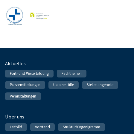
Fußnavigation
Aktuelles
Fort- und Weiterbildung
Fachthemen
Pressemitteilungen
Ukraine-Hilfe
Stellenangebote
Veranstaltungen
Über uns
Leitbild
Vorstand
Struktur/Organigramm