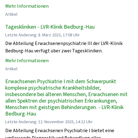
Mehr Informationen
Artikel
Tageskliniken - LVR-Klinik Bedburg-Hau
Letzte Änderung: 8. März 2023, 17:08 Uhr
Die Abteilung Erwachsenenpsychiatrie III der LVR-Klinik
Bedburg-Hau verfügt über zwei Tageskliniken.
Mehr Informationen
Artikel
Erwachsenen Psychiatrie I mit dem Schwerpunkt
komplexe psychiatrische Krankheitsbilder,
insbesondere bei älteren Menschen, Erwachsenen mit
allen Spektren der psychiatrischen Erkrankungen,
Menschen mit geistigen Behinderungen. - LVR-Klinik
Bedburg-Hau
Letzte Änderung: 12. November 2025, 14:22 Uhr
Die Abteilung Erwachsenen Psychiatrie I bietet eine
umfassende Diagnostik und Behandlung aller