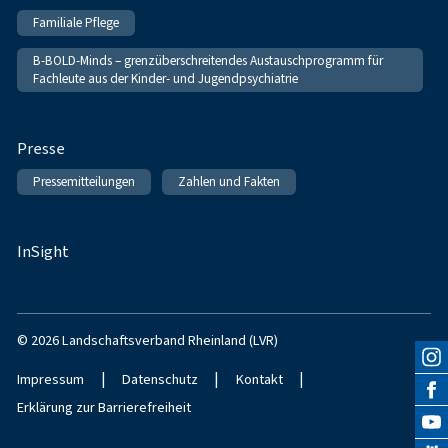
Familiale Pflege
B-BOLD-Minds – grenzüberschreitendes Austauschprogramm für
Fachleute aus der Kinder- und Jugendpsychiatrie
Presse
Pressemitteilungen
Zahlen und Fakten
InSight
© 2026 Landschaftsverband Rheinland (LVR)
|
|
|
Impressum
Datenschutz
Kontakt
Erklärung zur Barrierefreiheit