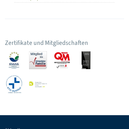
Zertifikate und Mitgliedschaften