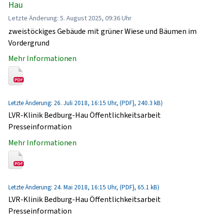
Hau
Letzte Änderung: 5. August 2025, 09:36 Uhr
zweistöckiges Gebäude mit grüner Wiese und Bäumen im
Vordergrund
Mehr Informationen
Letzte Änderung: 26. Juli 2018, 16:15 Uhr, (PDF}, 240.3 kB)
LVR-Klinik Bedburg-Hau Öffentlichkeitsarbeit
Presseinformation
Mehr Informationen
Letzte Änderung: 24. Mai 2018, 16:15 Uhr, (PDF}, 65.1 kB)
LVR-Klinik Bedburg-Hau Öffentlichkeitsarbeit
Presseinformation