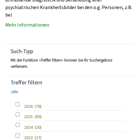
psychiatrischen Krankheitsbilder bei den o.g. Personen, z.B.
bei
Mehr Informationen
Such-Tipp
Mit der Funktion »Treffer filtern« können Sie Ihr Suchergebnis
verfeinern.
Treffer filtern
Jahr
2026
(78)
2025
(89)
2024
(20)
2023
(27)