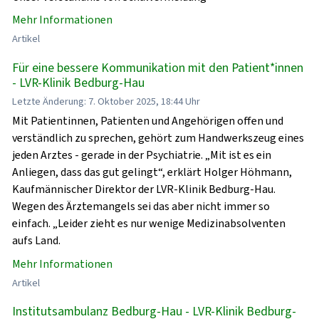
Mehr Informationen
Artikel
Für eine bessere Kommunikation mit den Patient*innen
- LVR-Klinik Bedburg-Hau
Letzte Änderung: 7. Oktober 2025, 18:44 Uhr
Mit Patientinnen, Patienten und Angehörigen offen und
verständlich zu sprechen, gehört zum Handwerkszeug eines
jeden Arztes - gerade in der Psychiatrie. „Mit ist es ein
Anliegen, dass das gut gelingt“, erklärt Holger Höhmann,
Kaufmännischer Direktor der LVR-Klinik Bedburg-Hau.
Wegen des Ärztemangels sei das aber nicht immer so
einfach. „Leider zieht es nur wenige Medizinabsolventen
aufs Land.
Mehr Informationen
Artikel
Institutsambulanz Bedburg-Hau - LVR-Klinik Bedburg-