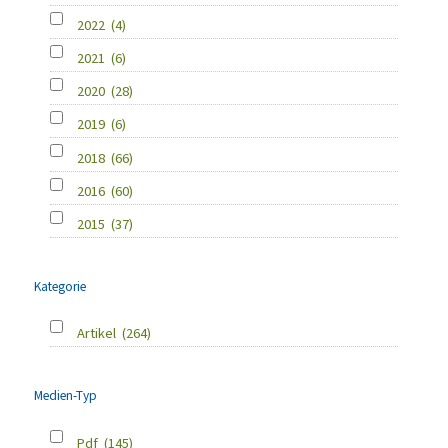
2022
(4)
2021
(6)
2020
(28)
2019
(6)
2018
(66)
2016
(60)
2015
(37)
Kategorie
Artikel
(264)
Medien-Typ
Pdf
(145)