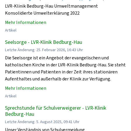
LVR-Klinik Bedburg-Hau Umweltmanagement
Konsolidierte Umwelterklärung 2022
Mehr Informationen
Artikel
Seelsorge - LVR-Klinik Bedburg-Hau
Letzte Änderung: 25. Februar 2026, 16:43 Uhr
Die Seelsorge ist ein Angebot der evangelischen und
katholischen Kirche in der LVR-Klinik Bedburg-Hau. Sie steht
Patientinnen und Patienten in der Zeit ihres stationären
Aufenthaltes und außerhalb der Klinik zur Verfügung.
Mehr Informationen
Artikel
Sprechstunde für Schulverweigerer - LVR-Klinik
Bedburg-Hau
Letzte Änderung: 5. August 2025, 09:41 Uhr
Unser Verständnis von Schulvermeidung