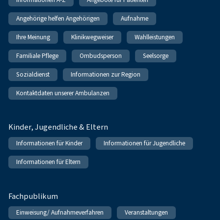
Angehörige helfen Angehörigen
Aufnahme
Ihre Meinung
Klinikwegweiser
Wahlleistungen
Familiale Pflege
Ombudsperson
Seelsorge
Sozialdienst
Informationen zur Region
Kontaktdaten unserer Ambulanzen
Kinder, Jugendliche & Eltern
Informationen für Kinder
Informationen für Jugendliche
Informationen für Eltern
Fachpublikum
Einweisung/ Aufnahmeverfahren
Veranstaltungen