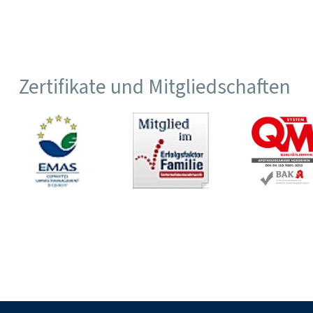
Zertifikate und Mitgliedschaften