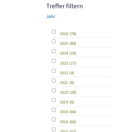
Treffer filtern
Jahr
2026
(78)
2025
(89)
2024
(20)
2023
(27)
2022
(4)
2021
(6)
2020
(28)
2019
(6)
2018
(66)
2016
(60)
2015
(37)