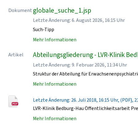
globale_suche_1.jsp
Dokument
Letzte Änderung: 6. August 2026, 16:15 Uhr
Such-Tipp
Mehr Informationen
Abteilungsgliederung - LVR-Klinik Be
Artikel
Letzte Änderung: 9. Februar 2026, 11:34 Uhr
Struktur der Abteilung für Erwachsenenpsychiatri
Mehr Informationen
Letzte Änderung: 26. Juli 2018, 16:15 Uhr, (PDF}, 2
LVR-Klinik Bedburg-Hau Öffentlichkeitsarbeit Pr
Mehr Informationen