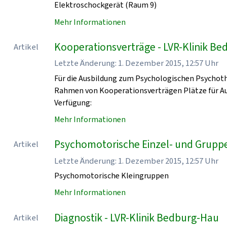
Elektroschockgerät (Raum 9)
Mehr Informationen
Kooperationsverträge - LVR-Klinik B
Artikel
Letzte Änderung: 1. Dezember 2015, 12:57 Uhr
Für die Ausbildung zum Psychologischen Psychoth
Rahmen von Kooperationsverträgen Plätze für Au
Verfügung:
Mehr Informationen
Psychomotorische Einzel- und Grupp
Artikel
Letzte Änderung: 1. Dezember 2015, 12:57 Uhr
Psychomotorische Kleingruppen
Mehr Informationen
Diagnostik - LVR-Klinik Bedburg-Hau
Artikel