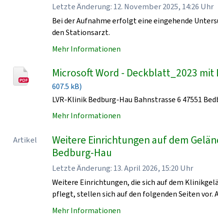
Letzte Änderung: 12. November 2025, 14:26 Uhr
Bei der Aufnahme erfolgt eine eingehende Unters
den Stationsarzt.
Mehr Informationen
Microsoft Word - Deckblatt_2023 mit 
607.5 kB)
LVR-Klinik Bedburg-Hau Bahnstrasse 6 47551 Be
Mehr Informationen
Weitere Einrichtungen auf dem Geländ
Artikel
Bedburg-Hau
Letzte Änderung: 13. April 2026, 15:20 Uhr
Weitere Einrichtungen, die sich auf dem Klinikge
pflegt, stellen sich auf den folgenden Seiten vor. 
Mehr Informationen