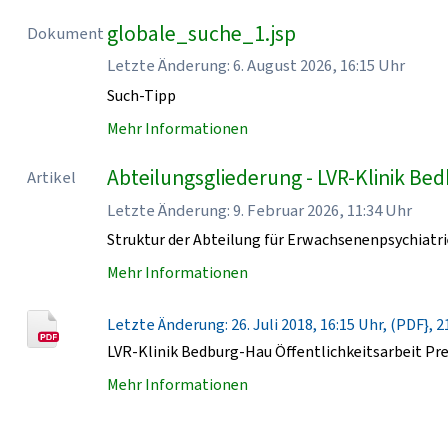
globale_suche_1.jsp
Dokument
Letzte Änderung: 6. August 2026, 16:15 Uhr
Such-Tipp
Mehr Informationen
Abteilungsgliederung - LVR-Klinik Be
Artikel
Letzte Änderung: 9. Februar 2026, 11:34 Uhr
Struktur der Abteilung für Erwachsenenpsychiatri
Mehr Informationen
Letzte Änderung: 26. Juli 2018, 16:15 Uhr, (PDF}, 2
LVR-Klinik Bedburg-Hau Öffentlichkeitsarbeit Pr
Mehr Informationen