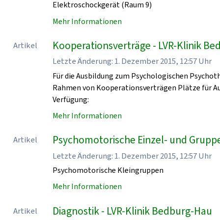
Elektroschockgerät (Raum 9)
Mehr Informationen
Kooperationsverträge - LVR-Klinik B
Artikel
Letzte Änderung: 1. Dezember 2015, 12:57 Uhr
Für die Ausbildung zum Psychologischen Psychoth
Rahmen von Kooperationsverträgen Plätze für Au
Verfügung:
Mehr Informationen
Psychomotorische Einzel- und Grupp
Artikel
Letzte Änderung: 1. Dezember 2015, 12:57 Uhr
Psychomotorische Kleingruppen
Mehr Informationen
Diagnostik - LVR-Klinik Bedburg-Hau
Artikel