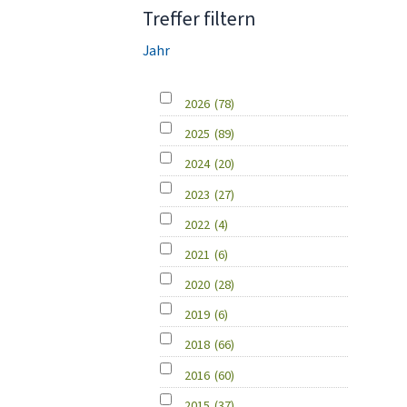
Treffer filtern
Jahr
2026
(78)
2025
(89)
2024
(20)
2023
(27)
2022
(4)
2021
(6)
2020
(28)
2019
(6)
2018
(66)
2016
(60)
2015
(37)