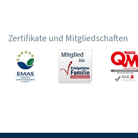
Zertifikate und Mitgliedschaften