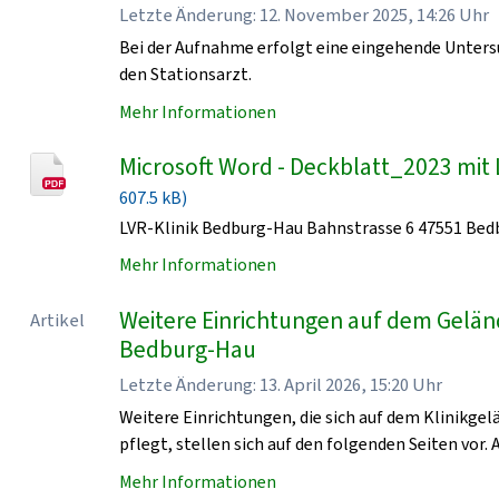
Letzte Änderung: 12. November 2025, 14:26 Uhr
Bei der Aufnahme erfolgt eine eingehende Unters
den Stationsarzt.
Mehr Informationen
Microsoft Word - Deckblatt_2023 mit 
607.5 kB)
LVR-Klinik Bedburg-Hau Bahnstrasse 6 47551 Be
Mehr Informationen
Weitere Einrichtungen auf dem Geländ
Artikel
Bedburg-Hau
Letzte Änderung: 13. April 2026, 15:20 Uhr
Weitere Einrichtungen, die sich auf dem Klinikge
pflegt, stellen sich auf den folgenden Seiten vor. 
Mehr Informationen