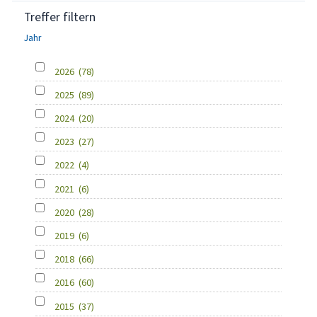
Treffer filtern
Jahr
2026
(78)
2025
(89)
2024
(20)
2023
(27)
2022
(4)
2021
(6)
2020
(28)
2019
(6)
2018
(66)
2016
(60)
2015
(37)