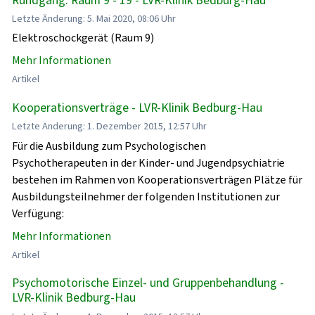
Letzte Änderung: 5. Mai 2020, 08:06 Uhr
Elektroschockgerät (Raum 9)
Mehr Informationen
Artikel
Kooperationsverträge - LVR-Klinik Bedburg-Hau
Letzte Änderung: 1. Dezember 2015, 12:57 Uhr
Für die Ausbildung zum Psychologischen
Psychotherapeuten in der Kinder- und Jugendpsychiatrie
bestehen im Rahmen von Kooperationsverträgen Plätze für
Ausbildungsteilnehmer der folgenden Institutionen zur
Verfügung:
Mehr Informationen
Artikel
Psychomotorische Einzel- und Gruppenbehandlung -
LVR-Klinik Bedburg-Hau