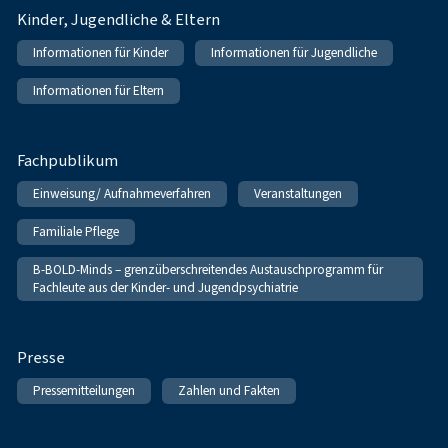
Kinder, Jugendliche & Eltern
Informationen für Kinder
Informationen für Jugendliche
Informationen für Eltern
Fachpublikum
Einweisung/ Aufnahmeverfahren
Veranstaltungen
Familiale Pflege
B-BOLD-Minds – grenzüberschreitendes Austauschprogramm für
Fachleute aus der Kinder- und Jugendpsychiatrie
Presse
Pressemitteilungen
Zahlen und Fakten