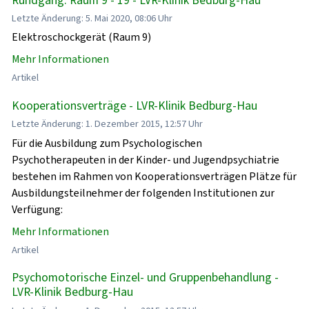
Letzte Änderung: 5. Mai 2020, 08:06 Uhr
Elektroschockgerät (Raum 9)
Mehr Informationen
Artikel
Kooperationsverträge - LVR-Klinik Bedburg-Hau
Letzte Änderung: 1. Dezember 2015, 12:57 Uhr
Für die Ausbildung zum Psychologischen
Psychotherapeuten in der Kinder- und Jugendpsychiatrie
bestehen im Rahmen von Kooperationsverträgen Plätze für
Ausbildungsteilnehmer der folgenden Institutionen zur
Verfügung:
Mehr Informationen
Artikel
Psychomotorische Einzel- und Gruppenbehandlung -
LVR-Klinik Bedburg-Hau