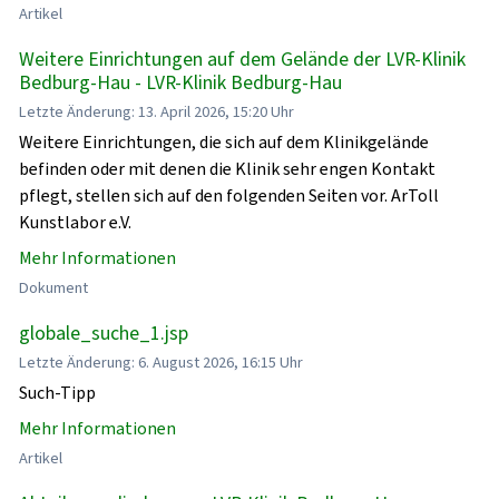
Artikel
Weitere Einrichtungen auf dem Gelände der LVR-Klinik
Bedburg-Hau - LVR-Klinik Bedburg-Hau
Letzte Änderung: 13. April 2026, 15:20 Uhr
Weitere Einrichtungen, die sich auf dem Klinikgelände
befinden oder mit denen die Klinik sehr engen Kontakt
pflegt, stellen sich auf den folgenden Seiten vor. ArToll
Kunstlabor e.V.
Mehr Informationen
Dokument
globale_suche_1.jsp
Letzte Änderung: 6. August 2026, 16:15 Uhr
Such-Tipp
Mehr Informationen
Artikel