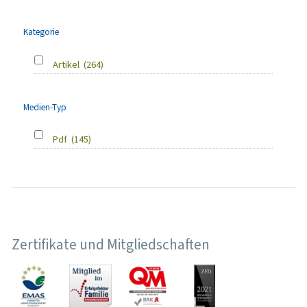
Kategorie
Artikel
(264)
Medien-Typ
Pdf
(145)
Zertifikate und Mitgliedschaften