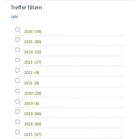
Treffer filtern
Jahr
2026
(78)
2025
(89)
2024
(20)
2023
(27)
2022
(4)
2021
(6)
2020
(28)
2019
(6)
2018
(66)
2016
(60)
2015
(37)