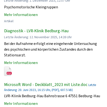
Letzte Änderung: 1. Dezember 2015, 12:57 Uhr
Psychomotorische Kleingruppen
Mehr Informationen
Artikel
Diagnostik - LVR-Klinik Bedburg-Hau
Letzte Änderung: 12. November 2025, 14:26 Uhr
Bei der Aufnahme erfolgt eine eingehende Untersuchung
des psychischen und körperlichen Zustandes durch den
Stationsarzt.
Mehr Informationen
Microsoft Word - Deckblatt_2023 mit Liste.doc
Letzte
Änderung: 20. Juni 2023, 16:15 Uhr, (PDF}, 607.5 kB)
LVR-Klinik Bedburg-Hau Bahnstrasse 6 47551 Bedburg-Hau
Mehr Informationen