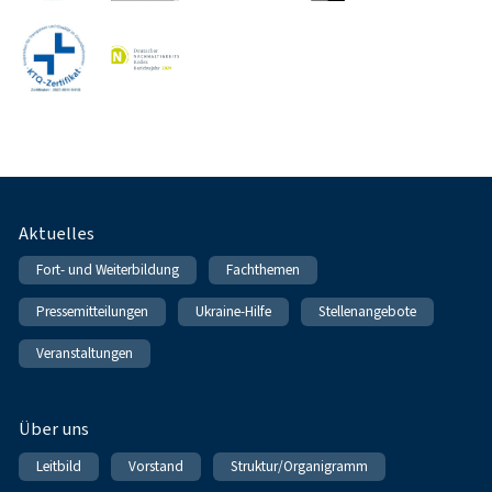
Fußnavigation
Aktuelles
Fort- und Weiterbildung
Fachthemen
Pressemitteilungen
Ukraine-Hilfe
Stellenangebote
Veranstaltungen
Über uns
Leitbild
Vorstand
Struktur/Organigramm