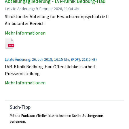
Abteilungsgliederung - LVR-Klinik Bedburg-Hau
Letzte Änderung: 9. Februar 2026, 11:34 Uhr
Struktur der Abteilung für Erwachsenenpsychiatrie II
Ambulanter Bereich
Mehr Informationen
Letzte Änderung: 26. Juli 2018, 16:15 Uhr, (PDF}, 218.5 kB)
LVR-Klinik Bedburg-Hau Öffentlichkeitsarbeit
Pressemitteilung
Mehr Informationen
Such-Tipp
Mit der Funktion »Treffer filtern« können Sie Ihr Suchergebnis
verfeinern.