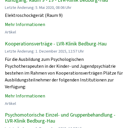
Letzte Änderung: 5. Mai 2020, 08:06 Uhr
Elektroschockgerät (Raum 9)
Mehr Informationen
Artikel
Kooperationsverträge - LVR-Klinik Bedburg-Hau
Letzte Änderung: 1. Dezember 2015, 12:57 Uhr
Für die Ausbildung zum Psychologischen
Psychotherapeuten in der Kinder- und Jugendpsychiatrie
bestehen im Rahmen von Kooperationsverträgen Plätze für
Ausbildungsteilnehmer der folgenden Institutionen zur
Verfügung:
Mehr Informationen
Artikel
Psychomotorische Einzel- und Gruppenbehandlung -
LVR-Klinik Bedburg-Hau