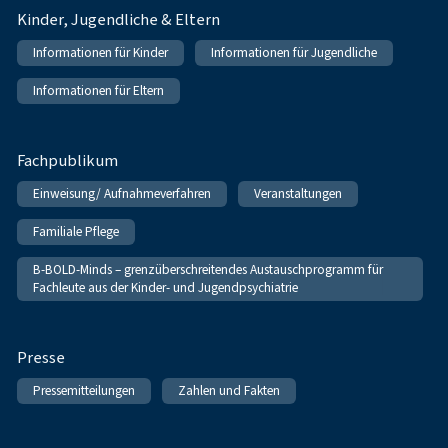
Kinder, Jugendliche & Eltern
Informationen für Kinder
Informationen für Jugendliche
Informationen für Eltern
Fachpublikum
Einweisung/ Aufnahmeverfahren
Veranstaltungen
Familiale Pflege
B-BOLD-Minds – grenzüberschreitendes Austauschprogramm für
Fachleute aus der Kinder- und Jugendpsychiatrie
Presse
Pressemitteilungen
Zahlen und Fakten