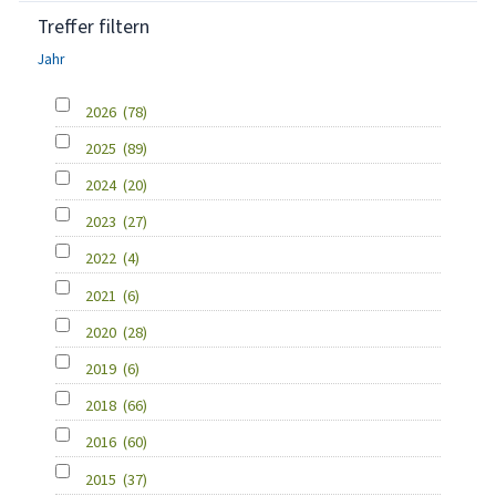
Treffer filtern
Jahr
2026
(78)
2025
(89)
2024
(20)
2023
(27)
2022
(4)
2021
(6)
2020
(28)
2019
(6)
2018
(66)
2016
(60)
2015
(37)