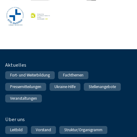
Fußnavigation
Aktuelles
Fort- und Weiterbildung
Fachthemen
Pressemitteilungen
Ukraine-Hilfe
Stellenangebote
Veranstaltungen
Über uns
Leitbild
Vorstand
Struktur/Organigramm