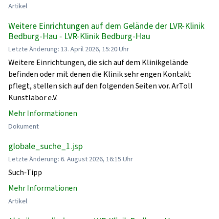
Artikel
Weitere Einrichtungen auf dem Gelände der LVR-Klinik
Bedburg-Hau - LVR-Klinik Bedburg-Hau
Letzte Änderung: 13. April 2026, 15:20 Uhr
Weitere Einrichtungen, die sich auf dem Klinikgelände
befinden oder mit denen die Klinik sehr engen Kontakt
pflegt, stellen sich auf den folgenden Seiten vor. ArToll
Kunstlabor e.V.
Mehr Informationen
Dokument
globale_suche_1.jsp
Letzte Änderung: 6. August 2026, 16:15 Uhr
Such-Tipp
Mehr Informationen
Artikel