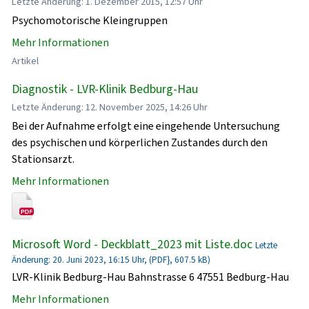
Letzte Änderung: 1. Dezember 2015, 12:57 Uhr
Psychomotorische Kleingruppen
Mehr Informationen
Artikel
Diagnostik - LVR-Klinik Bedburg-Hau
Letzte Änderung: 12. November 2025, 14:26 Uhr
Bei der Aufnahme erfolgt eine eingehende Untersuchung
des psychischen und körperlichen Zustandes durch den
Stationsarzt.
Mehr Informationen
Microsoft Word - Deckblatt_2023 mit Liste.doc
Letzte
Änderung: 20. Juni 2023, 16:15 Uhr, (PDF}, 607.5 kB)
LVR-Klinik Bedburg-Hau Bahnstrasse 6 47551 Bedburg-Hau
Mehr Informationen