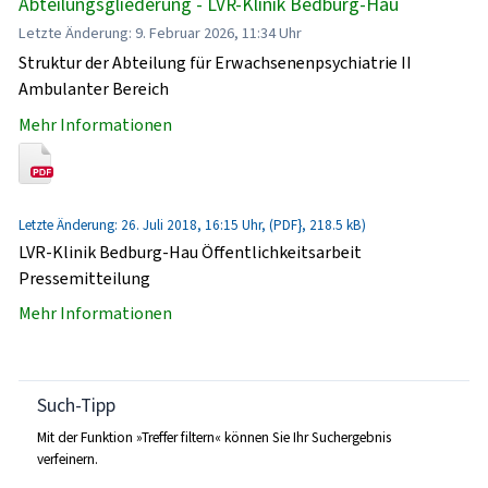
Abteilungsgliederung - LVR-Klinik Bedburg-Hau
Letzte Änderung: 9. Februar 2026, 11:34 Uhr
Struktur der Abteilung für Erwachsenenpsychiatrie II
Ambulanter Bereich
Mehr Informationen
Letzte Änderung: 26. Juli 2018, 16:15 Uhr, (PDF}, 218.5 kB)
LVR-Klinik Bedburg-Hau Öffentlichkeitsarbeit
Pressemitteilung
Mehr Informationen
Such-Tipp
Mit der Funktion »Treffer filtern« können Sie Ihr Suchergebnis
verfeinern.