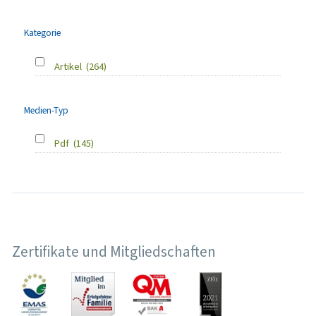
Kategorie
Artikel
(264)
Medien-Typ
Pdf
(145)
Zertifikate und Mitgliedschaften