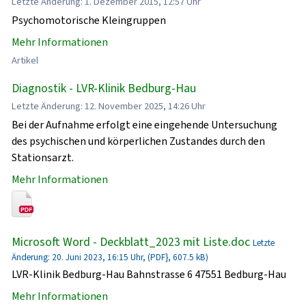
Letzte Änderung: 1. Dezember 2015, 12:57 Uhr
Psychomotorische Kleingruppen
Mehr Informationen
Artikel
Diagnostik - LVR-Klinik Bedburg-Hau
Letzte Änderung: 12. November 2025, 14:26 Uhr
Bei der Aufnahme erfolgt eine eingehende Untersuchung
des psychischen und körperlichen Zustandes durch den
Stationsarzt.
Mehr Informationen
Microsoft Word - Deckblatt_2023 mit Liste.doc
Letzte
Änderung: 20. Juni 2023, 16:15 Uhr, (PDF}, 607.5 kB)
LVR-Klinik Bedburg-Hau Bahnstrasse 6 47551 Bedburg-Hau
Mehr Informationen