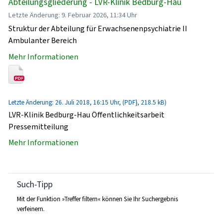
Abteilungsgliederung - LVR-Klinik Bedburg-Hau
Letzte Änderung: 9. Februar 2026, 11:34 Uhr
Struktur der Abteilung für Erwachsenenpsychiatrie II
Ambulanter Bereich
Mehr Informationen
Letzte Änderung: 26. Juli 2018, 16:15 Uhr, (PDF}, 218.5 kB)
LVR-Klinik Bedburg-Hau Öffentlichkeitsarbeit
Pressemitteilung
Mehr Informationen
Such-Tipp
Mit der Funktion »Treffer filtern« können Sie Ihr Suchergebnis
verfeinern.