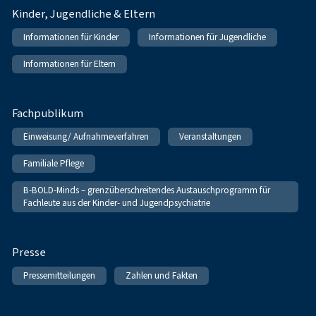
Kinder, Jugendliche & Eltern
Informationen für Kinder
Informationen für Jugendliche
Informationen für Eltern
Fachpublikum
Einweisung/ Aufnahmeverfahren
Veranstaltungen
Familiale Pflege
B-BOLD-Minds – grenzüberschreitendes Austauschprogramm für
Fachleute aus der Kinder- und Jugendpsychiatrie
Presse
Pressemitteilungen
Zahlen und Fakten