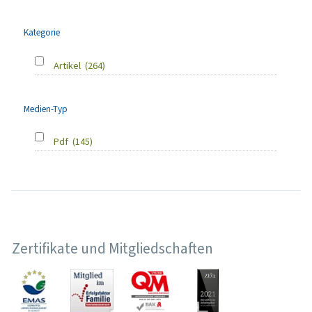
Kategorie
Artikel
(264)
Medien-Typ
Pdf
(145)
Zertifikate und Mitgliedschaften