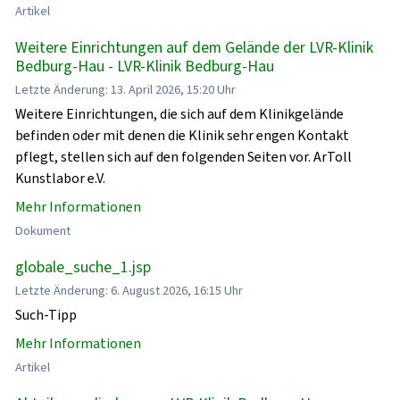
Artikel
Weitere Einrichtungen auf dem Gelände der LVR-Klinik
Bedburg-Hau - LVR-Klinik Bedburg-Hau
Letzte Änderung: 13. April 2026, 15:20 Uhr
Weitere Einrichtungen, die sich auf dem Klinikgelände
befinden oder mit denen die Klinik sehr engen Kontakt
pflegt, stellen sich auf den folgenden Seiten vor. ArToll
Kunstlabor e.V.
Mehr Informationen
Dokument
globale_suche_1.jsp
Letzte Änderung: 6. August 2026, 16:15 Uhr
Such-Tipp
Mehr Informationen
Artikel