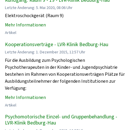
Letzte Änderung: 5. Mai 2020, 08:06 Uhr
Elektroschockgerät (Raum 9)
Mehr Informationen
Artikel
Kooperationsverträge - LVR-Klinik Bedburg-Hau
Letzte Änderung: 1. Dezember 2015, 12:57 Uhr
Für die Ausbildung zum Psychologischen
Psychotherapeuten in der Kinder- und Jugendpsychiatrie
bestehen im Rahmen von Kooperationsverträgen Plätze für
Ausbildungsteilnehmer der folgenden Institutionen zur
Verfügung:
Mehr Informationen
Artikel
Psychomotorische Einzel- und Gruppenbehandlung -
LVR-Klinik Bedburg-Hau