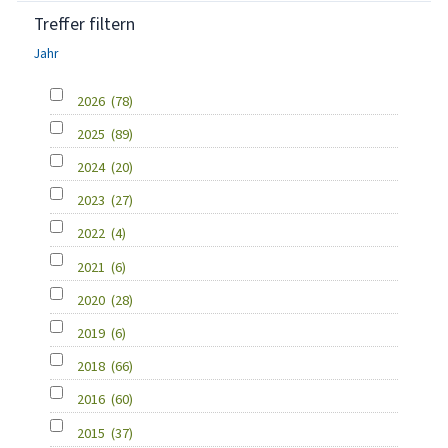
Treffer filtern
Jahr
2026
(78)
2025
(89)
2024
(20)
2023
(27)
2022
(4)
2021
(6)
2020
(28)
2019
(6)
2018
(66)
2016
(60)
2015
(37)