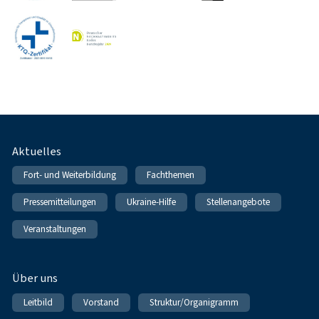
Fußnavigation
Aktuelles
Fort- und Weiterbildung
Fachthemen
Pressemitteilungen
Ukraine-Hilfe
Stellenangebote
Veranstaltungen
Über uns
Leitbild
Vorstand
Struktur/Organigramm