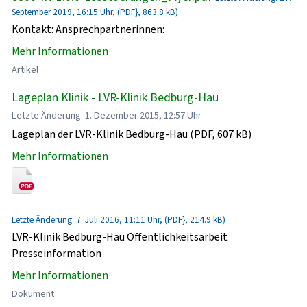
September 2019, 16:15 Uhr, (PDF}, 863.8 kB)
Kontakt: Ansprechpartnerinnen:
Mehr Informationen
Artikel
Lageplan Klinik - LVR-Klinik Bedburg-Hau
Letzte Änderung: 1. Dezember 2015, 12:57 Uhr
Lageplan der LVR-Klinik Bedburg-Hau (PDF, 607 kB)
Mehr Informationen
Letzte Änderung: 7. Juli 2016, 11:11 Uhr, (PDF}, 214.9 kB)
LVR-Klinik Bedburg-Hau Öffentlichkeitsarbeit
Presseinformation
Mehr Informationen
Dokument