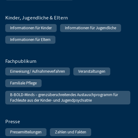
Kinder, Jugendliche & Eltern
Informationen für Kinder
Informationen für Jugendliche
Informationen für Eltern
Fachpublikum
Einweisung/ Aufnahmeverfahren
Veranstaltungen
Familiale Pflege
B-BOLD-Minds – grenzüberschreitendes Austauschprogramm für
Fachleute aus der Kinder- und Jugendpsychiatrie
Presse
Pressemitteilungen
Zahlen und Fakten