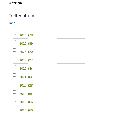
verfeinern.
Treffer filtern
Jahr
2026
(78)
2025
(89)
2024
(20)
2023
(27)
2022
(4)
2021
(6)
2020
(28)
2019
(6)
2018
(66)
2016
(60)