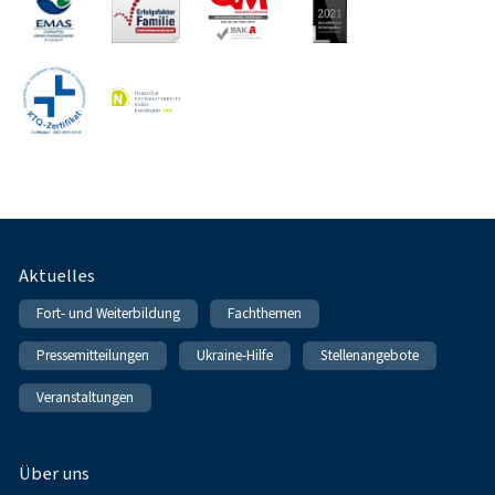
Fußnavigation
Aktuelles
Fort- und Weiterbildung
Fachthemen
Pressemitteilungen
Ukraine-Hilfe
Stellenangebote
Veranstaltungen
Über uns