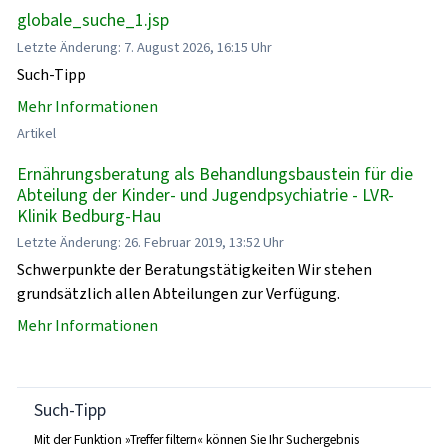
globale_suche_1.jsp
Letzte Änderung: 7. August 2026, 16:15 Uhr
Such-Tipp
Mehr Informationen
Artikel
Ernährungsberatung als Behandlungsbaustein für die
Abteilung der Kinder- und Jugendpsychiatrie - LVR-
Klinik Bedburg-Hau
Letzte Änderung: 26. Februar 2019, 13:52 Uhr
Schwerpunkte der Beratungstätigkeiten Wir stehen
grundsätzlich allen Abteilungen zur Verfügung.
Mehr Informationen
Such-Tipp
Mit der Funktion »Treffer filtern« können Sie Ihr Suchergebnis