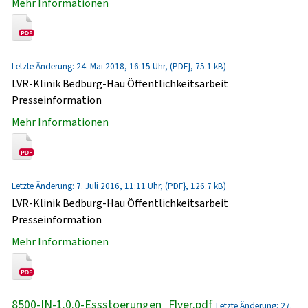
Mehr Informationen
Letzte Änderung: 24. Mai 2018, 16:15 Uhr, (PDF}, 75.1 kB)
LVR-Klinik Bedburg-Hau Öffentlichkeitsarbeit
Presseinformation
Mehr Informationen
Letzte Änderung: 7. Juli 2016, 11:11 Uhr, (PDF}, 126.7 kB)
LVR-Klinik Bedburg-Hau Öffentlichkeitsarbeit
Presseinformation
Mehr Informationen
8500-IN-1.0.0-Essstoerungen_Flyer.pdf
Letzte Änderung: 27.