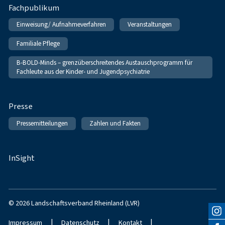
Fachpublikum
Einweisung/ Aufnahmeverfahren
Veranstaltungen
Familiale Pflege
B-BOLD-Minds – grenzüberschreitendes Austauschprogramm für
Fachleute aus der Kinder- und Jugendpsychiatrie
Presse
Pressemitteilungen
Zahlen und Fakten
InSight
© 2026 Landschaftsverband Rheinland (LVR)
|
|
|
Impressum
Datenschutz
Kontakt