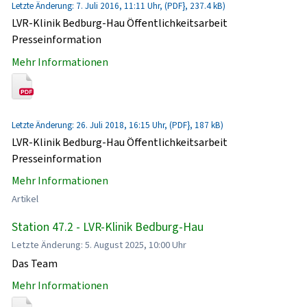
Letzte Änderung: 7. Juli 2016, 11:11 Uhr, (PDF}, 237.4 kB)
LVR-Klinik Bedburg-Hau Öffentlichkeitsarbeit
Presseinformation
Mehr Informationen
Letzte Änderung: 26. Juli 2018, 16:15 Uhr, (PDF}, 187 kB)
LVR-Klinik Bedburg-Hau Öffentlichkeitsarbeit
Presseinformation
Mehr Informationen
Artikel
Station 47.2 - LVR-Klinik Bedburg-Hau
Letzte Änderung: 5. August 2025, 10:00 Uhr
Das Team
Mehr Informationen