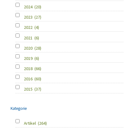
2024
(20)
2023
(27)
2022
(4)
2021
(6)
2020
(28)
2019
(6)
2018
(66)
2016
(60)
2015
(37)
Kategorie
Artikel
(264)