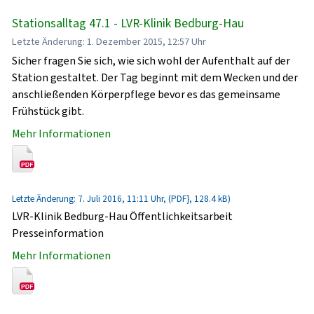
Stationsalltag 47.1 - LVR-Klinik Bedburg-Hau
Letzte Änderung: 1. Dezember 2015, 12:57 Uhr
Sicher fragen Sie sich, wie sich wohl der Aufenthalt auf der
Station gestaltet. Der Tag beginnt mit dem Wecken und der
anschließenden Körperpflege bevor es das gemeinsame
Frühstück gibt.
Mehr Informationen
Letzte Änderung: 7. Juli 2016, 11:11 Uhr, (PDF}, 128.4 kB)
LVR-Klinik Bedburg-Hau Öffentlichkeitsarbeit
Presseinformation
Mehr Informationen