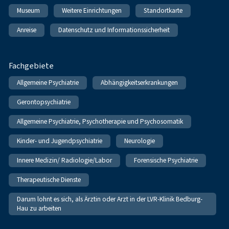
Museum
Weitere Einrichtungen
Standortkarte
Anreise
Datenschutz und Informationssicherheit
Fachgebiete
Allgemeine Psychiatrie
Abhängigkeitserkrankungen
Gerontopsychiatrie
Allgemeine Psychiatrie, Psychotherapie und Psychosomatik
Kinder- und Jugendpsychiatrie
Neurologie
Innere Medizin/ Radiologie/Labor
Forensische Psychiatrie
Therapeutische Dienste
Darum lohnt es sich, als Ärztin oder Arzt in der LVR-Klinik Bedburg-
Hau zu arbeiten