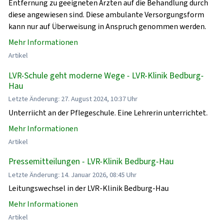
Entfernung zu geeigneten Ärzten auf die Behandlung durch
diese angewiesen sind. Diese ambulante Versorgungsform
kann nur auf Überweisung in Anspruch genommen werden.
Mehr Informationen
Artikel
LVR-Schule geht moderne Wege - LVR-Klinik Bedburg-
Hau
Letzte Änderung: 27. August 2024, 10:37 Uhr
Unterriicht an der Pflegeschule. Eine Lehrerin unterrichtet.
Mehr Informationen
Artikel
Pressemitteilungen - LVR-Klinik Bedburg-Hau
Letzte Änderung: 14. Januar 2026, 08:45 Uhr
Leitungswechsel in der LVR-Klinik Bedburg-Hau
Mehr Informationen
Artikel