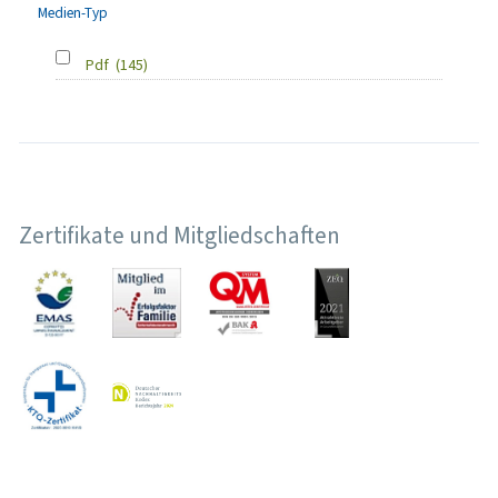
Medien-Typ
Pdf
(145)
Zertifikate und Mitgliedschaften