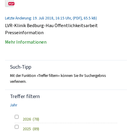
Letzte Änderung: 19. Juli 2018, 16:15 Uhr, (PDF}, 65.5 kB)
LVR-Klinik Bedburg-Hau Öffentlichkeitsarbeit
Presseinformation
Mehr Informationen
Such-Tipp
Mit der Funktion »Treffer filtern« können Sie Ihr Suchergebnis
verfeinern.
Treffer filtern
Jahr
2026
(78)
2025
(89)