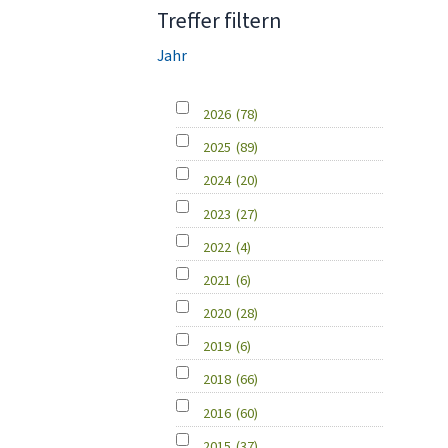
Treffer filtern
Jahr
2026
(78)
2025
(89)
2024
(20)
2023
(27)
2022
(4)
2021
(6)
2020
(28)
2019
(6)
2018
(66)
2016
(60)
2015
(37)