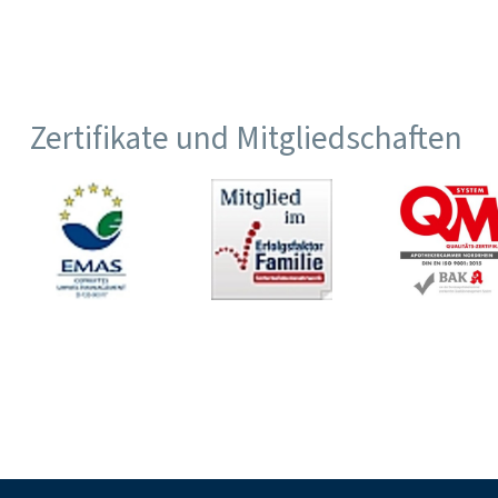
Zertifikate und Mitgliedschaften