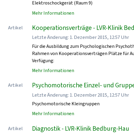
Elektroschockgerät (Raum 9)
Mehr Informationen
Kooperationsverträge - LVR-Klinik B
Artikel
Letzte Änderung: 1. Dezember 2015, 12:57 Uhr
Für die Ausbildung zum Psychologischen Psychoth
Rahmen von Kooperationsverträgen Plätze für Au
Verfügung:
Mehr Informationen
Psychomotorische Einzel- und Grupp
Artikel
Letzte Änderung: 1. Dezember 2015, 12:57 Uhr
Psychomotorische Kleingruppen
Mehr Informationen
Diagnostik - LVR-Klinik Bedburg-Hau
Artikel