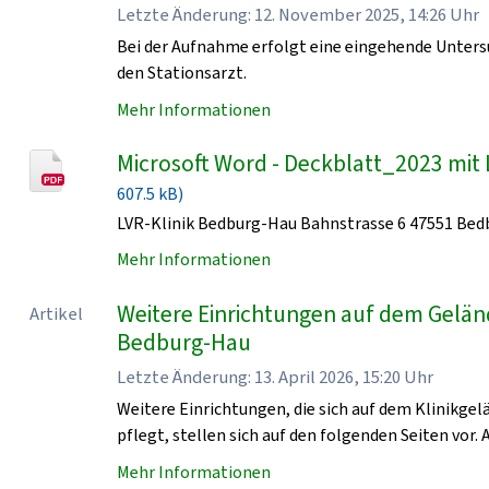
Letzte Änderung: 12. November 2025, 14:26 Uhr
Bei der Aufnahme erfolgt eine eingehende Unters
den Stationsarzt.
Mehr Informationen
Microsoft Word - Deckblatt_2023 mit 
607.5 kB)
LVR-Klinik Bedburg-Hau Bahnstrasse 6 47551 Be
Mehr Informationen
Weitere Einrichtungen auf dem Geländ
Artikel
Bedburg-Hau
Letzte Änderung: 13. April 2026, 15:20 Uhr
Weitere Einrichtungen, die sich auf dem Klinikge
pflegt, stellen sich auf den folgenden Seiten vor. 
Mehr Informationen