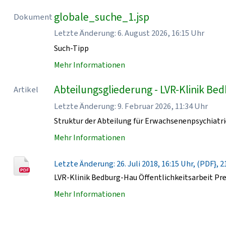
globale_suche_1.jsp
Dokument
Letzte Änderung: 6. August 2026, 16:15 Uhr
Such-Tipp
Mehr Informationen
Abteilungsgliederung - LVR-Klinik Be
Artikel
Letzte Änderung: 9. Februar 2026, 11:34 Uhr
Struktur der Abteilung für Erwachsenenpsychiatri
Mehr Informationen
Letzte Änderung: 26. Juli 2018, 16:15 Uhr, (PDF}, 2
LVR-Klinik Bedburg-Hau Öffentlichkeitsarbeit Pr
Mehr Informationen