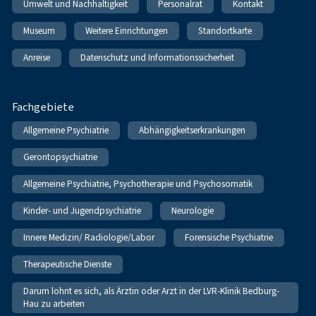
Umwelt und Nachhaltigkeit
Personalrat
Kontakt
Museum
Weitere Einrichtungen
Standortkarte
Anreise
Datenschutz und Informationssicherheit
Fachgebiete
Allgemeine Psychiatrie
Abhängigkeitserkrankungen
Gerontopsychiatrie
Allgemeine Psychiatrie, Psychotherapie und Psychosomatik
Kinder- und Jugendpsychiatrie
Neurologie
Innere Medizin/ Radiologie/Labor
Forensische Psychiatrie
Therapeutische Dienste
Darum lohnt es sich, als Ärztin oder Arzt in der LVR-Klinik Bedburg-
Hau zu arbeiten