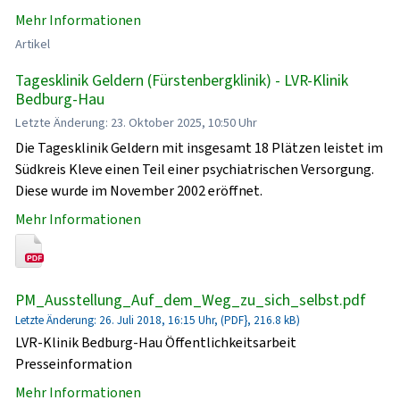
Mehr Informationen
Artikel
Tagesklinik Geldern (Fürstenbergklinik) - LVR-Klinik
Bedburg-Hau
Letzte Änderung: 23. Oktober 2025, 10:50 Uhr
Die Tagesklinik Geldern mit insgesamt 18 Plätzen leistet im
Südkreis Kleve einen Teil einer psychiatrischen Versorgung.
Diese wurde im November 2002 eröffnet.
Mehr Informationen
PM_Ausstellung_Auf_dem_Weg_zu_sich_selbst.pdf
Letzte Änderung: 26. Juli 2018, 16:15 Uhr, (PDF}, 216.8 kB)
LVR-Klinik Bedburg-Hau Öffentlichkeitsarbeit
Presseinformation
Mehr Informationen