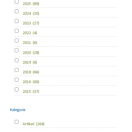
2025
(89)
2024
(20)
2023
(27)
2022
(4)
2021
(6)
2020
(28)
2019
(6)
2018
(66)
2016
(60)
2015
(37)
Kategorie
Artikel
(264)