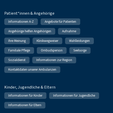
Patient*innen & Angehörige
Informationen A-Z
Angebote für Patienten
Angehörige helfen Angehörigen
Aufnahme
Ihre Meinung
Klinikwegweiser
Wahlleistungen
Familiale Pflege
Ombudsperson
Seelsorge
Sozialdienst
Informationen zur Region
Kontaktdaten unserer Ambulanzen
Kinder, Jugendliche & Eltern
Informationen für Kinder
Informationen für Jugendliche
Informationen für Eltern