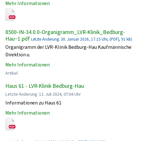
Mehr Informationen
8500-IN-34.0.0-Organigramm_LVR-Klinik_Bedburg-
Hau~1.pdf
Letzte Änderung: 30. Januar 2026, 17:15 Uhr, (PDF}, 91 kB)
Organigramm der LVR-Klinik Bedburg-Hau Kaufmännische
Direktion u.
Mehr Informationen
Artikel
Haus 61 - LVR-Klinik Bedburg-Hau
Letzte Änderung: 12. Juli 2024, 07:04 Uhr
Informationen zu Haus 61
Mehr Informationen