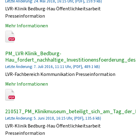
Letzte Änderung: 24. Mai 2018, 16:15 Uhr, (PDF}, 159.9 kB)
LVR-Klinik Bedburg-Hau Öffentlichkeitsarbeit
Presseinformation
Mehr Informationen
PM_LVR-Klinik_Bedburg-
Hau_fordert_nachhaltige_Investitionensfoerderung_de
Letzte Änderung: 7. Juli 2016, 11:11 Uhr, (PDF}, 489.1 kB)
LVR-Fachbereich Kommunikation Presseinformation
Mehr Informationen
210517_PM_Klinikmuseum_beteiligt_sich_am_Tag_der_
Letzte Änderung: 5. Juni 2018, 16:15 Uhr, (PDF}, 135.6 kB)
LVR-Klinik Bedburg-Hau Öffentlichkeitsarbeit
Presseinformation