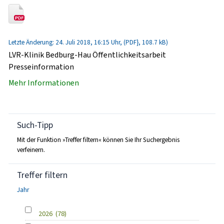
Letzte Änderung: 24. Juli 2018, 16:15 Uhr, (PDF}, 108.7 kB)
LVR-Klinik Bedburg-Hau Öffentlichkeitsarbeit
Presseinformation
Mehr Informationen
Such-Tipp
Mit der Funktion »Treffer filtern« können Sie Ihr Suchergebnis
verfeinern.
Treffer filtern
Jahr
2026
(78)