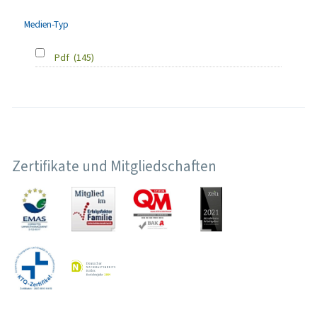
Medien-Typ
Pdf
(145)
Zertifikate und Mitgliedschaften