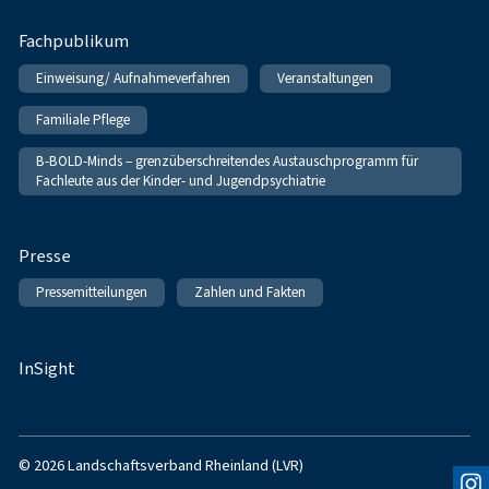
Fachpublikum
Einweisung/ Aufnahmeverfahren
Veranstaltungen
Familiale Pflege
B-BOLD-Minds – grenzüberschreitendes Austauschprogramm für
Fachleute aus der Kinder- und Jugendpsychiatrie
Presse
Pressemitteilungen
Zahlen und Fakten
InSight
© 2026 Landschaftsverband Rheinland (LVR)