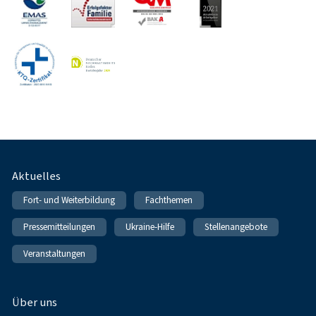
Fußnavigation
Aktuelles
Fort- und Weiterbildung
Fachthemen
Pressemitteilungen
Ukraine-Hilfe
Stellenangebote
Veranstaltungen
Über uns