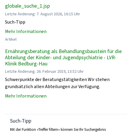
globale_suche_1.jsp
Letzte Änderung: 7. August 2026, 16:15 Uhr
Such-Tipp
Mehr Informationen
Artikel
Ernährungsberatung als Behandlungsbaustein für die
Abteilung der Kinder- und Jugendpsychiatrie - LVR-
Klinik Bedburg-Hau
Letzte Änderung: 26. Februar 2019, 13:52 Uhr
Schwerpunkte der Beratungstätigkeiten Wir stehen
grundsätzlich allen Abteilungen zur Verfügung.
Mehr Informationen
Such-Tipp
Mit der Funktion »Treffer filtern« können Sie Ihr Suchergebnis