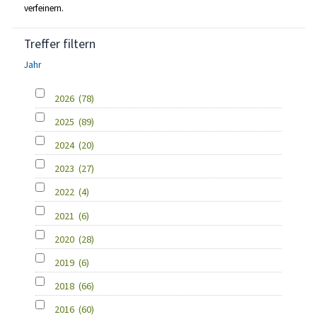
verfeinern.
Treffer filtern
Jahr
2026
(78)
2025
(89)
2024
(20)
2023
(27)
2022
(4)
2021
(6)
2020
(28)
2019
(6)
2018
(66)
2016
(60)