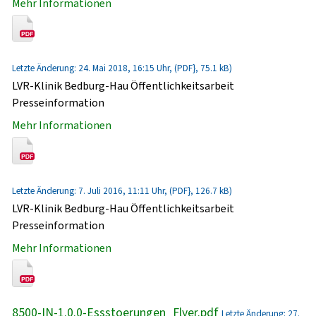
Mehr Informationen
Letzte Änderung: 24. Mai 2018, 16:15 Uhr, (PDF}, 75.1 kB)
LVR-Klinik Bedburg-Hau Öffentlichkeitsarbeit
Presseinformation
Mehr Informationen
Letzte Änderung: 7. Juli 2016, 11:11 Uhr, (PDF}, 126.7 kB)
LVR-Klinik Bedburg-Hau Öffentlichkeitsarbeit
Presseinformation
Mehr Informationen
8500-IN-1.0.0-Essstoerungen_Flyer.pdf
Letzte Änderung: 27.