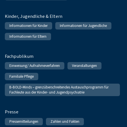
Kinder, Jugendliche & Eltern
Informationen für Kinder
Informationen für Jugendliche
Informationen für Eltern
Fachpublikum
Einweisung/ Aufnahmeverfahren
Veranstaltungen
Familiale Pflege
B-BOLD-Minds – grenzüberschreitendes Austauschprogramm für
Fachleute aus der Kinder- und Jugendpsychiatrie
Presse
Pressemitteilungen
Zahlen und Fakten