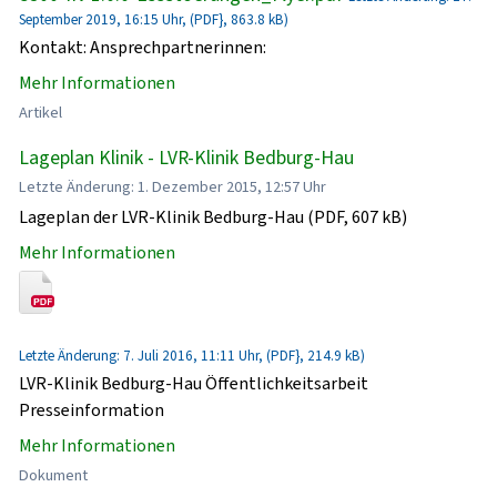
September 2019, 16:15 Uhr, (PDF}, 863.8 kB)
Kontakt: Ansprechpartnerinnen:
Mehr Informationen
Artikel
Lageplan Klinik - LVR-Klinik Bedburg-Hau
Letzte Änderung: 1. Dezember 2015, 12:57 Uhr
Lageplan der LVR-Klinik Bedburg-Hau (PDF, 607 kB)
Mehr Informationen
Letzte Änderung: 7. Juli 2016, 11:11 Uhr, (PDF}, 214.9 kB)
LVR-Klinik Bedburg-Hau Öffentlichkeitsarbeit
Presseinformation
Mehr Informationen
Dokument