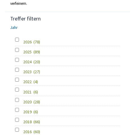
verfeinern.
Treffer filtern
Jahr
2026
(78)
2025
(89)
2024
(20)
2023
(27)
2022
(4)
2021
(6)
2020
(28)
2019
(6)
2018
(66)
2016
(60)