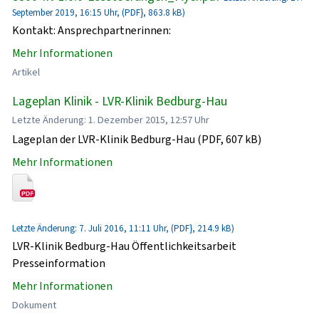
September 2019, 16:15 Uhr, (PDF}, 863.8 kB)
Kontakt: Ansprechpartnerinnen:
Mehr Informationen
Artikel
Lageplan Klinik - LVR-Klinik Bedburg-Hau
Letzte Änderung: 1. Dezember 2015, 12:57 Uhr
Lageplan der LVR-Klinik Bedburg-Hau (PDF, 607 kB)
Mehr Informationen
Letzte Änderung: 7. Juli 2016, 11:11 Uhr, (PDF}, 214.9 kB)
LVR-Klinik Bedburg-Hau Öffentlichkeitsarbeit
Presseinformation
Mehr Informationen
Dokument