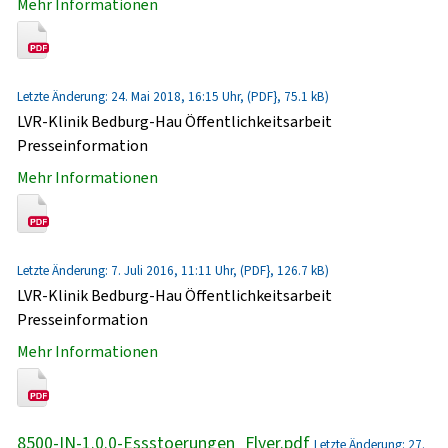
Mehr Informationen
Letzte Änderung: 24. Mai 2018, 16:15 Uhr, (PDF}, 75.1 kB)
LVR-Klinik Bedburg-Hau Öffentlichkeitsarbeit
Presseinformation
Mehr Informationen
Letzte Änderung: 7. Juli 2016, 11:11 Uhr, (PDF}, 126.7 kB)
LVR-Klinik Bedburg-Hau Öffentlichkeitsarbeit
Presseinformation
Mehr Informationen
8500-IN-1.0.0-Essstoerungen_Flyer.pdf
Letzte Änderung: 27.