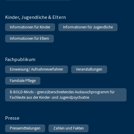
Kinder, Jugendliche & Eltern
Informationen für Kinder
Informationen für Jugendliche
Informationen für Eltern
Fachpublikum
Einweisung/ Aufnahmeverfahren
Veranstaltungen
Familiale Pflege
B-BOLD-Minds – grenzüberschreitendes Austauschprogramm für
Fachleute aus der Kinder- und Jugendpsychiatrie
Presse
Pressemitteilungen
Zahlen und Fakten