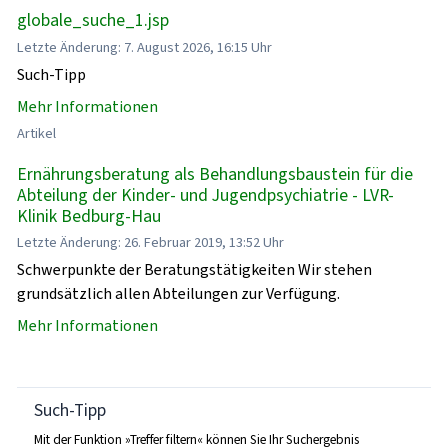
globale_suche_1.jsp
Letzte Änderung: 7. August 2026, 16:15 Uhr
Such-Tipp
Mehr Informationen
Artikel
Ernährungsberatung als Behandlungsbaustein für die
Abteilung der Kinder- und Jugendpsychiatrie - LVR-
Klinik Bedburg-Hau
Letzte Änderung: 26. Februar 2019, 13:52 Uhr
Schwerpunkte der Beratungstätigkeiten Wir stehen
grundsätzlich allen Abteilungen zur Verfügung.
Mehr Informationen
Such-Tipp
Mit der Funktion »Treffer filtern« können Sie Ihr Suchergebnis