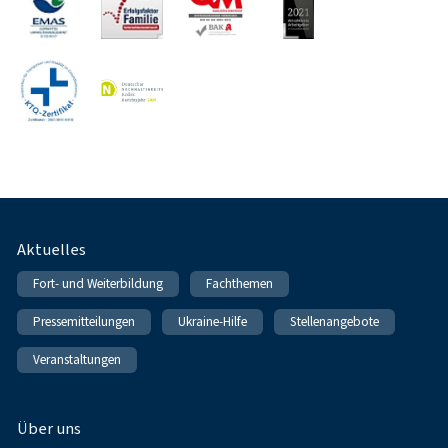
Fußnavigation
Aktuelles
Fort- und Weiterbildung
Fachthemen
Pressemitteilungen
Ukraine-Hilfe
Stellenangebote
Veranstaltungen
Über uns