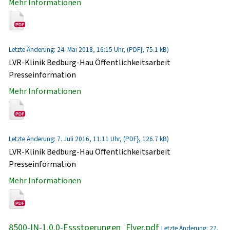
Mehr Informationen
Letzte Änderung: 24. Mai 2018, 16:15 Uhr, (PDF}, 75.1 kB)
LVR-Klinik Bedburg-Hau Öffentlichkeitsarbeit
Presseinformation
Mehr Informationen
Letzte Änderung: 7. Juli 2016, 11:11 Uhr, (PDF}, 126.7 kB)
LVR-Klinik Bedburg-Hau Öffentlichkeitsarbeit
Presseinformation
Mehr Informationen
8500-IN-1.0.0-Essstoerungen_Flyer.pdf
Letzte Änderung: 27.