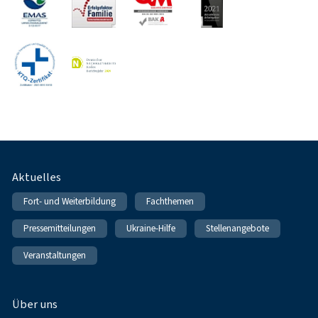
Fußnavigation
Aktuelles
Fort- und Weiterbildung
Fachthemen
Pressemitteilungen
Ukraine-Hilfe
Stellenangebote
Veranstaltungen
Über uns