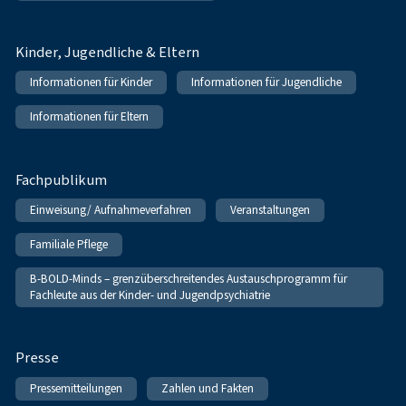
Kinder, Jugendliche & Eltern
Informationen für Kinder
Informationen für Jugendliche
Informationen für Eltern
Fachpublikum
Einweisung/ Aufnahmeverfahren
Veranstaltungen
Familiale Pflege
B-BOLD-Minds – grenzüberschreitendes Austauschprogramm für
Fachleute aus der Kinder- und Jugendpsychiatrie
Presse
Pressemitteilungen
Zahlen und Fakten