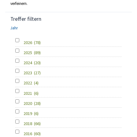
verfeinern.
Treffer filtern
Jahr
2026
(78)
2025
(89)
2024
(20)
2023
(27)
2022
(4)
2021
(6)
2020
(28)
2019
(6)
2018
(66)
2016
(60)