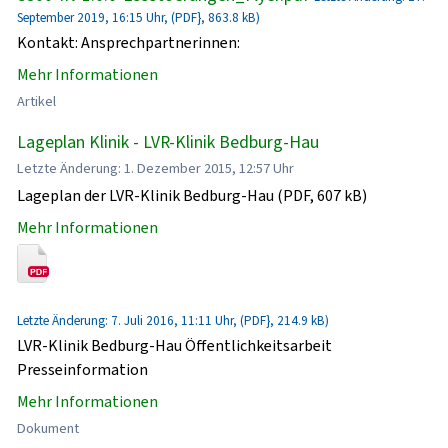
September 2019, 16:15 Uhr, (PDF}, 863.8 kB)
Kontakt: Ansprechpartnerinnen:
Mehr Informationen
Artikel
Lageplan Klinik - LVR-Klinik Bedburg-Hau
Letzte Änderung: 1. Dezember 2015, 12:57 Uhr
Lageplan der LVR-Klinik Bedburg-Hau (PDF, 607 kB)
Mehr Informationen
Letzte Änderung: 7. Juli 2016, 11:11 Uhr, (PDF}, 214.9 kB)
LVR-Klinik Bedburg-Hau Öffentlichkeitsarbeit
Presseinformation
Mehr Informationen
Dokument