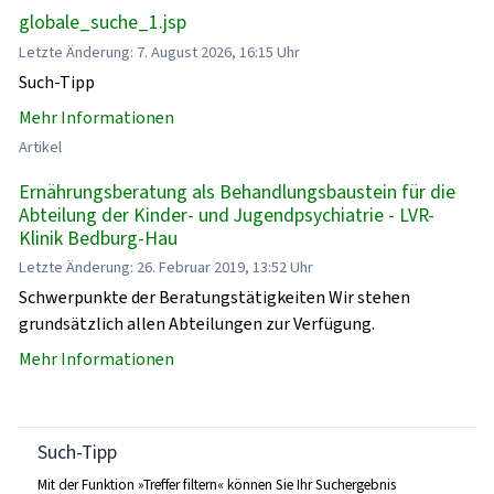
globale_suche_1.jsp
Letzte Änderung: 7. August 2026, 16:15 Uhr
Such-Tipp
Mehr Informationen
Artikel
Ernährungsberatung als Behandlungsbaustein für die
Abteilung der Kinder- und Jugendpsychiatrie - LVR-
Klinik Bedburg-Hau
Letzte Änderung: 26. Februar 2019, 13:52 Uhr
Schwerpunkte der Beratungstätigkeiten Wir stehen
grundsätzlich allen Abteilungen zur Verfügung.
Mehr Informationen
Such-Tipp
Mit der Funktion »Treffer filtern« können Sie Ihr Suchergebnis