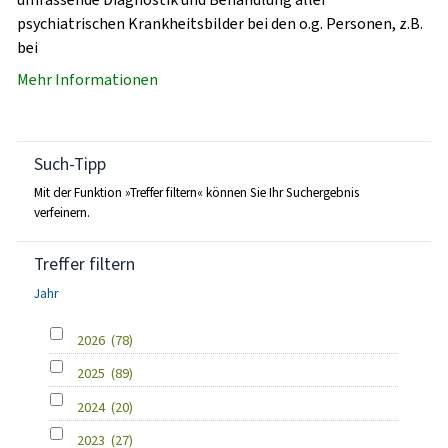
psychiatrischen Krankheitsbilder bei den o.g. Personen, z.B.
bei
Mehr Informationen
Such-Tipp
Mit der Funktion »Treffer filtern« können Sie Ihr Suchergebnis
verfeinern.
Treffer filtern
Jahr
2026
(78)
2025
(89)
2024
(20)
2023
(27)