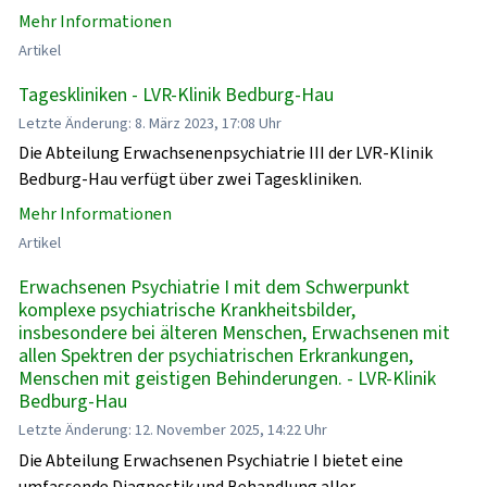
Mehr Informationen
Artikel
Tageskliniken - LVR-Klinik Bedburg-Hau
Letzte Änderung: 8. März 2023, 17:08 Uhr
Die Abteilung Erwachsenenpsychiatrie III der LVR-Klinik
Bedburg-Hau verfügt über zwei Tageskliniken.
Mehr Informationen
Artikel
Erwachsenen Psychiatrie I mit dem Schwerpunkt
komplexe psychiatrische Krankheitsbilder,
insbesondere bei älteren Menschen, Erwachsenen mit
allen Spektren der psychiatrischen Erkrankungen,
Menschen mit geistigen Behinderungen. - LVR-Klinik
Bedburg-Hau
Letzte Änderung: 12. November 2025, 14:22 Uhr
Die Abteilung Erwachsenen Psychiatrie I bietet eine
umfassende Diagnostik und Behandlung aller