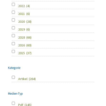
2022
(4)
2021
(6)
2020
(28)
2019
(6)
2018
(66)
2016
(60)
2015
(37)
Kategorie
Artikel
(264)
Medien-Typ
Pdf
(145)