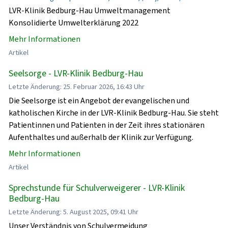
LVR-Klinik Bedburg-Hau Umweltmanagement
Konsolidierte Umwelterklärung 2022
Mehr Informationen
Artikel
Seelsorge - LVR-Klinik Bedburg-Hau
Letzte Änderung: 25. Februar 2026, 16:43 Uhr
Die Seelsorge ist ein Angebot der evangelischen und
katholischen Kirche in der LVR-Klinik Bedburg-Hau. Sie steht
Patientinnen und Patienten in der Zeit ihres stationären
Aufenthaltes und außerhalb der Klinik zur Verfügung.
Mehr Informationen
Artikel
Sprechstunde für Schulverweigerer - LVR-Klinik
Bedburg-Hau
Letzte Änderung: 5. August 2025, 09:41 Uhr
Unser Verständnis von Schulvermeidung