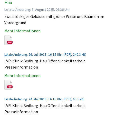
Hau
Letzte Änderung: 5. August 2025, 09:36 Uhr
zweistöckiges Gebäude mit grüner Wiese und Bäumen im
Vordergrund
Mehr Informationen
Letzte Änderung: 26. Juli 2018, 16:15 Uhr, (PDF}, 240.3 kB)
LVR-Klinik Bedburg-Hau Öffentlichkeitsarbeit
Presseinformation
Mehr Informationen
Letzte Änderung: 24. Mai 2018, 16:15 Uhr, (PDF}, 65.1 kB)
LVR-Klinik Bedburg-Hau Öffentlichkeitsarbeit
Presseinformation