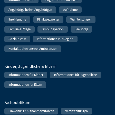
Angehörige helfen Angehörigen
Aufnahme
Ihre Meinung
Klinikwegweiser
Wahlleistungen
Familiale Pflege
Ombudsperson
Seelsorge
Sozialdienst
Informationen zur Region
Kontaktdaten unserer Ambulanzen
Kinder, Jugendliche & Eltern
Informationen für Kinder
Informationen für Jugendliche
Informationen für Eltern
Fachpublikum
Einweisung/ Aufnahmeverfahren
Veranstaltungen