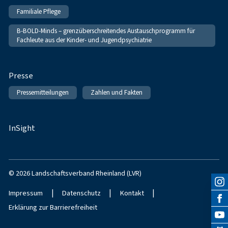
Familiale Pflege
B-BOLD-Minds – grenzüberschreitendes Austauschprogramm für
Fachleute aus der Kinder- und Jugendpsychiatrie
Presse
Pressemitteilungen
Zahlen und Fakten
InSight
© 2026 Landschaftsverband Rheinland (LVR)
|
|
|
Impressum
Datenschutz
Kontakt
Erklärung zur Barrierefreiheit