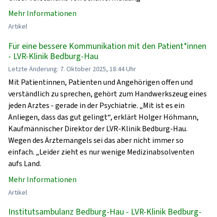
Mehr Informationen
Artikel
Für eine bessere Kommunikation mit den Patient*innen
- LVR-Klinik Bedburg-Hau
Letzte Änderung: 7. Oktober 2025, 18:44 Uhr
Mit Patientinnen, Patienten und Angehörigen offen und
verständlich zu sprechen, gehört zum Handwerkszeug eines
jeden Arztes - gerade in der Psychiatrie. „Mit ist es ein
Anliegen, dass das gut gelingt“, erklärt Holger Höhmann,
Kaufmännischer Direktor der LVR-Klinik Bedburg-Hau.
Wegen des Ärztemangels sei das aber nicht immer so
einfach. „Leider zieht es nur wenige Medizinabsolventen
aufs Land.
Mehr Informationen
Artikel
Institutsambulanz Bedburg-Hau - LVR-Klinik Bedburg-