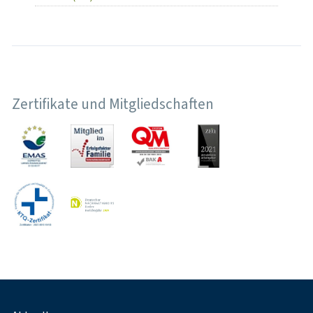
Zertifikate und Mitgliedschaften