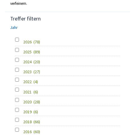
verfeinern.
Treffer filtern
Jahr
2026
(78)
2025
(89)
2024
(20)
2023
(27)
2022
(4)
2021
(6)
2020
(28)
2019
(6)
2018
(66)
2016
(60)