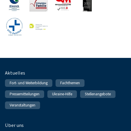
Fußnavigation
Aktuelles
Fort- und Weiterbildung
Fachthemen
Pressemitteilungen
Ukraine-Hilfe
Stellenangebote
Veranstaltungen
Über uns