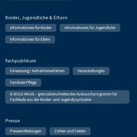
Kinder, Jugendliche & Eltern
Informationen für Kinder
Informationen für Jugendliche
Informationen für Eltern
Fachpublikum
Einweisung/ Aufnahmeverfahren
Veranstaltungen
Familiale Pflege
B-BOLD-Minds – grenzüberschreitendes Austauschprogramm für
Fachleute aus der Kinder- und Jugendpsychiatrie
Presse
Pressemitteilungen
Zahlen und Fakten