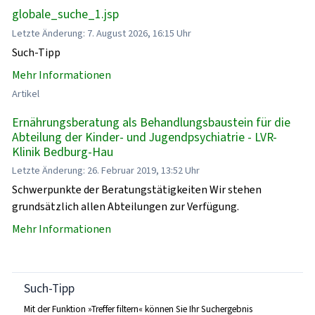
globale_suche_1.jsp
Letzte Änderung: 7. August 2026, 16:15 Uhr
Such-Tipp
Mehr Informationen
Artikel
Ernährungsberatung als Behandlungsbaustein für die
Abteilung der Kinder- und Jugendpsychiatrie - LVR-
Klinik Bedburg-Hau
Letzte Änderung: 26. Februar 2019, 13:52 Uhr
Schwerpunkte der Beratungstätigkeiten Wir stehen
grundsätzlich allen Abteilungen zur Verfügung.
Mehr Informationen
Such-Tipp
Mit der Funktion »Treffer filtern« können Sie Ihr Suchergebnis