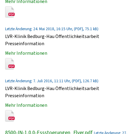
Mehr Informationen
Letzte Änderung: 24. Mai 2018, 16:15 Uhr, (PDF}, 75.1 kB)
LVR-Klinik Bedburg-Hau Öffentlichkeitsarbeit
Presseinformation
Mehr Informationen
Letzte Änderung: 7. Juli 2016, 11:11 Uhr, (PDF}, 126.7 kB)
LVR-Klinik Bedburg-Hau Öffentlichkeitsarbeit
Presseinformation
Mehr Informationen
8500-IN-1.0.0-Essstoerungen_Flyer.pdf
Letzte Änderung: 27.