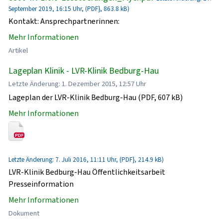
September 2019, 16:15 Uhr, (PDF}, 863.8 kB)
Kontakt: Ansprechpartnerinnen:
Mehr Informationen
Artikel
Lageplan Klinik - LVR-Klinik Bedburg-Hau
Letzte Änderung: 1. Dezember 2015, 12:57 Uhr
Lageplan der LVR-Klinik Bedburg-Hau (PDF, 607 kB)
Mehr Informationen
Letzte Änderung: 7. Juli 2016, 11:11 Uhr, (PDF}, 214.9 kB)
LVR-Klinik Bedburg-Hau Öffentlichkeitsarbeit
Presseinformation
Mehr Informationen
Dokument