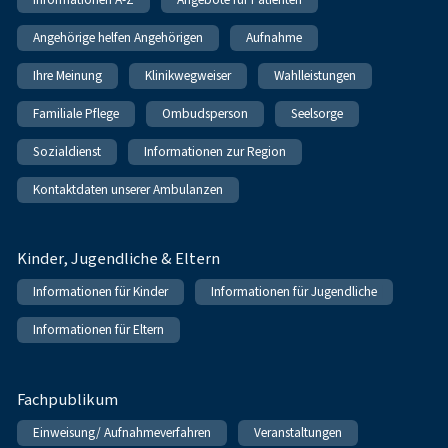
Angehörige helfen Angehörigen
Aufnahme
Ihre Meinung
Klinikwegweiser
Wahlleistungen
Familiale Pflege
Ombudsperson
Seelsorge
Sozialdienst
Informationen zur Region
Kontaktdaten unserer Ambulanzen
Kinder, Jugendliche & Eltern
Informationen für Kinder
Informationen für Jugendliche
Informationen für Eltern
Fachpublikum
Einweisung/ Aufnahmeverfahren
Veranstaltungen