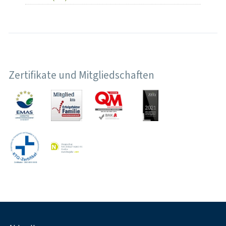
Zertifikate und Mitgliedschaften