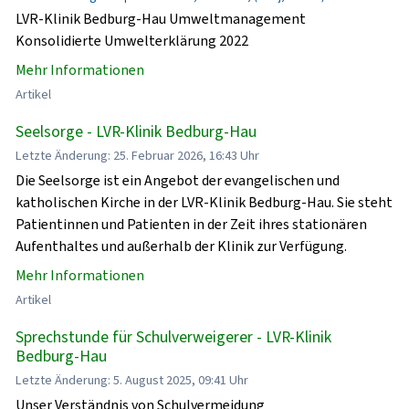
LVR-Klinik Bedburg-Hau Umweltmanagement
Konsolidierte Umwelterklärung 2022
Mehr Informationen
Artikel
Seelsorge - LVR-Klinik Bedburg-Hau
Letzte Änderung: 25. Februar 2026, 16:43 Uhr
Die Seelsorge ist ein Angebot der evangelischen und
katholischen Kirche in der LVR-Klinik Bedburg-Hau. Sie steht
Patientinnen und Patienten in der Zeit ihres stationären
Aufenthaltes und außerhalb der Klinik zur Verfügung.
Mehr Informationen
Artikel
Sprechstunde für Schulverweigerer - LVR-Klinik
Bedburg-Hau
Letzte Änderung: 5. August 2025, 09:41 Uhr
Unser Verständnis von Schulvermeidung