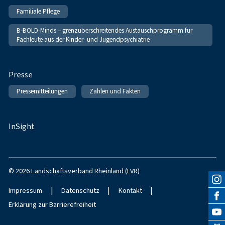
Familiale Pflege
B-BOLD-Minds – grenzüberschreitendes Austauschprogramm für
Fachleute aus der Kinder- und Jugendpsychiatrie
Presse
Pressemitteilungen
Zahlen und Fakten
InSight
© 2026 Landschaftsverband Rheinland (LVR)
|
|
|
Impressum
Datenschutz
Kontakt
Erklärung zur Barrierefreiheit