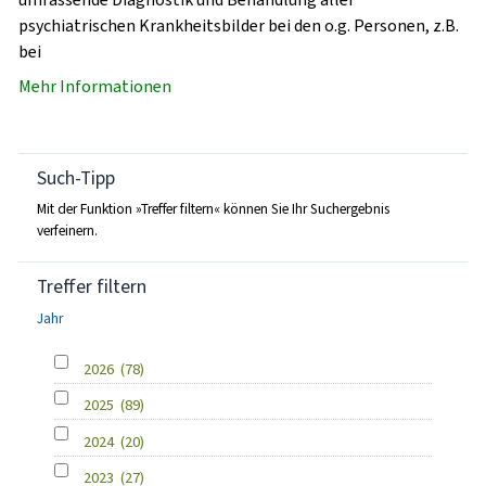
psychiatrischen Krankheitsbilder bei den o.g. Personen, z.B.
bei
Mehr Informationen
Such-Tipp
Mit der Funktion »Treffer filtern« können Sie Ihr Suchergebnis
verfeinern.
Treffer filtern
Jahr
2026
(78)
2025
(89)
2024
(20)
2023
(27)