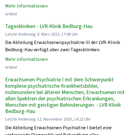
Mehr Informationen
Artikel
Tageskliniken - LVR-Klinik Bedburg-Hau
Letzte Änderung: 8. März 2023, 17:08 Uhr
Die Abteilung Erwachsenenpsychiatrie III der LVR-Klinik
Bedburg-Hau verfügt über zwei Tageskliniken.
Mehr Informationen
Artikel
Erwachsenen Psychiatrie I mit dem Schwerpunkt
komplexe psychiatrische Krankheitsbilder,
insbesondere bei älteren Menschen, Erwachsenen mit
allen Spektren der psychiatrischen Erkrankungen,
Menschen mit geistigen Behinderungen. - LVR-Klinik
Bedburg-Hau
Letzte Änderung: 12. November 2025, 14:22 Uhr
Die Abteilung Erwachsenen Psychiatrie I bietet eine
umfassende Diagnostik und Behandlung aller