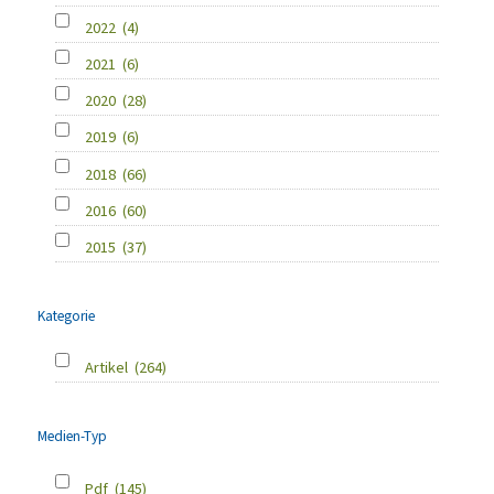
2022
(4)
2021
(6)
2020
(28)
2019
(6)
2018
(66)
2016
(60)
2015
(37)
Kategorie
Artikel
(264)
Medien-Typ
Pdf
(145)