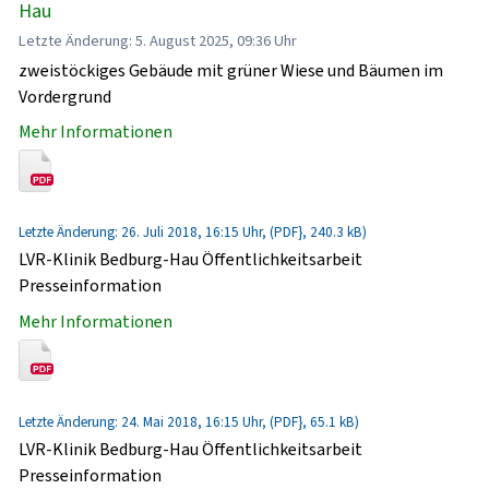
Hau
Letzte Änderung: 5. August 2025, 09:36 Uhr
zweistöckiges Gebäude mit grüner Wiese und Bäumen im
Vordergrund
Mehr Informationen
Letzte Änderung: 26. Juli 2018, 16:15 Uhr, (PDF}, 240.3 kB)
LVR-Klinik Bedburg-Hau Öffentlichkeitsarbeit
Presseinformation
Mehr Informationen
Letzte Änderung: 24. Mai 2018, 16:15 Uhr, (PDF}, 65.1 kB)
LVR-Klinik Bedburg-Hau Öffentlichkeitsarbeit
Presseinformation