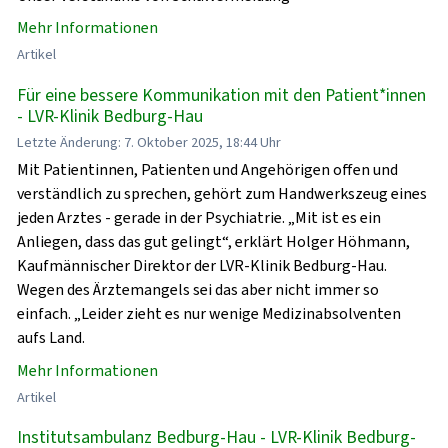
Mehr Informationen
Artikel
Für eine bessere Kommunikation mit den Patient*innen
- LVR-Klinik Bedburg-Hau
Letzte Änderung: 7. Oktober 2025, 18:44 Uhr
Mit Patientinnen, Patienten und Angehörigen offen und
verständlich zu sprechen, gehört zum Handwerkszeug eines
jeden Arztes - gerade in der Psychiatrie. „Mit ist es ein
Anliegen, dass das gut gelingt“, erklärt Holger Höhmann,
Kaufmännischer Direktor der LVR-Klinik Bedburg-Hau.
Wegen des Ärztemangels sei das aber nicht immer so
einfach. „Leider zieht es nur wenige Medizinabsolventen
aufs Land.
Mehr Informationen
Artikel
Institutsambulanz Bedburg-Hau - LVR-Klinik Bedburg-