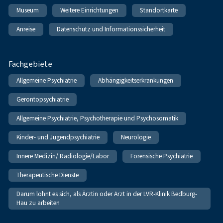
Museum
Weitere Einrichtungen
Standortkarte
Anreise
Datenschutz und Informationssicherheit
Fachgebiete
Allgemeine Psychiatrie
Abhängigkeitserkrankungen
Gerontopsychiatrie
Allgemeine Psychiatrie, Psychotherapie und Psychosomatik
Kinder- und Jugendpsychiatrie
Neurologie
Innere Medizin/ Radiologie/Labor
Forensische Psychiatrie
Therapeutische Dienste
Darum lohnt es sich, als Ärztin oder Arzt in der LVR-Klinik Bedburg-
Hau zu arbeiten