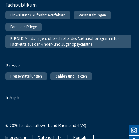
Fachpublikum
Einweisung/ Aufnahmeverfahren
Veranstaltungen
Familiale Pflege
B-BOLD-Minds – grenzüberschreitendes Austauschprogramm für
Fachleute aus der Kinder- und Jugendpsychiatrie
Presse
Pressemitteilungen
Zahlen und Fakten
InSight
© 2026 Landschaftsverband Rheinland (LVR)
|
|
|
Impressum
Datenschutz
Kontakt