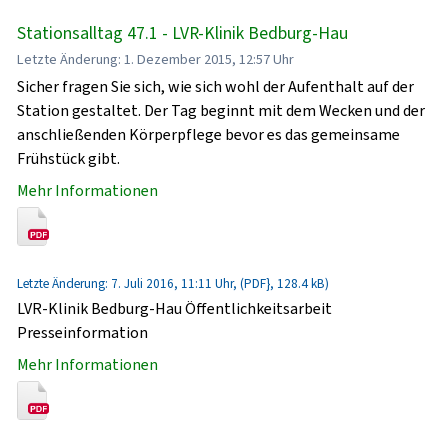
Stationsalltag 47.1 - LVR-Klinik Bedburg-Hau
Letzte Änderung: 1. Dezember 2015, 12:57 Uhr
Sicher fragen Sie sich, wie sich wohl der Aufenthalt auf der
Station gestaltet. Der Tag beginnt mit dem Wecken und der
anschließenden Körperpflege bevor es das gemeinsame
Frühstück gibt.
Mehr Informationen
Letzte Änderung: 7. Juli 2016, 11:11 Uhr, (PDF}, 128.4 kB)
LVR-Klinik Bedburg-Hau Öffentlichkeitsarbeit
Presseinformation
Mehr Informationen