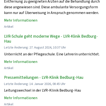
Entfernung zu geeigneten Ärzten auf die Behandlung durch
diese angewiesen sind. Diese ambulante Versorgungsform
kann nur auf Überweisung in Anspruch genommen werden.
Mehr Informationen
Artikel
LVR-Schule geht moderne Wege - LVR-Klinik Bedburg-
Hau
Letzte Änderung: 27. August 2024, 10:37 Uhr
Unterriicht an der Pflegeschule. Eine Lehrerin unterrichtet.
Mehr Informationen
Artikel
Pressemitteilungen - LVR-Klinik Bedburg-Hau
Letzte Änderung: 14. Januar 2026, 08:45 Uhr
Leitungswechsel in der LVR-Klinik Bedburg-Hau
Mehr Informationen
Artikel