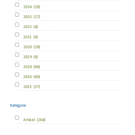
2024
(20)
2023
(27)
2022
(4)
2021
(6)
2020
(28)
2019
(6)
2018
(66)
2016
(60)
2015
(37)
Kategorie
Artikel
(264)