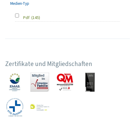
Medien-Typ
Pdf
(145)
Zertifikate und Mitgliedschaften