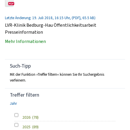
Letzte Änderung: 19. Juli 2018, 16:15 Uhr, (PDF}, 65.5 kB)
LVR-Klinik Bedburg-Hau Öffentlichkeitsarbeit
Presseinformation
Mehr Informationen
Such-Tipp
Mit der Funktion »Treffer filtern« können Sie Ihr Suchergebnis
verfeinern.
Treffer filtern
Jahr
2026
(78)
2025
(89)