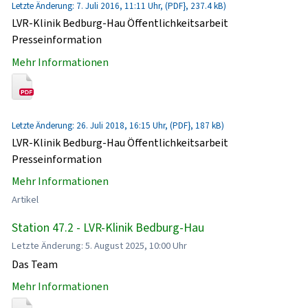
Letzte Änderung: 7. Juli 2016, 11:11 Uhr, (PDF}, 237.4 kB)
LVR-Klinik Bedburg-Hau Öffentlichkeitsarbeit
Presseinformation
Mehr Informationen
Letzte Änderung: 26. Juli 2018, 16:15 Uhr, (PDF}, 187 kB)
LVR-Klinik Bedburg-Hau Öffentlichkeitsarbeit
Presseinformation
Mehr Informationen
Artikel
Station 47.2 - LVR-Klinik Bedburg-Hau
Letzte Änderung: 5. August 2025, 10:00 Uhr
Das Team
Mehr Informationen