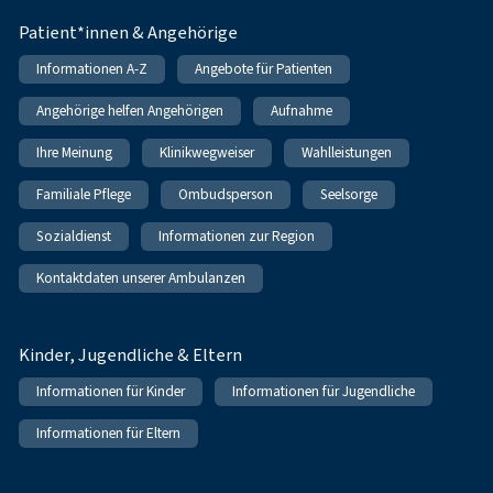
Patient*innen & Angehörige
Informationen A-Z
Angebote für Patienten
Angehörige helfen Angehörigen
Aufnahme
Ihre Meinung
Klinikwegweiser
Wahlleistungen
Familiale Pflege
Ombudsperson
Seelsorge
Sozialdienst
Informationen zur Region
Kontaktdaten unserer Ambulanzen
Kinder, Jugendliche & Eltern
Informationen für Kinder
Informationen für Jugendliche
Informationen für Eltern