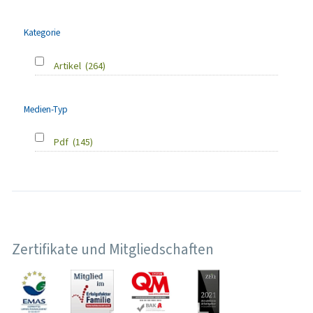
Kategorie
Artikel
(264)
Medien-Typ
Pdf
(145)
Zertifikate und Mitgliedschaften