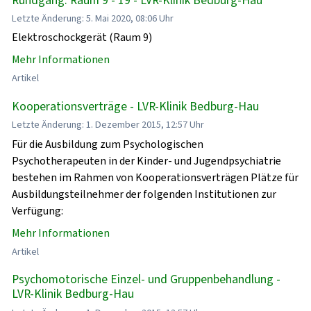
Letzte Änderung: 5. Mai 2020, 08:06 Uhr
Elektroschockgerät (Raum 9)
Mehr Informationen
Artikel
Kooperationsverträge - LVR-Klinik Bedburg-Hau
Letzte Änderung: 1. Dezember 2015, 12:57 Uhr
Für die Ausbildung zum Psychologischen
Psychotherapeuten in der Kinder- und Jugendpsychiatrie
bestehen im Rahmen von Kooperationsverträgen Plätze für
Ausbildungsteilnehmer der folgenden Institutionen zur
Verfügung:
Mehr Informationen
Artikel
Psychomotorische Einzel- und Gruppenbehandlung -
LVR-Klinik Bedburg-Hau