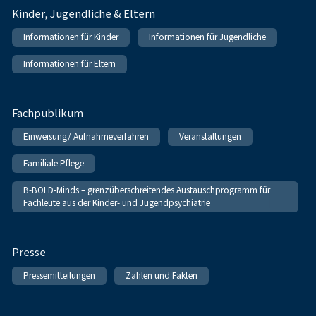
Kinder, Jugendliche & Eltern
Informationen für Kinder
Informationen für Jugendliche
Informationen für Eltern
Fachpublikum
Einweisung/ Aufnahmeverfahren
Veranstaltungen
Familiale Pflege
B-BOLD-Minds – grenzüberschreitendes Austauschprogramm für
Fachleute aus der Kinder- und Jugendpsychiatrie
Presse
Pressemitteilungen
Zahlen und Fakten