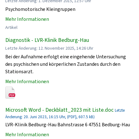
Letzte Änderung: 1. Dezember 2015, 12:57 Uhr
Psychomotorische Kleingruppen
Mehr Informationen
Artikel
Diagnostik - LVR-Klinik Bedburg-Hau
Letzte Änderung: 12. November 2025, 14:26 Uhr
Bei der Aufnahme erfolgt eine eingehende Untersuchung
des psychischen und körperlichen Zustandes durch den
Stationsarzt.
Mehr Informationen
Microsoft Word - Deckblatt_2023 mit Liste.doc
Letzte
Änderung: 20. Juni 2023, 16:15 Uhr, (PDF}, 607.5 kB)
LVR-Klinik Bedburg-Hau Bahnstrasse 6 47551 Bedburg-Hau
Mehr Informationen