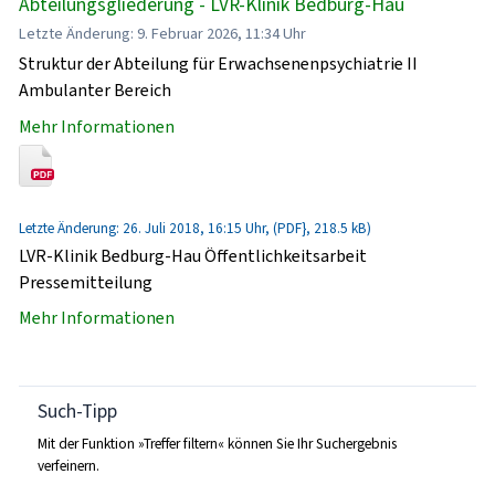
Abteilungsgliederung - LVR-Klinik Bedburg-Hau
Letzte Änderung: 9. Februar 2026, 11:34 Uhr
Struktur der Abteilung für Erwachsenenpsychiatrie II
Ambulanter Bereich
Mehr Informationen
Letzte Änderung: 26. Juli 2018, 16:15 Uhr, (PDF}, 218.5 kB)
LVR-Klinik Bedburg-Hau Öffentlichkeitsarbeit
Pressemitteilung
Mehr Informationen
Such-Tipp
Mit der Funktion »Treffer filtern« können Sie Ihr Suchergebnis
verfeinern.