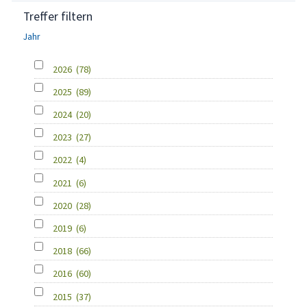
Treffer filtern
Jahr
2026
(78)
2025
(89)
2024
(20)
2023
(27)
2022
(4)
2021
(6)
2020
(28)
2019
(6)
2018
(66)
2016
(60)
2015
(37)