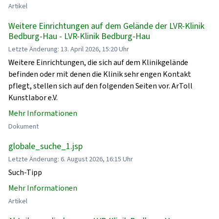
Artikel
Weitere Einrichtungen auf dem Gelände der LVR-Klinik
Bedburg-Hau - LVR-Klinik Bedburg-Hau
Letzte Änderung: 13. April 2026, 15:20 Uhr
Weitere Einrichtungen, die sich auf dem Klinikgelände
befinden oder mit denen die Klinik sehr engen Kontakt
pflegt, stellen sich auf den folgenden Seiten vor. ArToll
Kunstlabor e.V.
Mehr Informationen
Dokument
globale_suche_1.jsp
Letzte Änderung: 6. August 2026, 16:15 Uhr
Such-Tipp
Mehr Informationen
Artikel