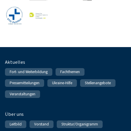
Fußnavigation
Aktuelles
Fort- und Weiterbildung
Fachthemen
Pressemitteilungen
Ukraine-Hilfe
Stellenangebote
Veranstaltungen
Über uns
Leitbild
Vorstand
Struktur/Organigramm