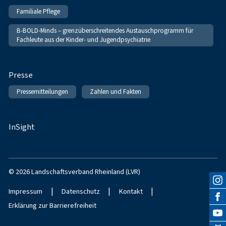
Familiale Pflege
B-BOLD-Minds – grenzüberschreitendes Austauschprogramm für
Fachleute aus der Kinder- und Jugendpsychiatrie
Presse
Pressemitteilungen
Zahlen und Fakten
InSight
© 2026 Landschaftsverband Rheinland (LVR)
|
|
|
Impressum
Datenschutz
Kontakt
Erklärung zur Barrierefreiheit