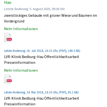
Hau
Letzte Änderung: 5. August 2025, 09:36 Uhr
zweistöckiges Gebäude mit grüner Wiese und Bäumen im
Vordergrund
Mehr Informationen
Letzte Änderung: 26. Juli 2018, 16:15 Uhr, (PDF}, 240.3 kB)
LVR-Klinik Bedburg-Hau Öffentlichkeitsarbeit
Presseinformation
Mehr Informationen
Letzte Änderung: 24. Mai 2018, 16:15 Uhr, (PDF}, 65.1 kB)
LVR-Klinik Bedburg-Hau Öffentlichkeitsarbeit
Presseinformation