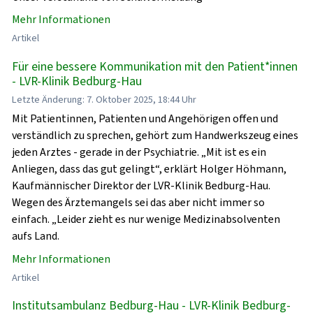
Mehr Informationen
Artikel
Für eine bessere Kommunikation mit den Patient*innen
- LVR-Klinik Bedburg-Hau
Letzte Änderung: 7. Oktober 2025, 18:44 Uhr
Mit Patientinnen, Patienten und Angehörigen offen und
verständlich zu sprechen, gehört zum Handwerkszeug eines
jeden Arztes - gerade in der Psychiatrie. „Mit ist es ein
Anliegen, dass das gut gelingt“, erklärt Holger Höhmann,
Kaufmännischer Direktor der LVR-Klinik Bedburg-Hau.
Wegen des Ärztemangels sei das aber nicht immer so
einfach. „Leider zieht es nur wenige Medizinabsolventen
aufs Land.
Mehr Informationen
Artikel
Institutsambulanz Bedburg-Hau - LVR-Klinik Bedburg-