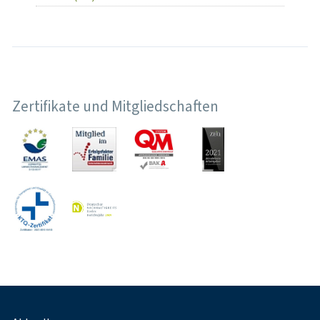
Zertifikate und Mitgliedschaften