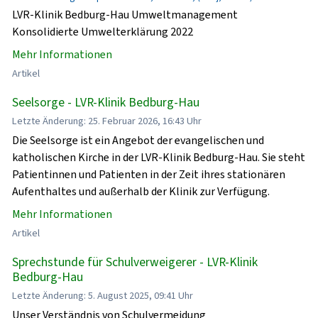
LVR-Klinik Bedburg-Hau Umweltmanagement
Konsolidierte Umwelterklärung 2022
Mehr Informationen
Artikel
Seelsorge - LVR-Klinik Bedburg-Hau
Letzte Änderung: 25. Februar 2026, 16:43 Uhr
Die Seelsorge ist ein Angebot der evangelischen und
katholischen Kirche in der LVR-Klinik Bedburg-Hau. Sie steht
Patientinnen und Patienten in der Zeit ihres stationären
Aufenthaltes und außerhalb der Klinik zur Verfügung.
Mehr Informationen
Artikel
Sprechstunde für Schulverweigerer - LVR-Klinik
Bedburg-Hau
Letzte Änderung: 5. August 2025, 09:41 Uhr
Unser Verständnis von Schulvermeidung