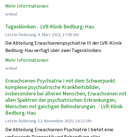
Mehr Informationen
Artikel
Tageskliniken - LVR-Klinik Bedburg-Hau
Letzte Änderung: 8. März 2023, 17:08 Uhr
Die Abteilung Erwachsenenpsychiatrie III der LVR-Klinik
Bedburg-Hau verfügt über zwei Tageskliniken.
Mehr Informationen
Artikel
Erwachsenen Psychiatrie I mit dem Schwerpunkt
komplexe psychiatrische Krankheitsbilder,
insbesondere bei älteren Menschen, Erwachsenen mit
allen Spektren der psychiatrischen Erkrankungen,
Menschen mit geistigen Behinderungen. - LVR-Klinik
Bedburg-Hau
Letzte Änderung: 12. November 2025, 14:22 Uhr
Die Abteilung Erwachsenen Psychiatrie I bietet eine
umfassende Diagnostik und Behandlung aller