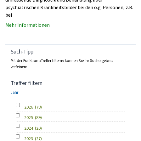
psychiatrischen Krankheitsbilder bei den o.g. Personen, z.B.
bei
Mehr Informationen
Such-Tipp
Mit der Funktion »Treffer filtern« können Sie Ihr Suchergebnis
verfeinern.
Treffer filtern
Jahr
2026
(78)
2025
(89)
2024
(20)
2023
(27)