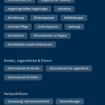
Angehörige helfen Angehörigen
Aufnahme
Ihre Meinung
Klinikwegweiser
Wahlleistungen
Familiale Pflege
Ombudsperson
Seelsorge
Sozialdienst
Informationen zur Region
Kontaktdaten unserer Ambulanzen
Kinder, Jugendliche & Eltern
Informationen für Kinder
Informationen für Jugendliche
Informationen für Eltern
Fachpublikum
Einweisung/ Aufnahmeverfahren
Veranstaltungen