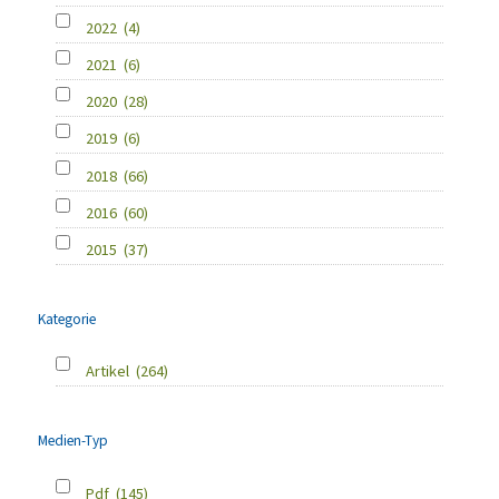
2022
(4)
2021
(6)
2020
(28)
2019
(6)
2018
(66)
2016
(60)
2015
(37)
Kategorie
Artikel
(264)
Medien-Typ
Pdf
(145)