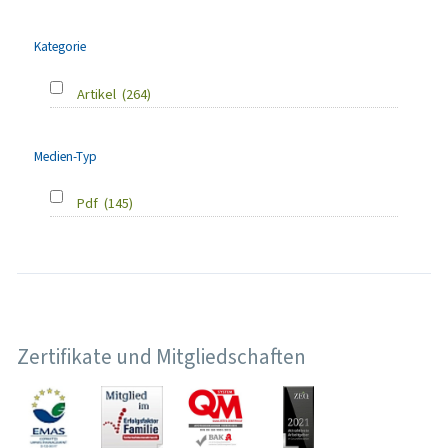
Kategorie
Artikel
(264)
Medien-Typ
Pdf
(145)
Zertifikate und Mitgliedschaften