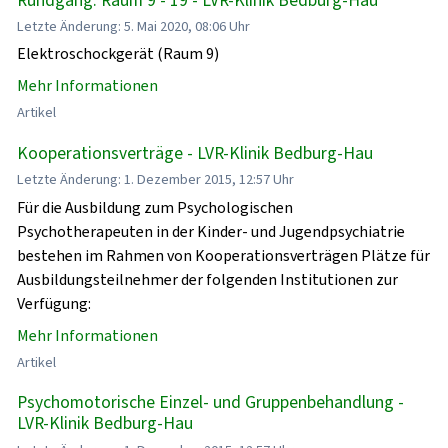
Letzte Änderung: 5. Mai 2020, 08:06 Uhr
Elektroschockgerät (Raum 9)
Mehr Informationen
Artikel
Kooperationsverträge - LVR-Klinik Bedburg-Hau
Letzte Änderung: 1. Dezember 2015, 12:57 Uhr
Für die Ausbildung zum Psychologischen
Psychotherapeuten in der Kinder- und Jugendpsychiatrie
bestehen im Rahmen von Kooperationsverträgen Plätze für
Ausbildungsteilnehmer der folgenden Institutionen zur
Verfügung:
Mehr Informationen
Artikel
Psychomotorische Einzel- und Gruppenbehandlung -
LVR-Klinik Bedburg-Hau