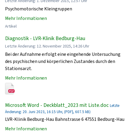
Letzte Änderung: 1. Dezember 2015, 12:57 Uhr
Psychomotorische Kleingruppen
Mehr Informationen
Artikel
Diagnostik - LVR-Klinik Bedburg-Hau
Letzte Änderung: 12. November 2025, 14:26 Uhr
Bei der Aufnahme erfolgt eine eingehende Untersuchung
des psychischen und körperlichen Zustandes durch den
Stationsarzt.
Mehr Informationen
Microsoft Word - Deckblatt_2023 mit Liste.doc
Letzte
Änderung: 20. Juni 2023, 16:15 Uhr, (PDF}, 607.5 kB)
LVR-Klinik Bedburg-Hau Bahnstrasse 6 47551 Bedburg-Hau
Mehr Informationen