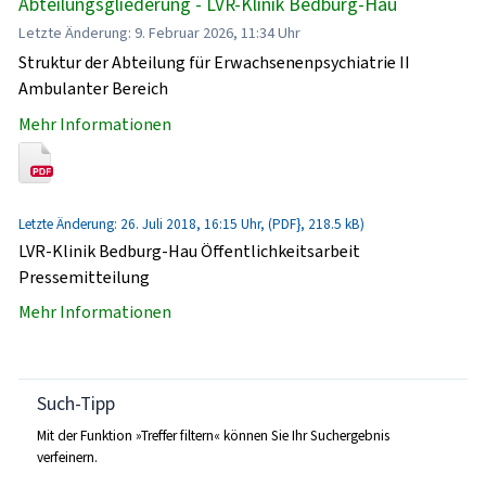
Abteilungsgliederung - LVR-Klinik Bedburg-Hau
Letzte Änderung: 9. Februar 2026, 11:34 Uhr
Struktur der Abteilung für Erwachsenenpsychiatrie II
Ambulanter Bereich
Mehr Informationen
Letzte Änderung: 26. Juli 2018, 16:15 Uhr, (PDF}, 218.5 kB)
LVR-Klinik Bedburg-Hau Öffentlichkeitsarbeit
Pressemitteilung
Mehr Informationen
Such-Tipp
Mit der Funktion »Treffer filtern« können Sie Ihr Suchergebnis
verfeinern.