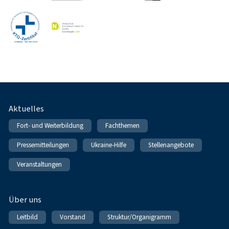
Fußnavigation
Aktuelles
Fort- und Weiterbildung
Fachthemen
Pressemitteilungen
Ukraine-Hilfe
Stellenangebote
Veranstaltungen
Über uns
Leitbild
Vorstand
Struktur/Organigramm