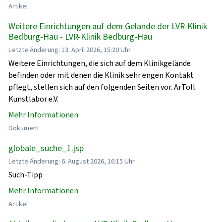
Artikel
Weitere Einrichtungen auf dem Gelände der LVR-Klinik
Bedburg-Hau - LVR-Klinik Bedburg-Hau
Letzte Änderung: 13. April 2026, 15:20 Uhr
Weitere Einrichtungen, die sich auf dem Klinikgelände
befinden oder mit denen die Klinik sehr engen Kontakt
pflegt, stellen sich auf den folgenden Seiten vor. ArToll
Kunstlabor e.V.
Mehr Informationen
Dokument
globale_suche_1.jsp
Letzte Änderung: 6. August 2026, 16:15 Uhr
Such-Tipp
Mehr Informationen
Artikel