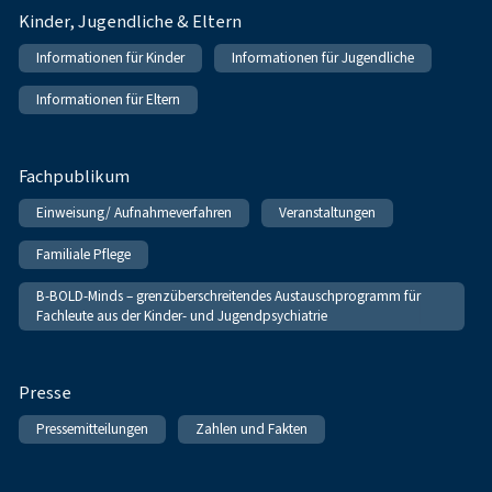
Kinder, Jugendliche & Eltern
Informationen für Kinder
Informationen für Jugendliche
Informationen für Eltern
Fachpublikum
Einweisung/ Aufnahmeverfahren
Veranstaltungen
Familiale Pflege
B-BOLD-Minds – grenzüberschreitendes Austauschprogramm für
Fachleute aus der Kinder- und Jugendpsychiatrie
Presse
Pressemitteilungen
Zahlen und Fakten