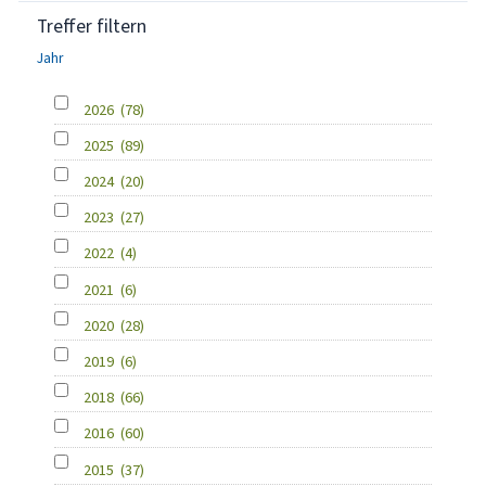
Treffer filtern
Jahr
2026
(78)
2025
(89)
2024
(20)
2023
(27)
2022
(4)
2021
(6)
2020
(28)
2019
(6)
2018
(66)
2016
(60)
2015
(37)