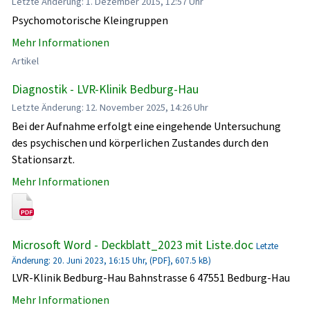
Letzte Änderung: 1. Dezember 2015, 12:57 Uhr
Psychomotorische Kleingruppen
Mehr Informationen
Artikel
Diagnostik - LVR-Klinik Bedburg-Hau
Letzte Änderung: 12. November 2025, 14:26 Uhr
Bei der Aufnahme erfolgt eine eingehende Untersuchung
des psychischen und körperlichen Zustandes durch den
Stationsarzt.
Mehr Informationen
Microsoft Word - Deckblatt_2023 mit Liste.doc
Letzte
Änderung: 20. Juni 2023, 16:15 Uhr, (PDF}, 607.5 kB)
LVR-Klinik Bedburg-Hau Bahnstrasse 6 47551 Bedburg-Hau
Mehr Informationen