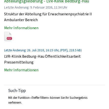
Abteilungsgliederung - LVR-Klinik Bedburg-Hau
Letzte Änderung: 9. Februar 2026, 11:34 Uhr
Struktur der Abteilung für Erwachsenenpsychiatrie II
Ambulanter Bereich
Mehr Informationen
Letzte Änderung: 26. Juli 2018, 16:15 Uhr, (PDF}, 218.5 kB)
LVR-Klinik Bedburg-Hau Öffentlichkeitsarbeit
Pressemitteilung
Mehr Informationen
Such-Tipp
Mit der Funktion »Treffer filtern« können Sie Ihr Suchergebnis
verfeinern.