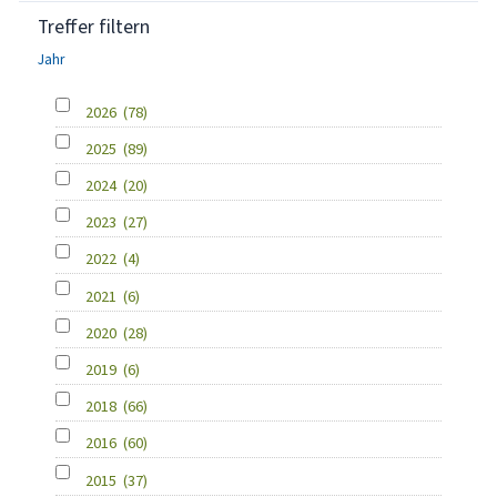
Treffer filtern
Jahr
2026
(78)
2025
(89)
2024
(20)
2023
(27)
2022
(4)
2021
(6)
2020
(28)
2019
(6)
2018
(66)
2016
(60)
2015
(37)