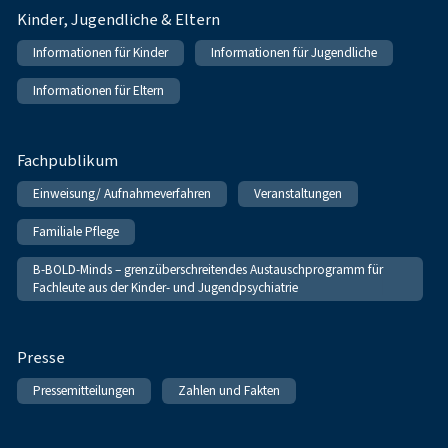
Kinder, Jugendliche & Eltern
Informationen für Kinder
Informationen für Jugendliche
Informationen für Eltern
Fachpublikum
Einweisung/ Aufnahmeverfahren
Veranstaltungen
Familiale Pflege
B-BOLD-Minds – grenzüberschreitendes Austauschprogramm für
Fachleute aus der Kinder- und Jugendpsychiatrie
Presse
Pressemitteilungen
Zahlen und Fakten