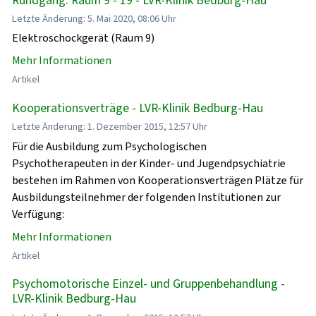
Letzte Änderung: 5. Mai 2020, 08:06 Uhr
Elektroschockgerät (Raum 9)
Mehr Informationen
Artikel
Kooperationsverträge - LVR-Klinik Bedburg-Hau
Letzte Änderung: 1. Dezember 2015, 12:57 Uhr
Für die Ausbildung zum Psychologischen
Psychotherapeuten in der Kinder- und Jugendpsychiatrie
bestehen im Rahmen von Kooperationsverträgen Plätze für
Ausbildungsteilnehmer der folgenden Institutionen zur
Verfügung:
Mehr Informationen
Artikel
Psychomotorische Einzel- und Gruppenbehandlung -
LVR-Klinik Bedburg-Hau