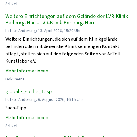
Artikel
Weitere Einrichtungen auf dem Gelände der LVR-Klinik
Bedburg-Hau - LVR-Klinik Bedburg-Hau
Letzte Änderung: 13. April 2026, 15:20 Uhr
Weitere Einrichtungen, die sich auf dem Klinikgelände
befinden oder mit denen die Klinik sehr engen Kontakt
pflegt, stellen sich auf den folgenden Seiten vor. ArToll
Kunstlabor e.V.
Mehr Informationen
Dokument
globale_suche_1.jsp
Letzte Änderung: 6. August 2026, 16:15 Uhr
Such-Tipp
Mehr Informationen
Artikel