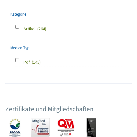
Kategorie
Artikel
(264)
Medien-Typ
Pdf
(145)
Zertifikate und Mitgliedschaften