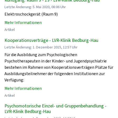
Letzte Änderung: 5. Mai 2020, 08:06 Uhr
Elektroschockgerät (Raum 9)
Mehr Informationen
Artikel
Kooperationsverträge - LVR-Klinik Bedburg-Hau
Letzte Änderung: 1. Dezember 2015, 12:57 Uhr
Für die Ausbildung zum Psychologischen
Psychotherapeuten in der Kinder- und Jugendpsychiatrie
bestehen im Rahmen von Kooperationsverträgen Plätze für
Ausbildungsteilnehmer der folgenden Institutionen zur
Verfügung:
Mehr Informationen
Artikel
Psychomotorische Einzel- und Gruppenbehandlung -
LVR-Klinik Bedburg-Hau