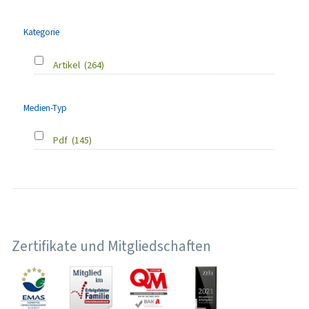
Kategorie
Artikel
(264)
Medien-Typ
Pdf
(145)
Zertifikate und Mitgliedschaften