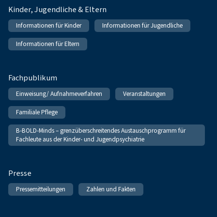
Kinder, Jugendliche & Eltern
Informationen für Kinder
Informationen für Jugendliche
Informationen für Eltern
Fachpublikum
Einweisung/ Aufnahmeverfahren
Veranstaltungen
Familiale Pflege
B-BOLD-Minds – grenzüberschreitendes Austauschprogramm für
Fachleute aus der Kinder- und Jugendpsychiatrie
Presse
Pressemitteilungen
Zahlen und Fakten