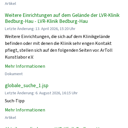
Artikel
Weitere Einrichtungen auf dem Gelände der LVR-Klinik
Bedburg-Hau - LVR-Klinik Bedburg-Hau
Letzte Änderung: 13. April 2026, 15:20 Uhr
Weitere Einrichtungen, die sich auf dem Klinikgelände
befinden oder mit denen die Klinik sehr engen Kontakt
pflegt, stellen sich auf den folgenden Seiten vor. ArToll
Kunstlabor e.V.
Mehr Informationen
Dokument
globale_suche_1.jsp
Letzte Änderung: 6. August 2026, 16:15 Uhr
Such-Tipp
Mehr Informationen
Artikel