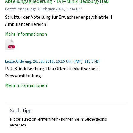
Abteilungsgliederung - LVR-Klinik Bedburg-Hau
Letzte Änderung: 9. Februar 2026, 11:34 Uhr
Struktur der Abteilung für Erwachsenenpsychiatrie II
Ambulanter Bereich
Mehr Informationen
Letzte Änderung: 26. Juli 2018, 16:15 Uhr, (PDF}, 218.5 kB)
LVR-Klinik Bedburg-Hau Öffentlichkeitsarbeit
Pressemitteilung
Mehr Informationen
Such-Tipp
Mit der Funktion »Treffer filtern« können Sie Ihr Suchergebnis
verfeinern.