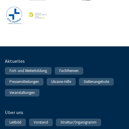
Fußnavigation
Aktuelles
Fort- und Weiterbildung
Fachthemen
Pressemitteilungen
Ukraine-Hilfe
Stellenangebote
Veranstaltungen
Über uns
Leitbild
Vorstand
Struktur/Organigramm