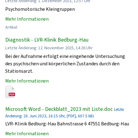
Letzte Änderung: 1. Dezember 2015, 12:57 Uhr
Psychomotorische Kleingruppen
Mehr Informationen
Artikel
Diagnostik - LVR-Klinik Bedburg-Hau
Letzte Änderung: 12. November 2025, 14:26 Uhr
Bei der Aufnahme erfolgt eine eingehende Untersuchung
des psychischen und körperlichen Zustandes durch den
Stationsarzt.
Mehr Informationen
Microsoft Word - Deckblatt_2023 mit Liste.doc
Letzte
Änderung: 20. Juni 2023, 16:15 Uhr, (PDF}, 607.5 kB)
LVR-Klinik Bedburg-Hau Bahnstrasse 6 47551 Bedburg-Hau
Mehr Informationen