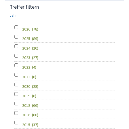
Treffer filtern
Jahr
2026
(78)
2025
(89)
2024
(20)
2023
(27)
2022
(4)
2021
(6)
2020
(28)
2019
(6)
2018
(66)
2016
(60)
2015
(37)