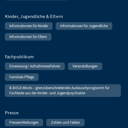
Kinder, Jugendliche & Eltern
Informationen für Kinder
Informationen für Jugendliche
Informationen für Eltern
Fachpublikum
Einweisung/ Aufnahmeverfahren
Veranstaltungen
Familiale Pflege
B-BOLD-Minds – grenzüberschreitendes Austauschprogramm für
Fachleute aus der Kinder- und Jugendpsychiatrie
Presse
Pressemitteilungen
Zahlen und Fakten