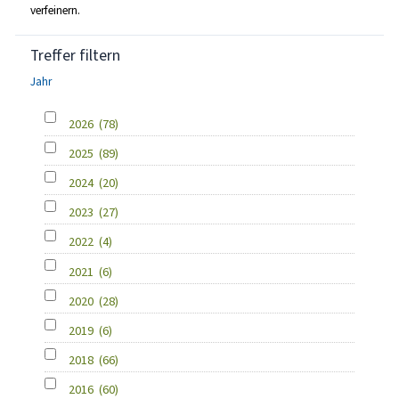
verfeinern.
Treffer filtern
Jahr
2026
(78)
2025
(89)
2024
(20)
2023
(27)
2022
(4)
2021
(6)
2020
(28)
2019
(6)
2018
(66)
2016
(60)