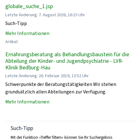
globale_suche_1.jsp
Letzte Änderung: 7. August 2026, 16:15 Uhr
Such-Tipp
Mehr Informationen
Artikel
Ernährungsberatung als Behandlungsbaustein für die
Abteilung der Kinder- und Jugendpsychiatrie - LVR-
Klinik Bedburg-Hau
Letzte Änderung: 26. Februar 2019, 13:52 Uhr
Schwerpunkte der Beratungstätigkeiten Wir stehen
grundsätzlich allen Abteilungen zur Verfügung.
Mehr Informationen
Such-Tipp
Mit der Funktion »Treffer filtern« können Sie Ihr Suchergebnis