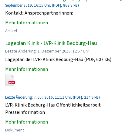
September 2019, 16:15 Uhr, (PDF}, 863.8 kB)
Kontakt: Ansprechpartnerinnen:
Mehr Informationen
Artikel
Lageplan Klinik - LVR-Klinik Bedburg-Hau
Letzte Änderung: 1. Dezember 2015, 12:57 Uhr
Lageplan der LVR-Klinik Bedburg-Hau (PDF, 607 kB)
Mehr Informationen
Letzte Änderung: 7. Juli 2016, 11:11 Uhr, (PDF}, 214.9 kB)
LVR-Klinik Bedburg-Hau Öffentlichkeitsarbeit
Presseinformation
Mehr Informationen
Dokument