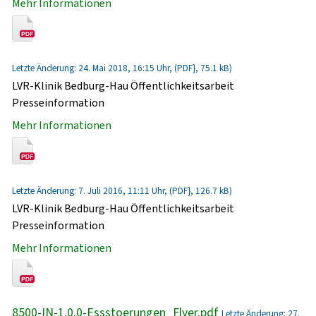
Mehr Informationen
Letzte Änderung: 24. Mai 2018, 16:15 Uhr, (PDF}, 75.1 kB)
LVR-Klinik Bedburg-Hau Öffentlichkeitsarbeit
Presseinformation
Mehr Informationen
Letzte Änderung: 7. Juli 2016, 11:11 Uhr, (PDF}, 126.7 kB)
LVR-Klinik Bedburg-Hau Öffentlichkeitsarbeit
Presseinformation
Mehr Informationen
8500-IN-1.0.0-Essstoerungen_Flyer.pdf
Letzte Änderung: 27.