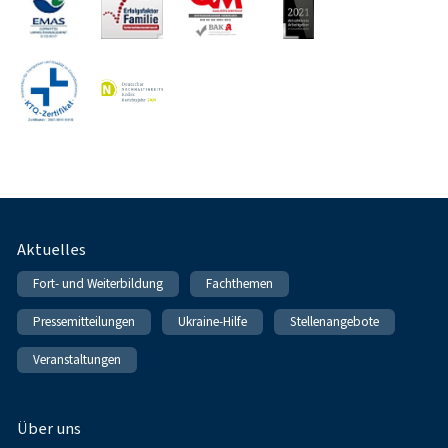
Fußnavigation
Aktuelles
Fort- und Weiterbildung
Fachthemen
Pressemitteilungen
Ukraine-Hilfe
Stellenangebote
Veranstaltungen
Über uns