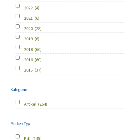
2022
(4)
2021
(6)
2020
(28)
2019
(6)
2018
(66)
2016
(60)
2015
(37)
Kategorie
Artikel
(264)
Medien-Typ
Pdf
(145)