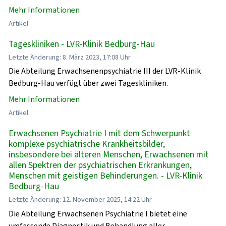
Mehr Informationen
Artikel
Tageskliniken - LVR-Klinik Bedburg-Hau
Letzte Änderung: 8. März 2023, 17:08 Uhr
Die Abteilung Erwachsenenpsychiatrie III der LVR-Klinik
Bedburg-Hau verfügt über zwei Tageskliniken.
Mehr Informationen
Artikel
Erwachsenen Psychiatrie I mit dem Schwerpunkt
komplexe psychiatrische Krankheitsbilder,
insbesondere bei älteren Menschen, Erwachsenen mit
allen Spektren der psychiatrischen Erkrankungen,
Menschen mit geistigen Behinderungen. - LVR-Klinik
Bedburg-Hau
Letzte Änderung: 12. November 2025, 14:22 Uhr
Die Abteilung Erwachsenen Psychiatrie I bietet eine
umfassende Diagnostik und Behandlung aller