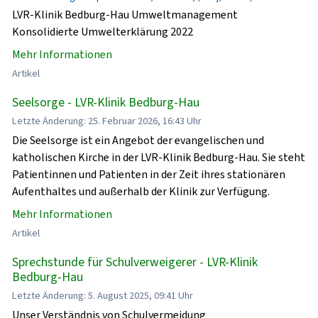
LVR-Klinik Bedburg-Hau Umweltmanagement
Konsolidierte Umwelterklärung 2022
Mehr Informationen
Artikel
Seelsorge - LVR-Klinik Bedburg-Hau
Letzte Änderung: 25. Februar 2026, 16:43 Uhr
Die Seelsorge ist ein Angebot der evangelischen und
katholischen Kirche in der LVR-Klinik Bedburg-Hau. Sie steht
Patientinnen und Patienten in der Zeit ihres stationären
Aufenthaltes und außerhalb der Klinik zur Verfügung.
Mehr Informationen
Artikel
Sprechstunde für Schulverweigerer - LVR-Klinik
Bedburg-Hau
Letzte Änderung: 5. August 2025, 09:41 Uhr
Unser Verständnis von Schulvermeidung