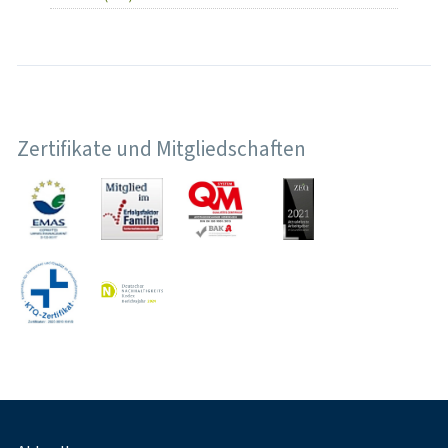
Zertifikate und Mitgliedschaften