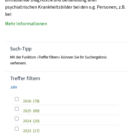
psychiatrischen Krankheitsbilder bei den o.g. Personen, z.B.
bei
Mehr Informationen
Such-Tipp
Mit der Funktion »Treffer filtern« können Sie Ihr Suchergebnis
verfeinern.
Treffer filtern
Jahr
2026
(78)
2025
(89)
2024
(20)
2023
(27)