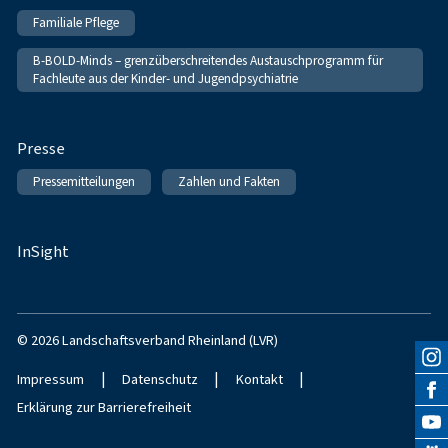
Familiale Pflege
B-BOLD-Minds – grenzüberschreitendes Austauschprogramm für
Fachleute aus der Kinder- und Jugendpsychiatrie
Presse
Pressemitteilungen
Zahlen und Fakten
InSight
© 2026 Landschaftsverband Rheinland (LVR)
|
|
|
Impressum
Datenschutz
Kontakt
Erklärung zur Barrierefreiheit