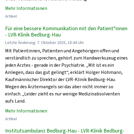
Mehr Informationen
Artikel
Für eine bessere Kommunikation mit den Patient*innen
- LVR-Klinik Bedburg-Hau
Letzte Änderung: 7. Oktober 2025, 18:44 Uhr
Mit Patientinnen, Patienten und Angehörigen offen und
verständlich zu sprechen, gehört zum Handwerkszeug eines
jeden Arztes - gerade in der Psychiatrie. „Mit ist es ein
Anliegen, dass das gut gelingt“, erklärt Holger Höhmann,
Kaufmännischer Direktor der LVR-Klinik Bedburg-Hau.
Wegen des Ärztemangels sei das aber nicht immer so
einfach. „Leider zieht es nur wenige Medizinabsolventen
aufs Land.
Mehr Informationen
Artikel
Institutsambulanz Bedburg-Hau - LVR-Klinik Bedburg-