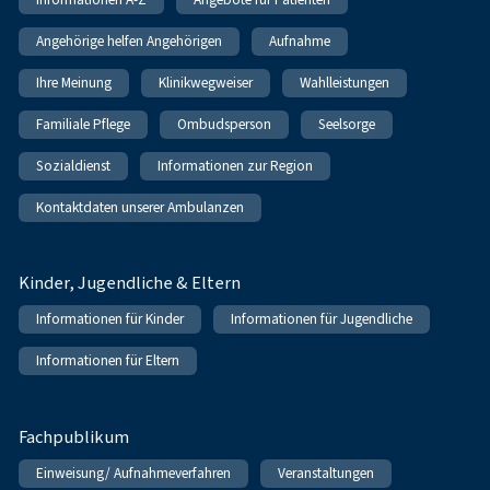
Angehörige helfen Angehörigen
Aufnahme
Ihre Meinung
Klinikwegweiser
Wahlleistungen
Familiale Pflege
Ombudsperson
Seelsorge
Sozialdienst
Informationen zur Region
Kontaktdaten unserer Ambulanzen
Kinder, Jugendliche & Eltern
Informationen für Kinder
Informationen für Jugendliche
Informationen für Eltern
Fachpublikum
Einweisung/ Aufnahmeverfahren
Veranstaltungen