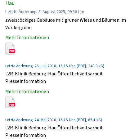
Hau
Letzte Änderung: 5. August 2025, 09:36 Uhr
zweistöckiges Gebäude mit grüner Wiese und Bäumen im
Vordergrund
Mehr Informationen
Letzte Änderung: 26. Juli 2018, 16:15 Uhr, (PDF}, 240.3 kB)
LVR-Klinik Bedburg-Hau Öffentlichkeitsarbeit
Presseinformation
Mehr Informationen
Letzte Änderung: 24. Mai 2018, 16:15 Uhr, (PDF}, 65.1 kB)
LVR-Klinik Bedburg-Hau Öffentlichkeitsarbeit
Presseinformation