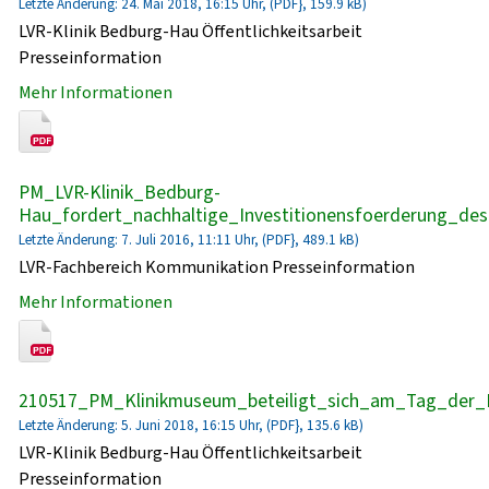
Letzte Änderung: 24. Mai 2018, 16:15 Uhr, (PDF}, 159.9 kB)
LVR-Klinik Bedburg-Hau Öffentlichkeitsarbeit
Presseinformation
Mehr Informationen
PM_LVR-Klinik_Bedburg-
Hau_fordert_nachhaltige_Investitionensfoerderung_de
Letzte Änderung: 7. Juli 2016, 11:11 Uhr, (PDF}, 489.1 kB)
LVR-Fachbereich Kommunikation Presseinformation
Mehr Informationen
210517_PM_Klinikmuseum_beteiligt_sich_am_Tag_der_
Letzte Änderung: 5. Juni 2018, 16:15 Uhr, (PDF}, 135.6 kB)
LVR-Klinik Bedburg-Hau Öffentlichkeitsarbeit
Presseinformation