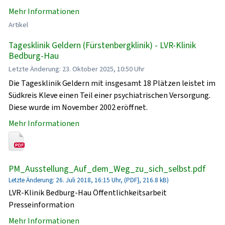
Mehr Informationen
Artikel
Tagesklinik Geldern (Fürstenbergklinik) - LVR-Klinik
Bedburg-Hau
Letzte Änderung: 23. Oktober 2025, 10:50 Uhr
Die Tagesklinik Geldern mit insgesamt 18 Plätzen leistet im
Südkreis Kleve einen Teil einer psychiatrischen Versorgung.
Diese wurde im November 2002 eröffnet.
Mehr Informationen
PM_Ausstellung_Auf_dem_Weg_zu_sich_selbst.pdf
Letzte Änderung: 26. Juli 2018, 16:15 Uhr, (PDF}, 216.8 kB)
LVR-Klinik Bedburg-Hau Öffentlichkeitsarbeit
Presseinformation
Mehr Informationen