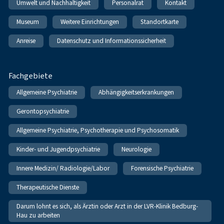
Umwelt und Nachhaltigkeit
Personalrat
Kontakt
Museum
Weitere Einrichtungen
Standortkarte
Anreise
Datenschutz und Informationssicherheit
Fachgebiete
Allgemeine Psychiatrie
Abhängigkeitserkrankungen
Gerontopsychiatrie
Allgemeine Psychiatrie, Psychotherapie und Psychosomatik
Kinder- und Jugendpsychiatrie
Neurologie
Innere Medizin/ Radiologie/Labor
Forensische Psychiatrie
Therapeutische Dienste
Darum lohnt es sich, als Ärztin oder Arzt in der LVR-Klinik Bedburg-
Hau zu arbeiten