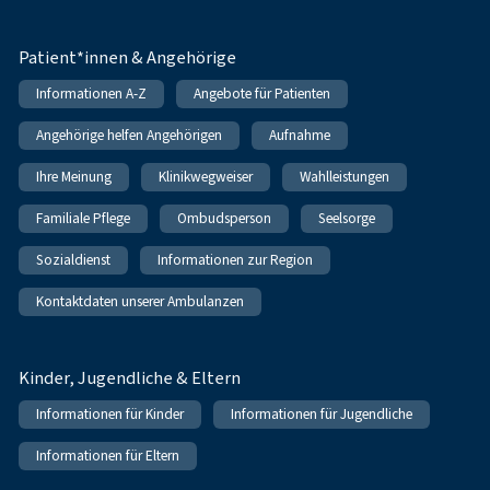
Patient*innen & Angehörige
Informationen A-Z
Angebote für Patienten
Angehörige helfen Angehörigen
Aufnahme
Ihre Meinung
Klinikwegweiser
Wahlleistungen
Familiale Pflege
Ombudsperson
Seelsorge
Sozialdienst
Informationen zur Region
Kontaktdaten unserer Ambulanzen
Kinder, Jugendliche & Eltern
Informationen für Kinder
Informationen für Jugendliche
Informationen für Eltern