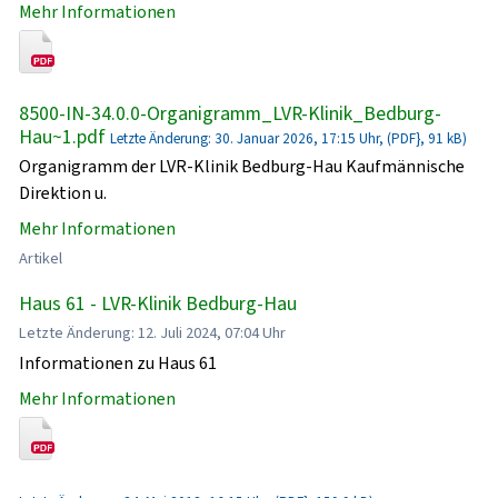
Mehr Informationen
8500-IN-34.0.0-Organigramm_LVR-Klinik_Bedburg-
Hau~1.pdf
Letzte Änderung: 30. Januar 2026, 17:15 Uhr, (PDF}, 91 kB)
Organigramm der LVR-Klinik Bedburg-Hau Kaufmännische
Direktion u.
Mehr Informationen
Artikel
Haus 61 - LVR-Klinik Bedburg-Hau
Letzte Änderung: 12. Juli 2024, 07:04 Uhr
Informationen zu Haus 61
Mehr Informationen