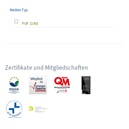
Medien-Typ
Pdf
(145)
Zertifikate und Mitgliedschaften