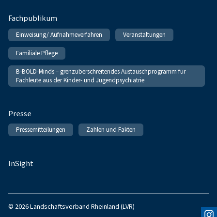
Fachpublikum
Einweisung/ Aufnahmeverfahren
Veranstaltungen
Familiale Pflege
B-BOLD-Minds – grenzüberschreitendes Austauschprogramm für
Fachleute aus der Kinder- und Jugendpsychiatrie
Presse
Pressemitteilungen
Zahlen und Fakten
InSight
© 2026 Landschaftsverband Rheinland (LVR)