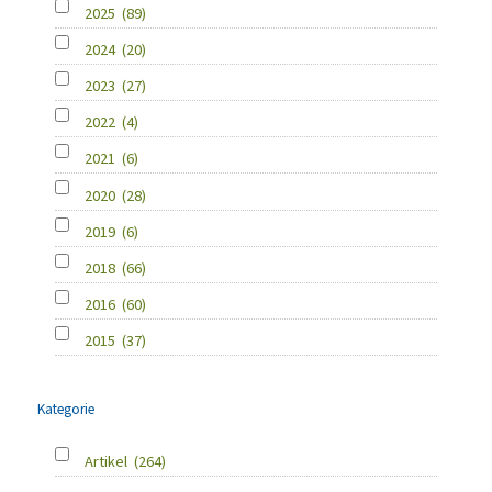
2025
(89)
2024
(20)
2023
(27)
2022
(4)
2021
(6)
2020
(28)
2019
(6)
2018
(66)
2016
(60)
2015
(37)
Kategorie
Artikel
(264)