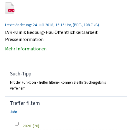
Letzte Änderung: 24. Juli 2018, 16:15 Uhr, (PDF}, 108.7 kB)
LVR-Klinik Bedburg-Hau Öffentlichkeitsarbeit
Presseinformation
Mehr Informationen
Such-Tipp
Mit der Funktion »Treffer filtern« können Sie Ihr Suchergebnis
verfeinern.
Treffer filtern
Jahr
2026
(78)