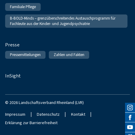
Familiale Pflege
B-BOLD-Minds – grenzüberschreitendes Austauschprogramm für
Fachleute aus der Kinder- und Jugendpsychiatrie
Presse
Pressemitteilungen
Zahlen und Fakten
InSight
© 2026 Landschaftsverband Rheinland (LVR)
|
|
|
Impressum
Datenschutz
Kontakt
Erklärung zur Barrierefreiheit