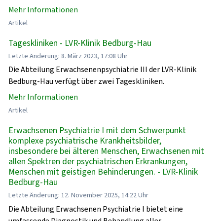
Mehr Informationen
Artikel
Tageskliniken - LVR-Klinik Bedburg-Hau
Letzte Änderung: 8. März 2023, 17:08 Uhr
Die Abteilung Erwachsenenpsychiatrie III der LVR-Klinik
Bedburg-Hau verfügt über zwei Tageskliniken.
Mehr Informationen
Artikel
Erwachsenen Psychiatrie I mit dem Schwerpunkt
komplexe psychiatrische Krankheitsbilder,
insbesondere bei älteren Menschen, Erwachsenen mit
allen Spektren der psychiatrischen Erkrankungen,
Menschen mit geistigen Behinderungen. - LVR-Klinik
Bedburg-Hau
Letzte Änderung: 12. November 2025, 14:22 Uhr
Die Abteilung Erwachsenen Psychiatrie I bietet eine
umfassende Diagnostik und Behandlung aller