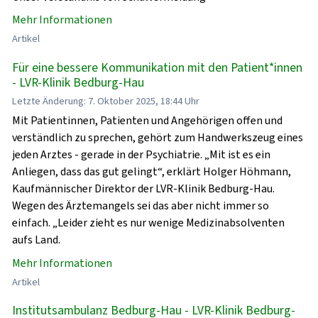
Mehr Informationen
Artikel
Für eine bessere Kommunikation mit den Patient*innen
- LVR-Klinik Bedburg-Hau
Letzte Änderung: 7. Oktober 2025, 18:44 Uhr
Mit Patientinnen, Patienten und Angehörigen offen und
verständlich zu sprechen, gehört zum Handwerkszeug eines
jeden Arztes - gerade in der Psychiatrie. „Mit ist es ein
Anliegen, dass das gut gelingt“, erklärt Holger Höhmann,
Kaufmännischer Direktor der LVR-Klinik Bedburg-Hau.
Wegen des Ärztemangels sei das aber nicht immer so
einfach. „Leider zieht es nur wenige Medizinabsolventen
aufs Land.
Mehr Informationen
Artikel
Institutsambulanz Bedburg-Hau - LVR-Klinik Bedburg-