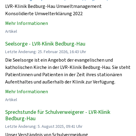
LVR-Klinik Bedburg-Hau Umweltmanagement
Konsolidierte Umwelterklärung 2022
Mehr Informationen
Artikel
Seelsorge - LVR-Klinik Bedburg-Hau
Letzte Änderung: 25. Februar 2026, 16:43 Uhr
Die Seelsorge ist ein Angebot der evangelischen und
katholischen Kirche in der LVR-Klinik Bedburg-Hau. Sie steht
Patientinnen und Patienten in der Zeit ihres stationären
Aufenthaltes und außerhalb der Klinik zur Verfügung.
Mehr Informationen
Artikel
Sprechstunde für Schulverweigerer - LVR-Klinik
Bedburg-Hau
Letzte Änderung: 5. August 2025, 09:41 Uhr
Unser Verständnis von Schulvermeidung