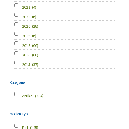
2022
(4)
2021
(6)
2020
(28)
2019
(6)
2018
(66)
2016
(60)
2015
(37)
Kategorie
Artikel
(264)
Medien-Typ
Pdf
(145)