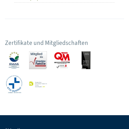
Zertifikate und Mitgliedschaften