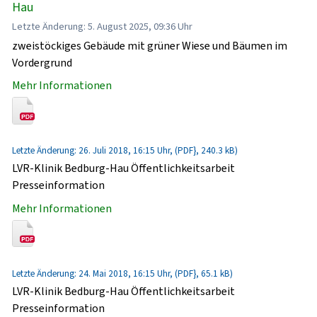
Hau
Letzte Änderung: 5. August 2025, 09:36 Uhr
zweistöckiges Gebäude mit grüner Wiese und Bäumen im
Vordergrund
Mehr Informationen
Letzte Änderung: 26. Juli 2018, 16:15 Uhr, (PDF}, 240.3 kB)
LVR-Klinik Bedburg-Hau Öffentlichkeitsarbeit
Presseinformation
Mehr Informationen
Letzte Änderung: 24. Mai 2018, 16:15 Uhr, (PDF}, 65.1 kB)
LVR-Klinik Bedburg-Hau Öffentlichkeitsarbeit
Presseinformation