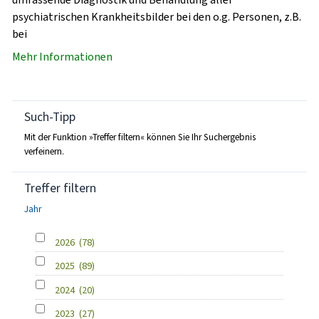
psychiatrischen Krankheitsbilder bei den o.g. Personen, z.B.
bei
Mehr Informationen
Such-Tipp
Mit der Funktion »Treffer filtern« können Sie Ihr Suchergebnis
verfeinern.
Treffer filtern
Jahr
2026
(78)
2025
(89)
2024
(20)
2023
(27)