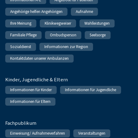
Angehörige helfen Angehörigen
Aufnahme
Ihre Meinung
Klinikwegweiser
Wahlleistungen
Familiale Pflege
Ombudsperson
Seelsorge
Sozialdienst
Informationen zur Region
Kontaktdaten unserer Ambulanzen
Kinder, Jugendliche & Eltern
Informationen für Kinder
Informationen für Jugendliche
Informationen für Eltern
Fachpublikum
Einweisung/ Aufnahmeverfahren
Veranstaltungen