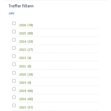
Treffer filtern
Jahr
2026
(78)
2025
(89)
2024
(20)
2023
(27)
2022
(4)
2021
(6)
2020
(28)
2019
(6)
2018
(66)
2016
(60)
2015
(37)