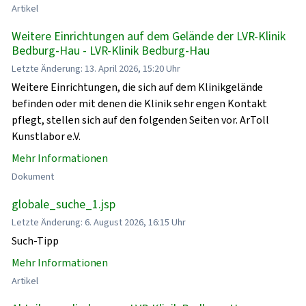
Artikel
Weitere Einrichtungen auf dem Gelände der LVR-Klinik
Bedburg-Hau - LVR-Klinik Bedburg-Hau
Letzte Änderung: 13. April 2026, 15:20 Uhr
Weitere Einrichtungen, die sich auf dem Klinikgelände
befinden oder mit denen die Klinik sehr engen Kontakt
pflegt, stellen sich auf den folgenden Seiten vor. ArToll
Kunstlabor e.V.
Mehr Informationen
Dokument
globale_suche_1.jsp
Letzte Änderung: 6. August 2026, 16:15 Uhr
Such-Tipp
Mehr Informationen
Artikel