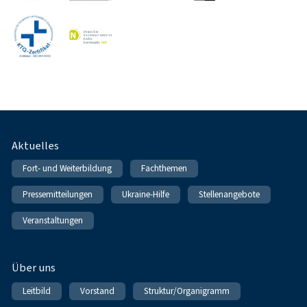
Fußnavigation
Aktuelles
Fort- und Weiterbildung
Fachthemen
Pressemitteilungen
Ukraine-Hilfe
Stellenangebote
Veranstaltungen
Über uns
Leitbild
Vorstand
Struktur/Organigramm