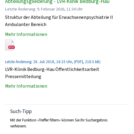
Abteilungsgliederung - LVR-Klinik Bedburg-Hau
Letzte Änderung: 9. Februar 2026, 11:34 Uhr
Struktur der Abteilung für Erwachsenenpsychiatrie II
Ambulanter Bereich
Mehr Informationen
Letzte Änderung: 26. Juli 2018, 16:15 Uhr, (PDF}, 218.5 kB)
LVR-Klinik Bedburg-Hau Öffentlichkeitsarbeit
Pressemitteilung
Mehr Informationen
Such-Tipp
Mit der Funktion »Treffer filtern« können Sie Ihr Suchergebnis
verfeinern.