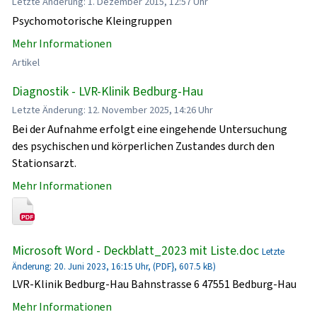
Letzte Änderung: 1. Dezember 2015, 12:57 Uhr
Psychomotorische Kleingruppen
Mehr Informationen
Artikel
Diagnostik - LVR-Klinik Bedburg-Hau
Letzte Änderung: 12. November 2025, 14:26 Uhr
Bei der Aufnahme erfolgt eine eingehende Untersuchung
des psychischen und körperlichen Zustandes durch den
Stationsarzt.
Mehr Informationen
Microsoft Word - Deckblatt_2023 mit Liste.doc
Letzte
Änderung: 20. Juni 2023, 16:15 Uhr, (PDF}, 607.5 kB)
LVR-Klinik Bedburg-Hau Bahnstrasse 6 47551 Bedburg-Hau
Mehr Informationen