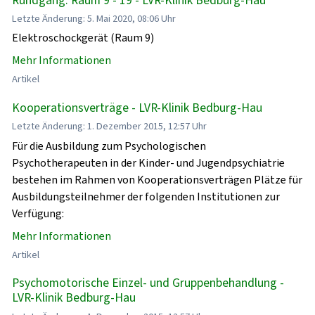
Letzte Änderung: 5. Mai 2020, 08:06 Uhr
Elektroschockgerät (Raum 9)
Mehr Informationen
Artikel
Kooperationsverträge - LVR-Klinik Bedburg-Hau
Letzte Änderung: 1. Dezember 2015, 12:57 Uhr
Für die Ausbildung zum Psychologischen
Psychotherapeuten in der Kinder- und Jugendpsychiatrie
bestehen im Rahmen von Kooperationsverträgen Plätze für
Ausbildungsteilnehmer der folgenden Institutionen zur
Verfügung:
Mehr Informationen
Artikel
Psychomotorische Einzel- und Gruppenbehandlung -
LVR-Klinik Bedburg-Hau