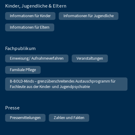
Kinder, Jugendliche & Eltern
Informationen für Kinder
Informationen für Jugendliche
Informationen für Eltern
Fachpublikum
Einweisung/ Aufnahmeverfahren
Veranstaltungen
Familiale Pflege
B-BOLD-Minds – grenzüberschreitendes Austauschprogramm für
Fachleute aus der Kinder- und Jugendpsychiatrie
Presse
Pressemitteilungen
Zahlen und Fakten