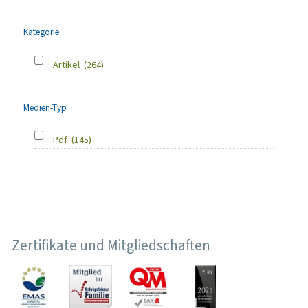
Kategorie
Artikel
(264)
Medien-Typ
Pdf
(145)
Zertifikate und Mitgliedschaften