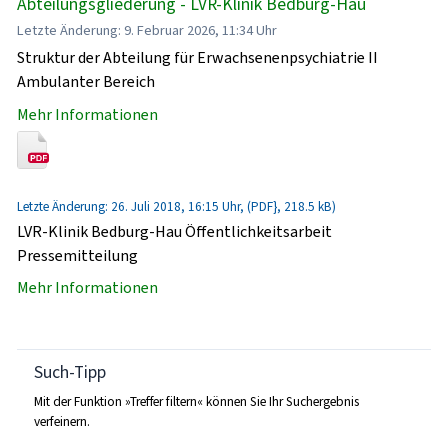
Abteilungsgliederung - LVR-Klinik Bedburg-Hau
Letzte Änderung: 9. Februar 2026, 11:34 Uhr
Struktur der Abteilung für Erwachsenenpsychiatrie II
Ambulanter Bereich
Mehr Informationen
Letzte Änderung: 26. Juli 2018, 16:15 Uhr, (PDF}, 218.5 kB)
LVR-Klinik Bedburg-Hau Öffentlichkeitsarbeit
Pressemitteilung
Mehr Informationen
Such-Tipp
Mit der Funktion »Treffer filtern« können Sie Ihr Suchergebnis
verfeinern.