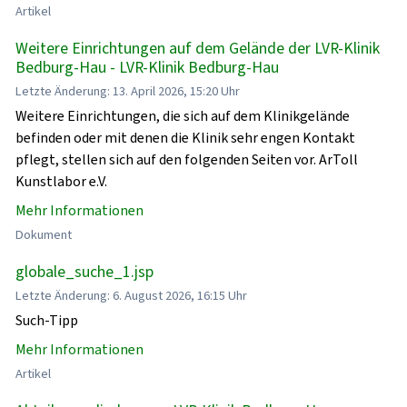
Artikel
Weitere Einrichtungen auf dem Gelände der LVR-Klinik
Bedburg-Hau - LVR-Klinik Bedburg-Hau
Letzte Änderung: 13. April 2026, 15:20 Uhr
Weitere Einrichtungen, die sich auf dem Klinikgelände
befinden oder mit denen die Klinik sehr engen Kontakt
pflegt, stellen sich auf den folgenden Seiten vor. ArToll
Kunstlabor e.V.
Mehr Informationen
Dokument
globale_suche_1.jsp
Letzte Änderung: 6. August 2026, 16:15 Uhr
Such-Tipp
Mehr Informationen
Artikel