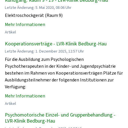
Letzte Änderung: 5. Mai 2020, 08:06 Uhr
Elektroschockgerät (Raum 9)
Mehr Informationen
Artikel
Kooperationsverträge - LVR-Klinik Bedburg-Hau
Letzte Änderung: 1. Dezember 2015, 12:57 Uhr
Für die Ausbildung zum Psychologischen
Psychotherapeuten in der Kinder- und Jugendpsychiatrie
bestehen im Rahmen von Kooperationsverträgen Plätze für
Ausbildungsteilnehmer der folgenden Institutionen zur
Verfügung:
Mehr Informationen
Artikel
Psychomotorische Einzel- und Gruppenbehandlung -
LVR-Klinik Bedburg-Hau