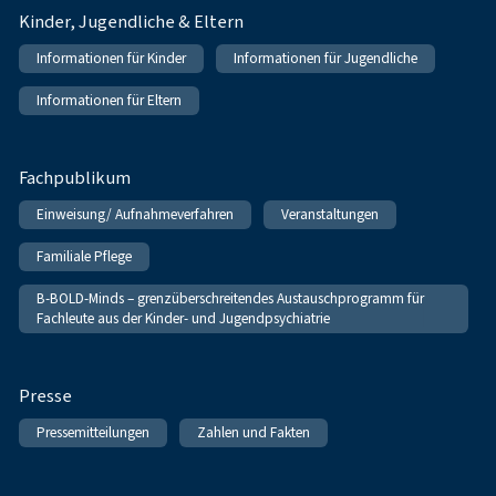
Kinder, Jugendliche & Eltern
Informationen für Kinder
Informationen für Jugendliche
Informationen für Eltern
Fachpublikum
Einweisung/ Aufnahmeverfahren
Veranstaltungen
Familiale Pflege
B-BOLD-Minds – grenzüberschreitendes Austauschprogramm für
Fachleute aus der Kinder- und Jugendpsychiatrie
Presse
Pressemitteilungen
Zahlen und Fakten