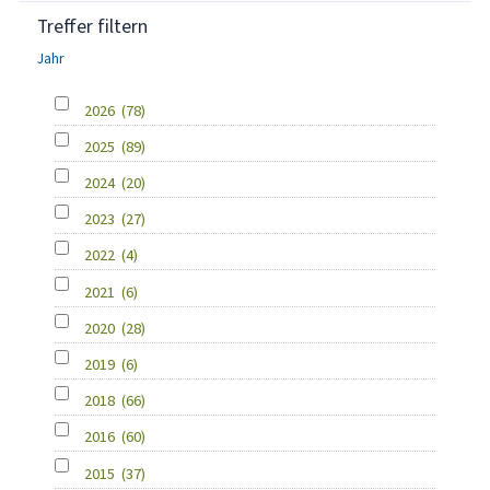
Treffer filtern
Jahr
2026
(78)
2025
(89)
2024
(20)
2023
(27)
2022
(4)
2021
(6)
2020
(28)
2019
(6)
2018
(66)
2016
(60)
2015
(37)