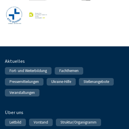
Fußnavigation
Aktuelles
Fort- und Weiterbildung
Fachthemen
Pressemitteilungen
Ukraine-Hilfe
Stellenangebote
Veranstaltungen
Über uns
Leitbild
Vorstand
Struktur/Organigramm