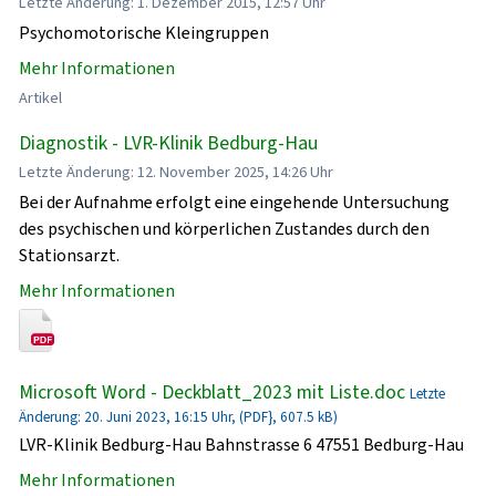
Letzte Änderung: 1. Dezember 2015, 12:57 Uhr
Psychomotorische Kleingruppen
Mehr Informationen
Artikel
Diagnostik - LVR-Klinik Bedburg-Hau
Letzte Änderung: 12. November 2025, 14:26 Uhr
Bei der Aufnahme erfolgt eine eingehende Untersuchung
des psychischen und körperlichen Zustandes durch den
Stationsarzt.
Mehr Informationen
Microsoft Word - Deckblatt_2023 mit Liste.doc
Letzte
Änderung: 20. Juni 2023, 16:15 Uhr, (PDF}, 607.5 kB)
LVR-Klinik Bedburg-Hau Bahnstrasse 6 47551 Bedburg-Hau
Mehr Informationen