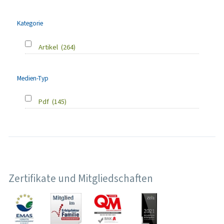
Kategorie
Artikel
(264)
Medien-Typ
Pdf
(145)
Zertifikate und Mitgliedschaften