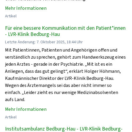
Mehr Informationen
Artikel
Für eine bessere Kommunikation mit den Patient*innen
- LVR-Klinik Bedburg-Hau
Letzte Änderung: 7. Oktober 2025, 18:44 Uhr
Mit Patientinnen, Patienten und Angehörigen offen und
verständlich zu sprechen, gehört zum Handwerkszeug eines
jeden Arztes - gerade in der Psychiatrie. „Mit ist es ein
Anliegen, dass das gut gelingt“, erklärt Holger Höhmann,
Kaufmännischer Direktor der LVR-Klinik Bedburg-Hau.
Wegen des Ärztemangels sei das aber nicht immer so
einfach. „Leider zieht es nur wenige Medizinabsolventen
aufs Land.
Mehr Informationen
Artikel
Institutsambulanz Bedburg-Hau - LVR-Klinik Bedburg-