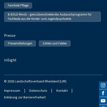
Familiale Pflege
B-BOLD-Minds – grenzüberschreitendes Austauschprogramm für
Fachleute aus der Kinder- und Jugendpsychiatrie
Presse
Pressemitteilungen
Zahlen und Fakten
InSight
© 2026 Landschaftsverband Rheinland (LVR)
|
|
|
Impressum
Datenschutz
Kontakt
Erklärung zur Barrierefreiheit