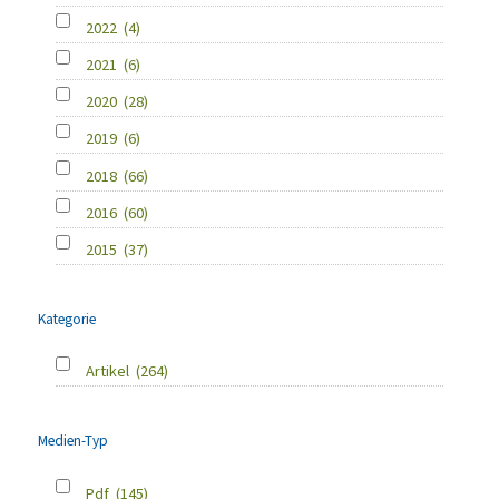
2022
(4)
2021
(6)
2020
(28)
2019
(6)
2018
(66)
2016
(60)
2015
(37)
Kategorie
Artikel
(264)
Medien-Typ
Pdf
(145)