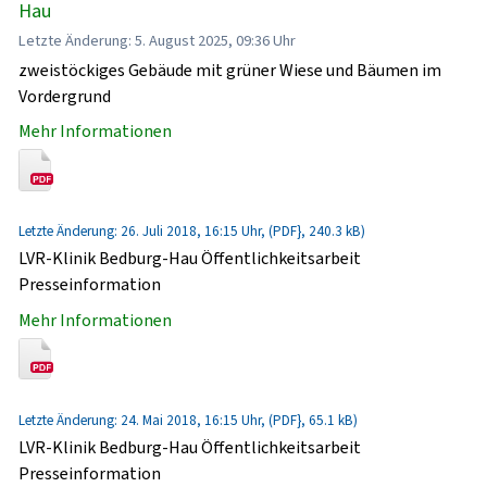
Hau
Letzte Änderung: 5. August 2025, 09:36 Uhr
zweistöckiges Gebäude mit grüner Wiese und Bäumen im
Vordergrund
Mehr Informationen
Letzte Änderung: 26. Juli 2018, 16:15 Uhr, (PDF}, 240.3 kB)
LVR-Klinik Bedburg-Hau Öffentlichkeitsarbeit
Presseinformation
Mehr Informationen
Letzte Änderung: 24. Mai 2018, 16:15 Uhr, (PDF}, 65.1 kB)
LVR-Klinik Bedburg-Hau Öffentlichkeitsarbeit
Presseinformation