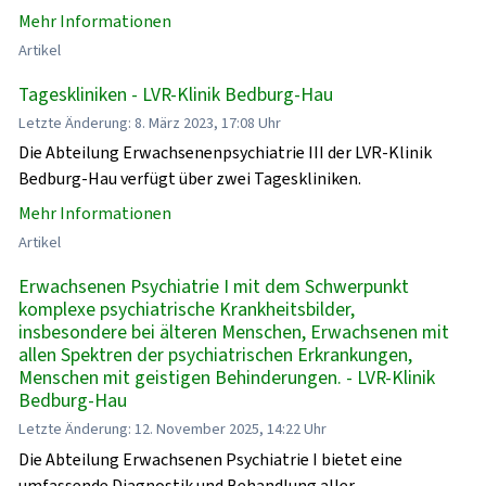
Mehr Informationen
Artikel
Tageskliniken - LVR-Klinik Bedburg-Hau
Letzte Änderung: 8. März 2023, 17:08 Uhr
Die Abteilung Erwachsenenpsychiatrie III der LVR-Klinik
Bedburg-Hau verfügt über zwei Tageskliniken.
Mehr Informationen
Artikel
Erwachsenen Psychiatrie I mit dem Schwerpunkt
komplexe psychiatrische Krankheitsbilder,
insbesondere bei älteren Menschen, Erwachsenen mit
allen Spektren der psychiatrischen Erkrankungen,
Menschen mit geistigen Behinderungen. - LVR-Klinik
Bedburg-Hau
Letzte Änderung: 12. November 2025, 14:22 Uhr
Die Abteilung Erwachsenen Psychiatrie I bietet eine
umfassende Diagnostik und Behandlung aller