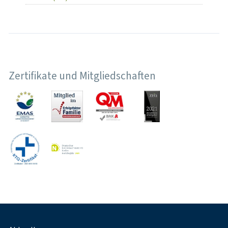
Zertifikate und Mitgliedschaften