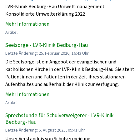
LVR-Klinik Bedburg-Hau Umweltmanagement
Konsolidierte Umwelterklärung 2022
Mehr Informationen
Artikel
Seelsorge - LVR-Klinik Bedburg-Hau
Letzte Änderung: 25. Februar 2026, 16:43 Uhr
Die Seelsorge ist ein Angebot der evangelischen und
katholischen Kirche in der LVR-Klinik Bedburg-Hau. Sie steht
Patientinnen und Patienten in der Zeit ihres stationären
Aufenthaltes und außerhalb der Klinik zur Verfügung.
Mehr Informationen
Artikel
Sprechstunde für Schulverweigerer - LVR-Klinik
Bedburg-Hau
Letzte Änderung: 5. August 2025, 09:41 Uhr
Unser Verständnis von Schulvermeidung