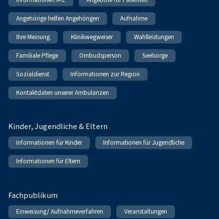
Angehörige helfen Angehörigen
Aufnahme
Ihre Meinung
Klinikwegweiser
Wahlleistungen
Familiale Pflege
Ombudsperson
Seelsorge
Sozialdienst
Informationen zur Region
Kontaktdaten unserer Ambulanzen
Kinder, Jugendliche & Eltern
Informationen für Kinder
Informationen für Jugendliche
Informationen für Eltern
Fachpublikum
Einweisung/ Aufnahmeverfahren
Veranstaltungen