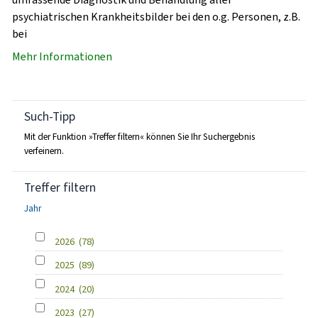
psychiatrischen Krankheitsbilder bei den o.g. Personen, z.B.
bei
Mehr Informationen
Such-Tipp
Mit der Funktion »Treffer filtern« können Sie Ihr Suchergebnis
verfeinern.
Treffer filtern
Jahr
2026
(78)
2025
(89)
2024
(20)
2023
(27)